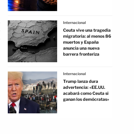
Internacional
Ceuta vive una tragedia
migratoria: al menos 86
muertos y España
anuncia una nueva
barrera fronteriza
Internacional
Trump lanza dura
advertencia: «EE.UU.
acabará como Ceuta si
ganan los demócratas»