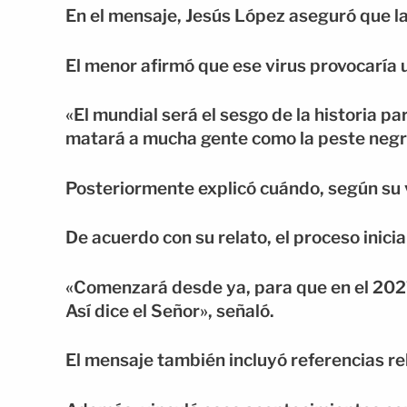
En el mensaje, Jesús López aseguró que l
El menor afirmó que ese virus provocaría 
«El mundial será el sesgo de la historia 
matará a mucha gente como la peste negra
Posteriormente explicó cuándo, según su 
De acuerdo con su relato, el proceso inici
«Comenzará desde ya, para que en el 2027
Así dice el Señor», señaló.
El mensaje también incluyó referencias rel