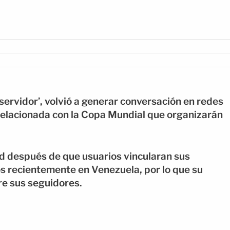
servidor’, volvió a generar conversación en redes
 relacionada con la Copa Mundial que organizarán
d después de que usuarios vincularan sus
os recientemente en Venezuela, por lo que su
re sus seguidores.