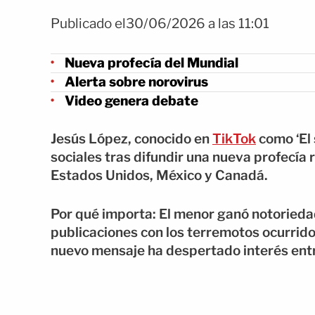
Publicado el30/06/2026 a las 11:01
Nueva profecía del Mundial
Alerta sobre norovirus
Video genera debate
Jesús López, conocido en
TikTok
como ‘El 
sociales tras difundir una nueva profecía
Estados Unidos, México y Canadá.
Por qué importa: El menor ganó notorieda
publicaciones con los terremotos ocurrid
nuevo mensaje ha despertado interés ent