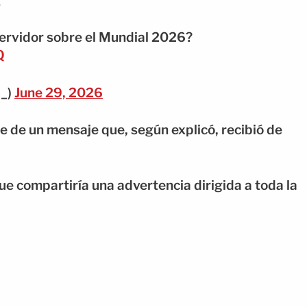
Servidor sobre el Mundial 2026?
Q
N_)
June 29, 2026
e de un mensaje que, según explicó, recibió de
que compartiría una advertencia dirigida a toda la