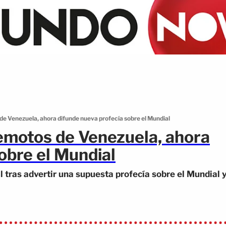
 de Venezuela, ahora difunde nueva profecía sobre el Mundial
remotos de Venezuela, ahora
obre el Mundial
al tras advertir una supuesta profecía sobre el Mundial 