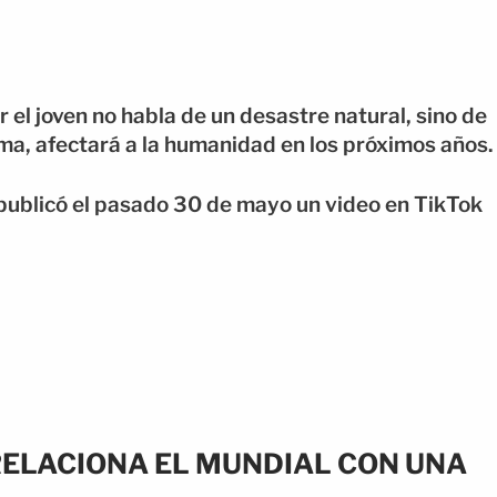
r el joven no habla de un desastre natural, sino de
a, afectará a la humanidad en los próximos años.
 publicó el pasado 30 de mayo un video en TikTok
 RELACIONA EL MUNDIAL CON UNA
A