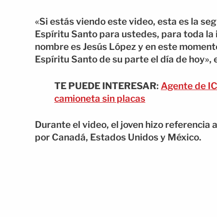
«Si estás viendo este video, esta es la se
Espíritu Santo para ustedes, para toda la
nombre es Jesús López y en este momento 
Espíritu Santo de su parte el día de hoy»,
TE PUEDE INTERESAR
:
Agente de IC
camioneta sin placas
Durante el video, el joven hizo referenci
por Canadá, Estados Unidos y México.