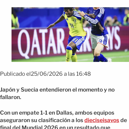
Publicado el25/06/2026 a las 16:48
Japón y Suecia entendieron el momento y no
fallaron.
Con un empate 1-1 en Dallas, ambos equipos
aseguraron su clasificación a los
dieciseisavos
de
final del Mundial 2026 en un resultado que