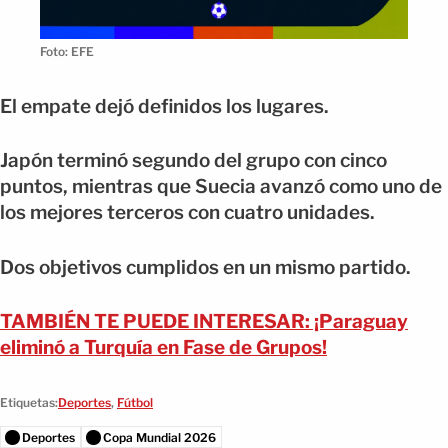
Foto: EFE
El empate dejó definidos los lugares.
Japón terminó segundo del grupo con cinco
puntos, mientras que Suecia avanzó como uno de
los mejores terceros con cuatro unidades.
Dos objetivos cumplidos en un mismo partido.
TAMBIÉN TE PUEDE INTERESAR: ¡Paraguay
eliminó a Turquía en Fase de Grupos!
Etiquetas:
Deportes
,
Fútbol
Deportes
Copa Mundial 2026