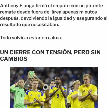
Anthony Elanga firmó el empate con un potente
remate desde fuera del área apenas minutos
después, devolviendo la igualdad y asegurando el
resultado que necesitaban.
Todo volvió a estar en calma.
UN CIERRE CON TENSIÓN, PERO SIN
CAMBIOS