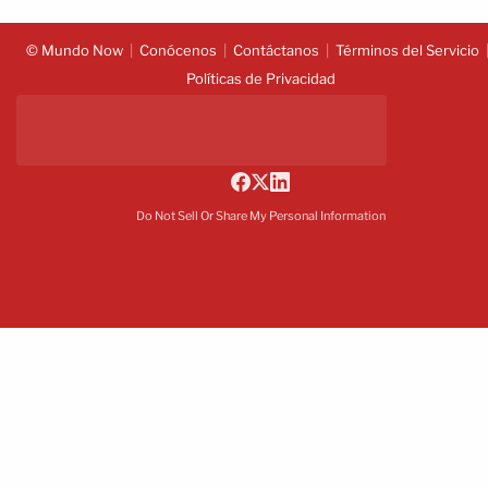
© Mundo Now
Conócenos
Contáctanos
Términos del Servicio
Políticas de Privacidad
Do Not Sell Or Share My Personal Information