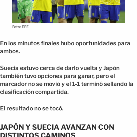
Foto: EFE
En los minutos finales hubo oportunidades para
ambos.
Suecia estuvo cerca de darlo vuelta y Japón
también tuvo opciones para ganar, pero el
marcador no se movió y el 1-1 terminó sellando la
clasificación compartida.
El resultado no se tocó.
JAPÓN Y SUECIA AVANZAN CON
DISTINTOS CAMINOS