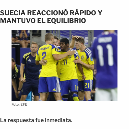
SUECIA REACCIONÓ RÁPIDO Y
MANTUVO EL EQUILIBRIO
Foto: EFE
La respuesta fue inmediata.