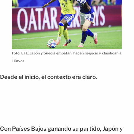
Foto: EFE. Japón y Suecia empatan, hacen negocio y clasifican a
16avos
Desde el inicio, el contexto era claro.
Con Países Bajos ganando su partido, Japón y