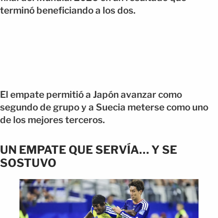
terminó beneficiando a los dos.
El empate permitió a Japón avanzar como
segundo de grupo y a Suecia meterse como uno
de los mejores terceros.
UN EMPATE QUE SERVÍA… Y SE
SOSTUVO