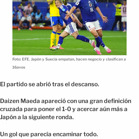
Foto: EFE. Japón y Suecia empatan, hacen negocio y clasifican a
16avos
El partido se abrió tras el descanso.
Daizen Maeda apareció con una gran definición
cruzada para poner el 1-0 y acercar aún más a
Japón a la siguiente ronda.
Un gol que parecía encaminar todo.