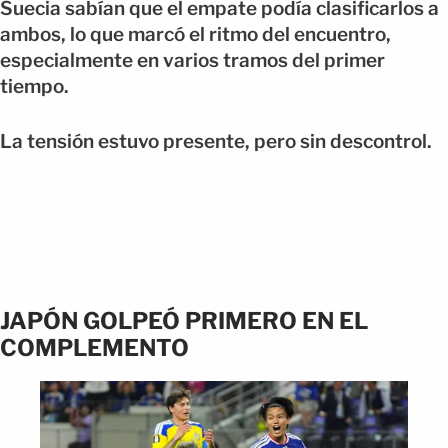
Suecia sabían que el empate podía clasificarlos a
ambos, lo que marcó el ritmo del encuentro,
especialmente en varios tramos del primer
tiempo.
La tensión estuvo presente, pero sin descontrol.
JAPÓN GOLPEÓ PRIMERO EN EL
COMPLEMENTO