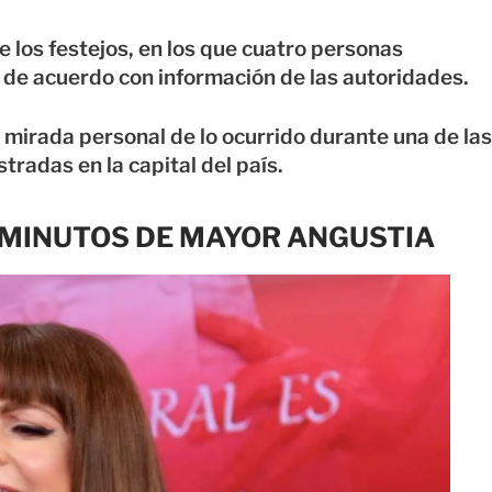
e los festejos, en los que cuatro personas
a, de acuerdo con información de las autoridades.
a mirada personal de lo ocurrido durante una de las
radas en la capital del país.
S MINUTOS DE MAYOR ANGUSTIA