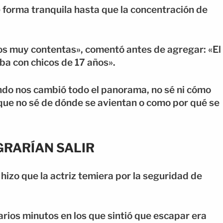
e forma tranquila hasta que la concentración de
s muy contentas», comentó antes de agregar: «El
ba con chicos de 17 años».
undo nos cambió todo el panorama, no sé ni cómo
ue no sé de dónde se avientan o como por qué se
GRARÍAN SALIR
 hizo que la actriz temiera por la seguridad de
rios minutos en los que sintió que escapar era