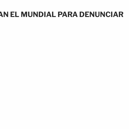
N EL MUNDIAL PARA DENUNCIAR