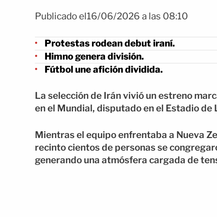
Publicado el16/06/2026 a las 08:10
Protestas rodean debut iraní.
Himno genera división.
Fútbol une afición dividida.
La selección de Irán vivió un estreno mar
en el Mundial, disputado en el Estadio de 
Mientras el equipo enfrentaba a Nueva Ze
recinto cientos de personas se congregaro
generando una atmósfera cargada de tensió