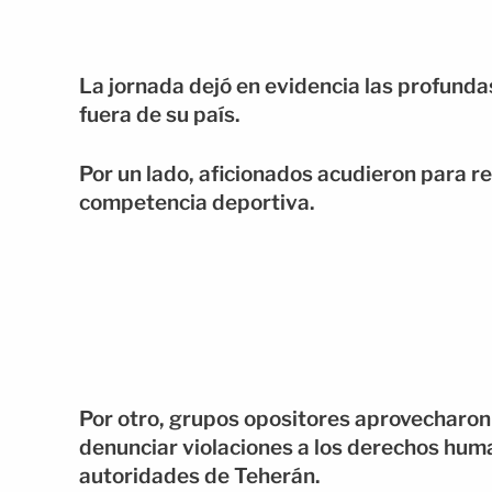
La jornada dejó en evidencia las profundas
fuera de su país.
Por un lado, aficionados acudieron para res
competencia deportiva.
Por otro, grupos opositores aprovecharon l
denunciar violaciones a los derechos hum
autoridades de Teherán.