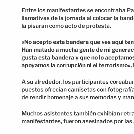
Entre los manifestantes se encontraba Pa
llamativas de la jornada al colocar la bande
la pisaran como acto de protesta.
«No acepto esta bandera que ves aquí ten
Han matado a mucha gente de mi generació
gusta esta bandera y que no lo aceptamo
apoyamos la corrupción ni el terrorismo», 
A su alrededor, los participantes coreaba
puestos ofrecían camisetas con fotografía
de rendir homenaje a sus memorias y mante
Muchos asistentes también exhibían retra
manifestantes, fueron asesinados por las 