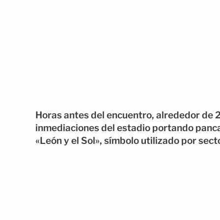
Horas antes del encuentro, alrededor de 
inmediaciones del estadio portando panc
«León y el Sol», símbolo utilizado por sect