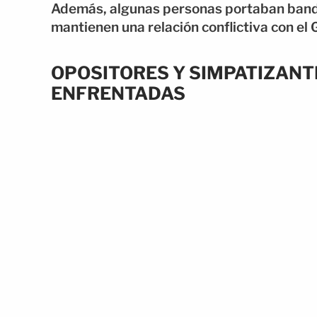
Además, algunas personas portaban bande
mantienen una relación conflictiva con el
OPOSITORES Y SIMPATIZAN
ENFRENTADAS