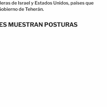
ras de Israel y Estados Unidos, países que
 Gobierno de Teherán.
TES MUESTRAN POSTURAS