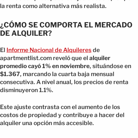
la renta como alternativa más realista.
¿CÓMO SE COMPORTA EL MERCADO
DE ALQUILER?
El
Informe Nacional de Alquileres
de
apartmentlist.com reveló que el
alquiler
promedio cayó 1% en noviembre
, situándose en
$1.367
, marcando la cuarta baja mensual
consecutiva. A nivel anual, los precios de renta
disminuyeron 1.1%.
Este ajuste contrasta con el aumento de los
costos de propiedad y contribuye a hacer del
alquiler una opción más accesible.