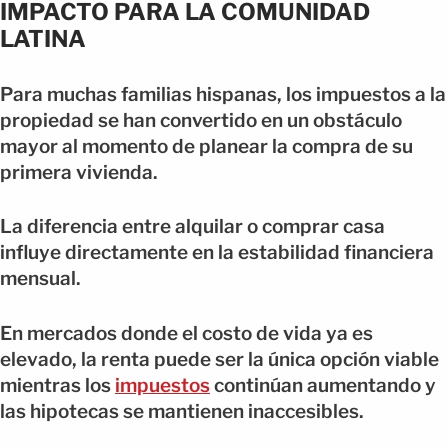
IMPACTO PARA LA COMUNIDAD
LATINA
Para muchas familias hispanas, los impuestos a la
propiedad se han convertido en un obstáculo
mayor al momento de planear la compra de su
primera vivienda.
La diferencia entre alquilar o comprar casa
influye directamente en la estabilidad financiera
mensual.
En mercados donde el costo de vida ya es
elevado, la renta puede ser la única opción viable
mientras los
impuestos
continúan aumentando y
las hipotecas se mantienen inaccesibles.