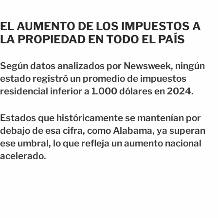
EL AUMENTO DE LOS IMPUESTOS A
LA PROPIEDAD EN TODO EL PAÍS
Según datos analizados por Newsweek, ningún
estado registró un promedio de impuestos
residencial inferior a 1.000 dólares en 2024.
Estados que históricamente se mantenían por
debajo de esa cifra, como Alabama, ya superan
ese umbral, lo que refleja un aumento nacional
acelerado.