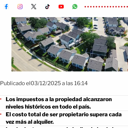
Publicado el03/12/2025 a las 16:14
Los impuestos a la propiedad alcanzaron
niveles históricos en todo el país.
El costo total de ser propietario supera cada
vez más al alquiler.