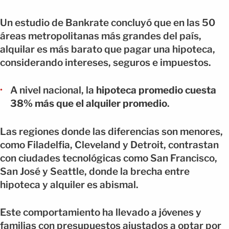
Un estudio de Bankrate concluyó que en las 50
áreas metropolitanas más grandes del país,
alquilar es más barato que pagar una hipoteca,
considerando intereses, seguros e impuestos.
A nivel nacional, la
hipoteca promedio cuesta
38% más que el alquiler promedio
.
Las regiones donde las diferencias son menores,
como Filadelfia, Cleveland y Detroit, contrastan
con ciudades tecnológicas como San Francisco,
San José y Seattle, donde la brecha entre
hipoteca y alquiler es abismal.
Este comportamiento ha llevado a jóvenes y
familias con presupuestos ajustados a optar por