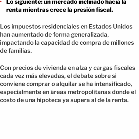
Lo siguiente: un mercado inclinado hacia la
renta mientras crece la presión fiscal.
Los impuestos residenciales en Estados Unidos
han aumentado de forma generalizada,
impactando la capacidad de compra de millones
de familias.
Con precios de vivienda en alza y cargas fiscales
cada vez más elevadas, el debate sobre si
conviene comprar o alquilar se ha intensificado,
especialmente en áreas metropolitanas donde el
costo de una hipoteca ya supera al de la renta.