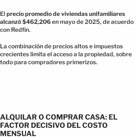
El
precio promedio de viviendas unifamiliares
alcanzó $462,206
en mayo de 2025, de acuerdo
con Redfin.
La combinación de precios altos e impuestos
crecientes limita el acceso a la propiedad, sobre
todo para compradores primerizos.
ALQUILAR O COMPRAR CASA: EL
FACTOR DECISIVO DEL COSTO
MENSUAL