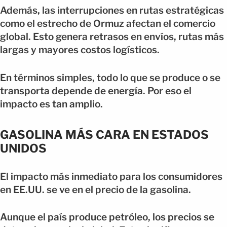
Además, las interrupciones en rutas estratégicas
como el estrecho de Ormuz afectan el comercio
global. Esto genera retrasos en envíos, rutas más
largas y mayores costos logísticos.
En términos simples, todo lo que se produce o se
transporta depende de energía. Por eso el
impacto es tan amplio.
GASOLINA MÁS CARA EN ESTADOS
UNIDOS
El impacto más inmediato para los consumidores
en EE.UU. se ve en el precio de la gasolina.
Aunque el país produce petróleo, los precios se