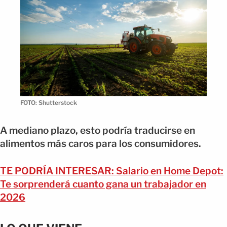
FOTO: Shutterstock
A mediano plazo, esto podría traducirse en
alimentos más caros para los consumidores.
TE PODRÍA INTERESAR: Salario en Home Depot:
Te sorprenderá cuanto gana un trabajador en
2026