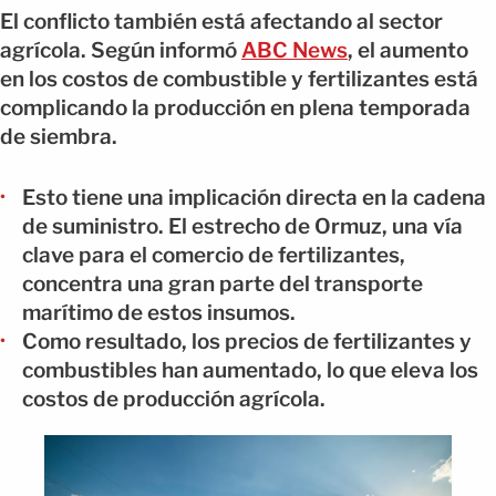
El conflicto también está afectando al sector
agrícola. Según informó
ABC News
, el aumento
en los costos de combustible y fertilizantes está
complicando la producción en plena temporada
de siembra.
Esto tiene una implicación directa en la cadena
de suministro. El estrecho de Ormuz, una vía
clave para el comercio de fertilizantes,
concentra una gran parte del transporte
marítimo de estos insumos.
Como resultado, los precios de fertilizantes y
combustibles han aumentado, lo que eleva los
costos de producción agrícola.