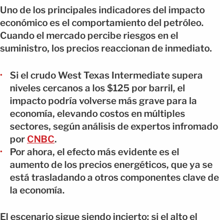
Uno de los principales indicadores del impacto
económico es el comportamiento del petróleo.
Cuando el mercado percibe riesgos en el
suministro, los precios reaccionan de inmediato.
Si el crudo West Texas Intermediate supera
niveles cercanos a los $125 por barril, el
impacto podría volverse más grave para la
economía, elevando costos en múltiples
sectores, según análisis de expertos infromado
por
CNBC
.
Por ahora, el efecto más evidente es el
aumento de los precios energéticos, que ya se
está trasladando a otros componentes clave de
la economía.
El escenario sigue siendo incierto: si el alto el