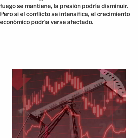
fuego se mantiene, la presión podría disminuir.
Pero si el conflicto se intensifica, el crecimiento
económico podría verse afectado.