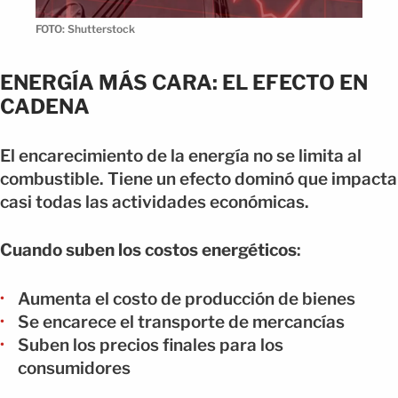
FOTO: Shutterstock
ENERGÍA MÁS CARA: EL EFECTO EN
CADENA
El encarecimiento de la energía no se limita al
combustible. Tiene un efecto dominó que impacta
casi todas las actividades económicas.
Cuando suben los costos energéticos
:
Aumenta el costo de producción de bienes
Se encarece el transporte de mercancías
Suben los precios finales para los
consumidores