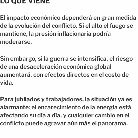
LO QUE VIENE
El impacto económico dependerá en gran medida
de la evolución del conflicto. Si el alto el fuego se
mantiene, la presión inflacionaria podría
moderarse.
Sin embargo, si la guerra se intensifica, el riesgo
de una desaceleración económica global
aumentará, con efectos directos en el costo de
vida.
Para jubilados y trabajadores, la situación ya es
alarmante
: el encarecimiento de la energía está
afectando su día a día, y cualquier cambio en el
conflicto puede agravar aún más el panorama.