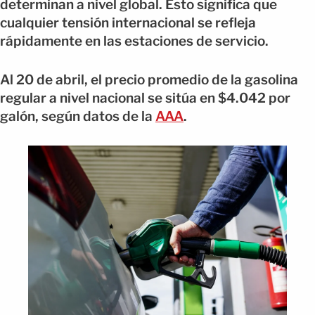
determinan a nivel global. Esto significa que
cualquier tensión internacional se refleja
rápidamente en las estaciones de servicio.
Al 20 de abril, el precio promedio de la gasolina
regular a nivel nacional se sitúa en $4.042 por
galón, según datos de la
AAA
.