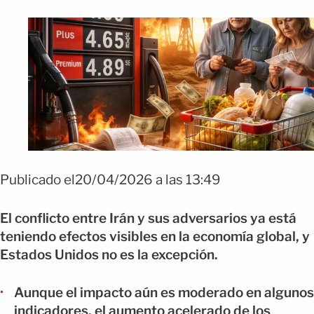
Publicado el20/04/2026 a las 13:49
El conflicto entre Irán y sus adversarios ya está
teniendo efectos visibles en la economía global, y
Estados Unidos no es la excepción.
Aunque el impacto aún es moderado en algunos
indicadores, el aumento acelerado de los