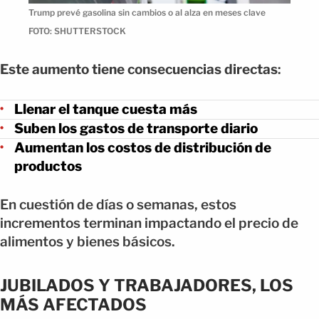
Trump prevé gasolina sin cambios o al alza en meses clave
FOTO: SHUTTERSTOCK
Este aumento tiene consecuencias directas
:
Llenar el tanque cuesta más
Suben los gastos de transporte diario
Aumentan los costos de distribución de
productos
En cuestión de días o semanas, estos
incrementos terminan impactando el precio de
alimentos y bienes básicos.
JUBILADOS Y TRABAJADORES, LOS
MÁS AFECTADOS