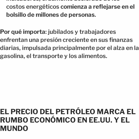
costos energéticos
comienza a reflejarse en el
bolsillo de millones de personas
.
Por qué importa
: jubilados y trabajadores
enfrentan una presión creciente en sus finanzas
diarias, impulsada principalmente por el alza en la
gasolina, el transporte y los alimentos.
EL PRECIO DEL PETRÓLEO MARCA EL
RUMBO ECONÓMICO EN EE.UU. Y EL
MUNDO