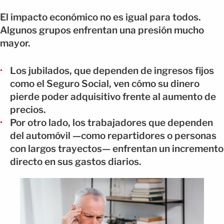
El impacto económico no es igual para todos.
Algunos grupos enfrentan una presión mucho
mayor.
Los jubilados, que dependen de ingresos fijos
como el Seguro Social, ven cómo su dinero
pierde poder adquisitivo frente al aumento de
precios.
Por otro lado, los trabajadores que dependen
del automóvil —como repartidores o personas
con largos trayectos— enfrentan un incremento
directo en sus gastos diarios.