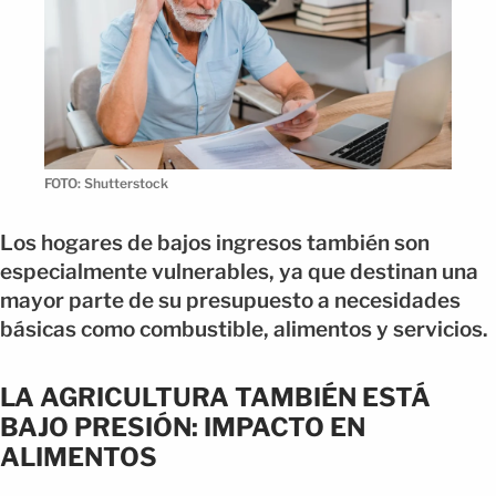
FOTO: Shutterstock
Los hogares de bajos ingresos también son
especialmente vulnerables, ya que destinan una
mayor parte de su presupuesto a necesidades
básicas como combustible, alimentos y servicios.
LA AGRICULTURA TAMBIÉN ESTÁ
BAJO PRESIÓN: IMPACTO EN
ALIMENTOS