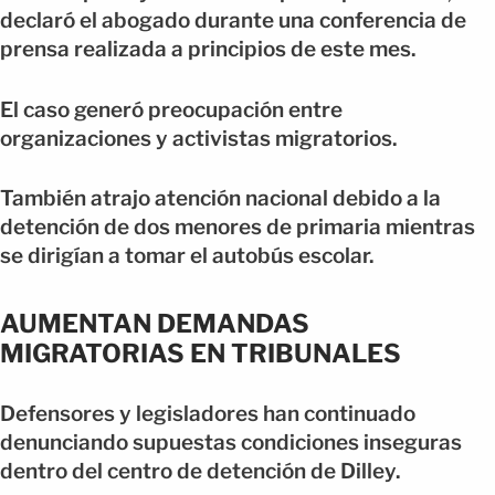
declaró el abogado durante una conferencia de
prensa realizada a principios de este mes.
El caso generó preocupación entre
organizaciones y activistas migratorios.
También atrajo atención nacional debido a la
detención de dos menores de primaria mientras
se dirigían a tomar el autobús escolar.
AUMENTAN DEMANDAS
MIGRATORIAS EN TRIBUNALES
Defensores y legisladores han continuado
denunciando supuestas condiciones inseguras
dentro del centro de detención de Dilley.