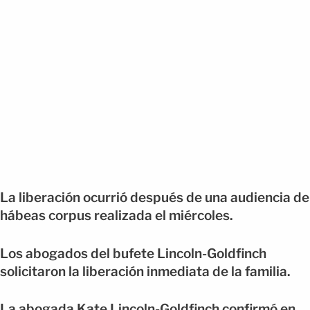
La liberación ocurrió después de una audiencia de
hábeas corpus realizada el miércoles.
Los abogados del bufete Lincoln-Goldfinch
solicitaron la liberación inmediata de la familia.
La abogada Kate Lincoln-Goldfinch confirmó en