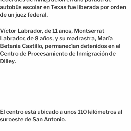
autobús escolar en Texas fue liberada por orden
de un juez federal.
Víctor Labrador, de 11 años, Montserrat
Labrador, de 8 años, y su madrastra, María
Betania Castillo, permanecían detenidos en el
Centro de Procesamiento de Inmigración de
Dilley.
El centro está ubicado a unos 110 kilómetros al
suroeste de San Antonio.