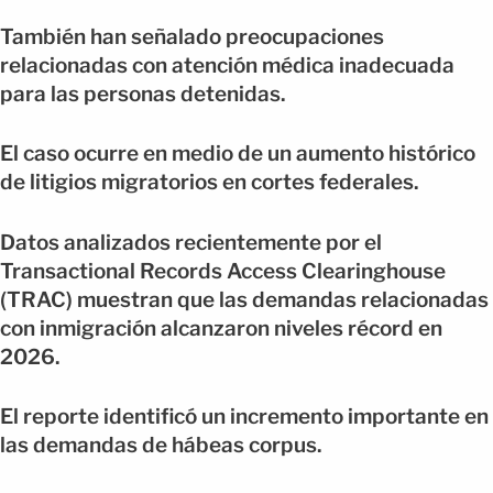
También han señalado preocupaciones
relacionadas con atención médica inadecuada
para las personas detenidas.
El caso ocurre en medio de un aumento histórico
de litigios migratorios en cortes federales.
Datos analizados recientemente por el
Transactional Records Access Clearinghouse
(TRAC) muestran que las demandas relacionadas
con inmigración alcanzaron niveles récord en
2026.
El reporte identificó un incremento importante en
las demandas de hábeas corpus.