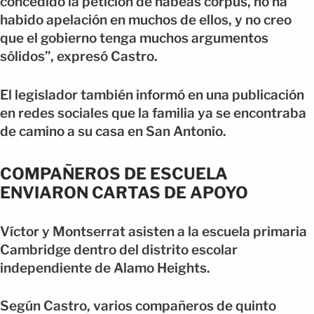
concedido la petición de hábeas corpus, no ha
habido apelación en muchos de ellos, y no creo
que el gobierno tenga muchos argumentos
sólidos”, expresó Castro.
El legislador también informó en una publicación
en redes sociales que la familia ya se encontraba
de camino a su casa en San Antonio.
COMPAÑEROS DE ESCUELA
ENVIARON CARTAS DE APOYO
Víctor y Montserrat asisten a la escuela primaria
Cambridge dentro del distrito escolar
independiente de Alamo Heights.
Según Castro, varios compañeros de quinto