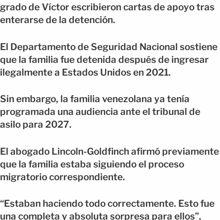
grado de Víctor escribieron cartas de apoyo tras
enterarse de la detención.
El Departamento de Seguridad Nacional sostiene
que la familia fue detenida después de ingresar
ilegalmente a Estados Unidos en 2021.
Sin embargo, la familia venezolana ya tenía
programada una audiencia ante el tribunal de
asilo para 2027.
El abogado Lincoln-Goldfinch afirmó previamente
que la familia estaba siguiendo el proceso
migratorio correspondiente.
“Estaban haciendo todo correctamente. Esto fue
una completa y absoluta sorpresa para ellos”,