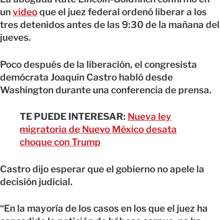
un
video
que el juez federal ordenó liberar a los
tres detenidos antes de las 9:30 de la mañana del
jueves.
Poco después de la liberación, el congresista
demócrata Joaquín Castro habló desde
Washington durante una conferencia de prensa.
TE PUEDE INTERESAR
:
Nueva ley
migratoria de Nuevo México desata
choque con Trump
Castro dijo esperar que el gobierno no apele la
decisión judicial.
“En la mayoría de los casos en los que el juez ha