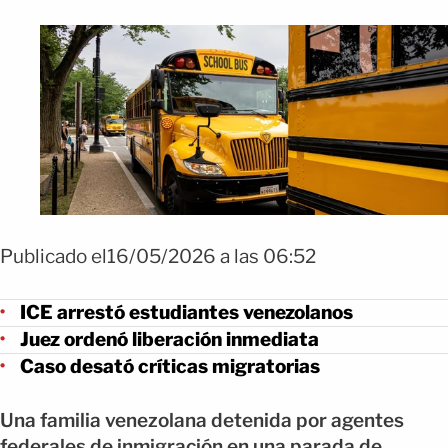
Publicado el16/05/2026 a las 06:52
ICE arrestó estudiantes venezolanos
Juez ordenó liberación inmediata
Caso desató críticas migratorias
Una familia venezolana detenida por agentes
federales de inmigración en una parada de