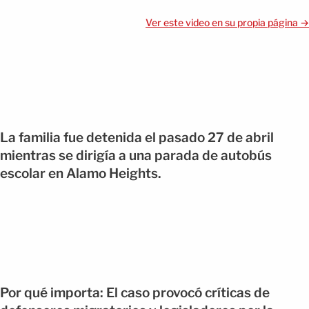
Ver este video en su propia página →
La familia fue detenida el pasado 27 de abril
mientras se dirigía a una parada de autobús
escolar en Alamo Heights.
Por qué importa: El caso provocó críticas de