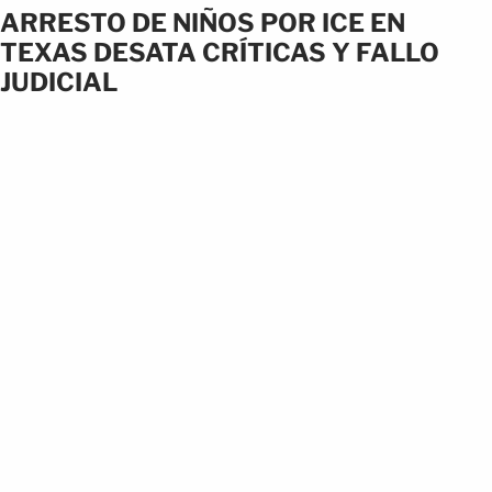
ARRESTO DE NIÑOS POR ICE EN
TEXAS DESATA CRÍTICAS Y FALLO
JUDICIAL