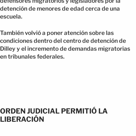
defensores migratorios y legisladores por la
detención de menores de edad cerca de una
escuela.
También volvió a poner atención sobre las
condiciones dentro del centro de detención de
Dilley y el incremento de demandas migratorias
en tribunales federales.
ORDEN JUDICIAL PERMITIÓ LA
LIBERACIÓN