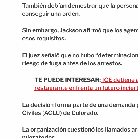
También debían demostrar que la persona
conseguir una orden.
Sin embargo, Jackson afirmó que los agent
esos requisitos.
El juez señaló que no hubo “determinacio
riesgo de fuga antes de los arrestos.
TE PUEDE INTERESAR
:
ICE detiene 
restaurante enfrenta un futuro incier
La decisión forma parte de una demanda 
Civiles (ACLU) de Colorado.
La organización cuestionó los llamados ar
migratorios.