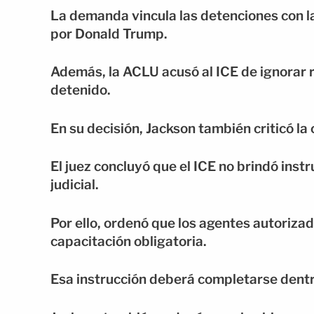
La demanda vincula las detenciones con
por Donald Trump.
Además, la ACLU acusó al ICE de ignorar r
detenido.
En su decisión, Jackson también criticó la
El juez concluyó que el ICE no brindó ins
judicial.
Por ello, ordenó que los agentes autorizad
capacitación obligatoria.
Esa instrucción deberá completarse dentr