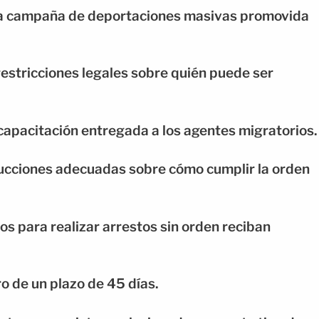
 la campaña de deportaciones masivas promovida
estricciones legales sobre quién puede ser
 capacitación entregada a los agentes migratorios.
trucciones adecuadas sobre cómo cumplir la orden
os para realizar arrestos sin orden reciban
o de un plazo de 45 días.