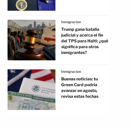
Inmigracion
Trump gana batalla
judicial y acerca el fin
del TPS para Haití: ¿qué
significa para otros
inmigrantes?
Inmigracion
Buenas noticias: tu
Green Card podría
avanzar en agosto,
revisa estas fechas