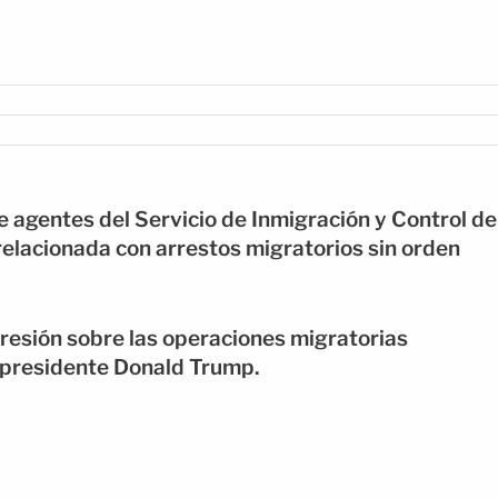
 agentes del Servicio de Inmigración y Control de
 relacionada con arrestos migratorios sin orden
presión sobre las operaciones migratorias
 presidente Donald Trump.