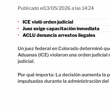
Publicado el13/05/2026 a las 14:24
ICE violó orden judicial
Juez exige capacitación inmediata
ACLU denuncia arrestos ilegales
Un juez federal en Colorado determinó que
Aduanas (ICE) violaron una orden judicial
judicial.
Por qué importa: La decisión aumenta la 
impulsadas durante la administración del