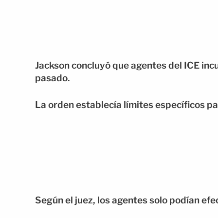
Jackson concluyó que agentes del ICE inc
pasado.
La orden establecía límites específicos pa
Según el juez, los agentes solo podían efe