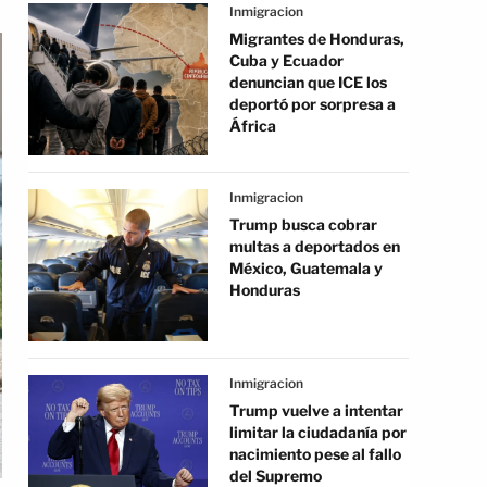
Inmigracion
Migrantes de Honduras,
Cuba y Ecuador
denuncian que ICE los
deportó por sorpresa a
África
Inmigracion
Trump busca cobrar
multas a deportados en
México, Guatemala y
Honduras
Inmigracion
Trump vuelve a intentar
limitar la ciudadanía por
nacimiento pese al fallo
del Supremo