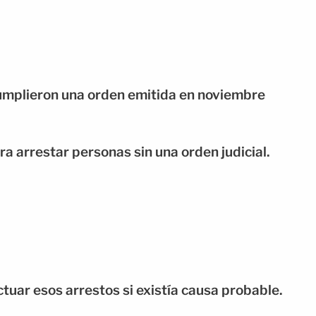
umplieron una orden emitida en noviembre
ra arrestar personas sin una orden judicial.
ctuar esos arrestos si existía causa probable.