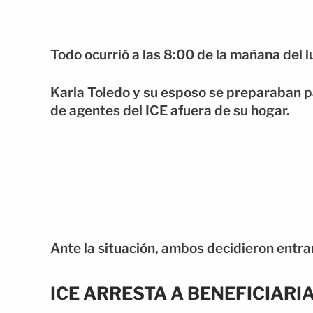
Todo ocurrió a las 8:00 de la mañana del
Karla Toledo y su esposo se preparaban pa
de agentes del ICE afuera de su hogar.
Ante la situación, ambos decidieron entrar
ICE ARRESTA A BENEFICIARI