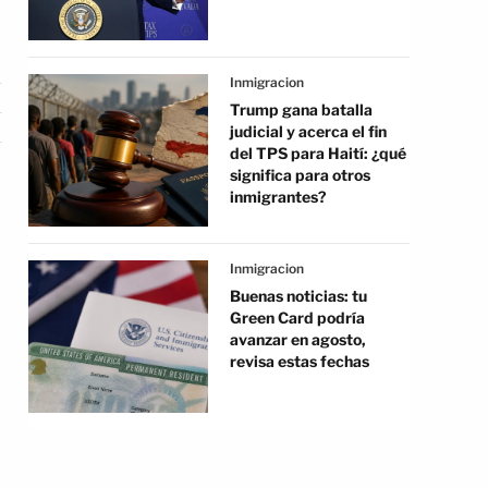
Inmigracion
Trump gana batalla
judicial y acerca el fin
del TPS para Haití: ¿qué
significa para otros
inmigrantes?
Inmigracion
Buenas noticias: tu
Green Card podría
avanzar en agosto,
revisa estas fechas