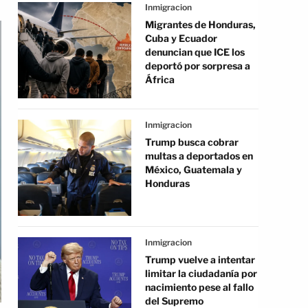
Inmigracion
Migrantes de Honduras,
Cuba y Ecuador
denuncian que ICE los
deportó por sorpresa a
África
Inmigracion
Trump busca cobrar
multas a deportados en
México, Guatemala y
Honduras
Inmigracion
Trump vuelve a intentar
limitar la ciudadanía por
nacimiento pese al fallo
del Supremo