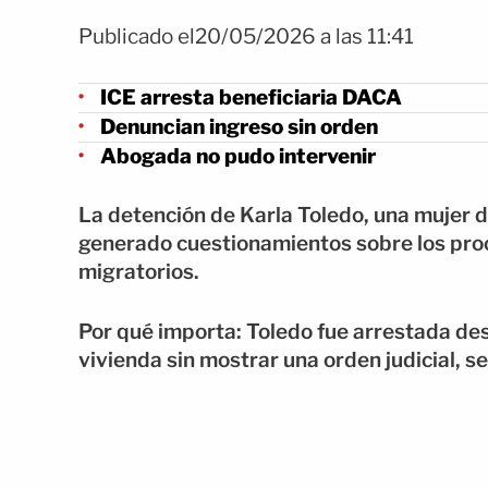
Publicado el20/05/2026 a las 11:41
ICE arresta beneficiaria DACA
Denuncian ingreso sin orden
Abogada no pudo intervenir
La detención de Karla Toledo, una mujer 
generado cuestionamientos sobre los pro
migratorios.
Por qué importa: Toledo fue arrestada de
vivienda sin mostrar una orden judicial, 