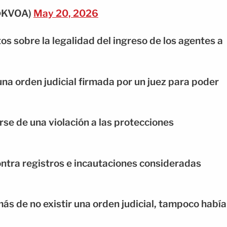
(@KVOA)
May 20, 2026
s sobre la legalidad del ingreso de los agentes a
na orden judicial firmada por un juez para poder
arse de una violación a las protecciones
ntra registros e incautaciones consideradas
s de no existir una orden judicial, tampoco había