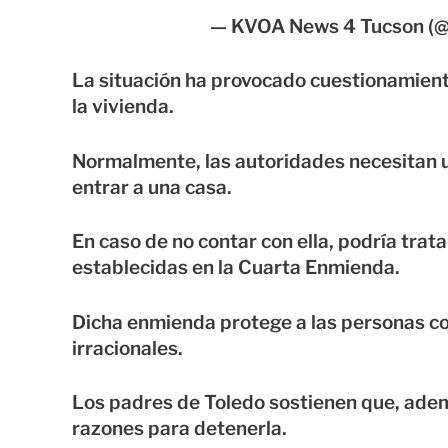
— KVOA News 4 Tucson 
La situación ha provocado cuestionamiento
la vivienda.
Normalmente, las autoridades necesitan u
entrar a una casa.
En caso de no contar con ella, podría trat
establecidas en la Cuarta Enmienda.
Dicha enmienda protege a las personas co
irracionales.
Los padres de Toledo sostienen que, ademá
razones para detenerla.