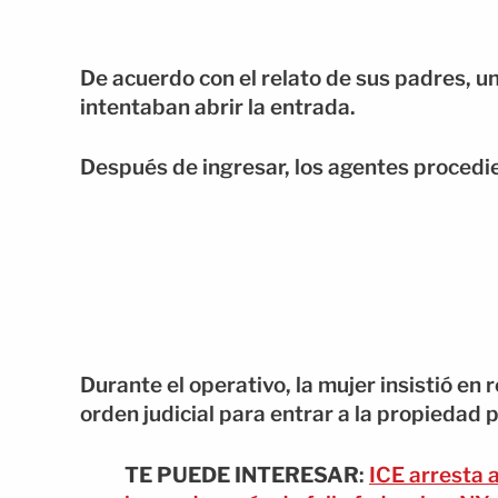
De acuerdo con el relato de sus padres, u
intentaban abrir la entrada.
Después de ingresar, los agentes procedie
Durante el operativo, la mujer insistió en
orden judicial para entrar a la propiedad 
TE PUEDE INTERESAR
:
ICE arresta 