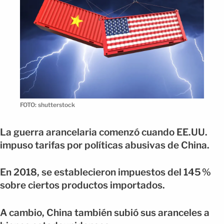
FOTO: shutterstock
La guerra arancelaria comenzó cuando EE.UU.
impuso tarifas por políticas abusivas de China.
En 2018, se establecieron impuestos del 145 %
sobre ciertos productos importados.
A cambio, China también subió sus aranceles a