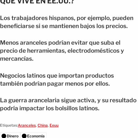
QUE VIVE EN EE.UU.?
Los trabajadores hispanos, por ejemplo, pueden
beneficiarse si se mantienen bajos los precios.
Menos aranceles podrían evitar que suba el
precio de herramientas, electrodomésticos y
mercancías.
Negocios latinos que importan productos
también podrían pagar menos por ellos.
La guerra arancelaria sigue activa, y su resultado
podría impactar los bolsillos latinos.
Etiquetas:
Aranceles
,
China
,
Eeuu
Dinero
Economía