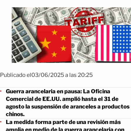
Publicado el03/06/2025 a las 20:25
Guerra arancelaria en pausa: La Oficina
Comercial de EE.UU. amplió hasta el 31 de
agosto la suspensión de aranceles a productos
chinos.
La medida forma parte de una revisión más
amplia en medio de la guerra arancelaria con