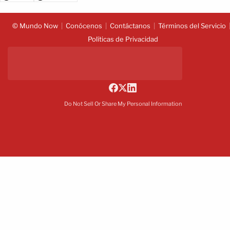
© Mundo Now
Conócenos
Contáctanos
Términos del Servicio
Políticas de Privacidad
Do Not Sell Or Share My Personal Information