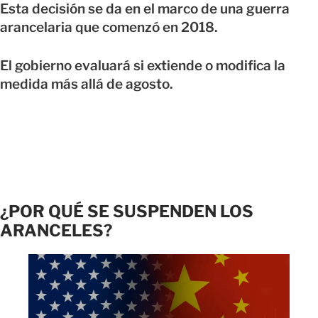
Esta decisión se da en el marco de una guerra
arancelaria que comenzó en 2018.
El gobierno evaluará si extiende o modifica la
medida más allá de agosto.
¿POR QUÉ SE SUSPENDEN LOS
ARANCELES?