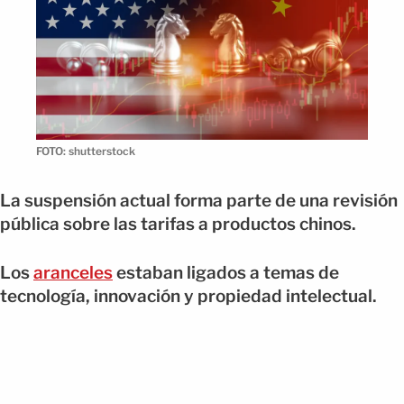
FOTO: shutterstock
La suspensión actual forma parte de una revisión
pública sobre las tarifas a productos chinos.
Los
aranceles
estaban ligados a temas de
tecnología, innovación y propiedad intelectual.