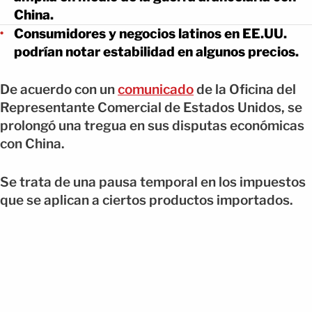
China.
Consumidores y negocios latinos en EE.UU.
podrían notar estabilidad en algunos precios.
De acuerdo con un
comunicado
de la Oficina del
Representante Comercial de Estados Unidos, se
prolongó una tregua en sus disputas económicas
con China.
Se trata de una pausa temporal en los impuestos
que se aplican a ciertos productos importados.