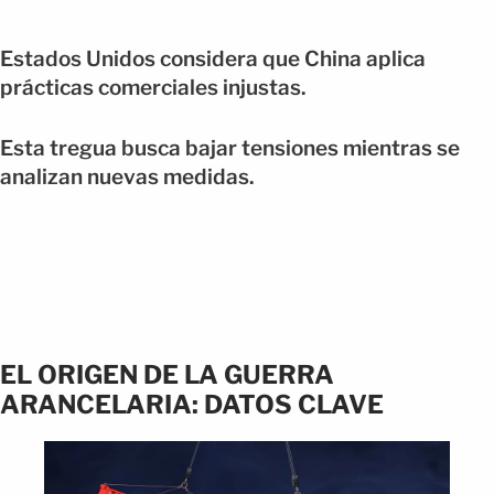
Estados Unidos considera que China aplica
prácticas comerciales injustas.
Esta tregua busca bajar tensiones mientras se
analizan nuevas medidas.
EL ORIGEN DE LA GUERRA
ARANCELARIA: DATOS CLAVE