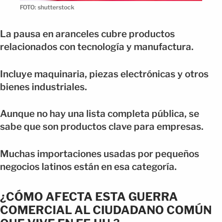
FOTO: shutterstock
La pausa en aranceles cubre productos
relacionados con tecnología y manufactura.
Incluye maquinaria, piezas electrónicas y otros
bienes industriales.
Aunque no hay una lista completa pública, se
sabe que son productos clave para empresas.
Muchas importaciones usadas por pequeños
negocios latinos están en esa categoría.
¿CÓMO AFECTA ESTA GUERRA
COMERCIAL AL CIUDADANO COMÚN