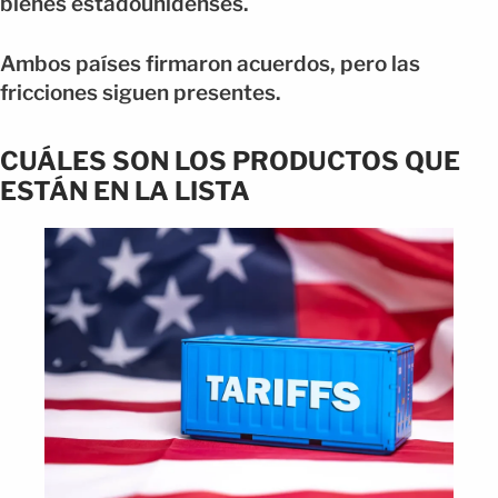
bienes estadounidenses.
Ambos países firmaron acuerdos, pero las
fricciones siguen presentes.
CUÁLES SON LOS PRODUCTOS QUE
ESTÁN EN LA LISTA