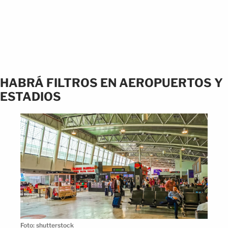
HABRÁ FILTROS EN AEROPUERTOS Y
ESTADIOS
Foto: shutterstock