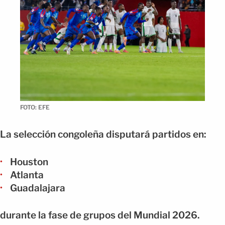
FOTO: EFE
La selección congoleña disputará partidos en:
Houston
Atlanta
Guadalajara
durante la fase de grupos del Mundial 2026.