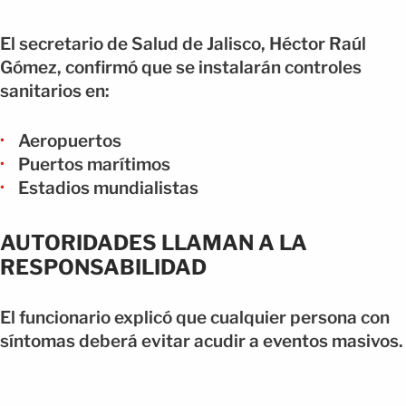
El secretario de Salud de Jalisco,
Héctor Raúl
Gómez
, confirmó que se instalarán controles
sanitarios en:
Aeropuertos
Puertos marítimos
Estadios mundialistas
AUTORIDADES LLAMAN A LA
RESPONSABILIDAD
El funcionario explicó que cualquier persona con
síntomas deberá evitar acudir a eventos masivos.