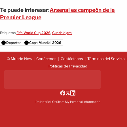
Te puede interesar:
Arsenal es campeón de la
Premier League
Etiquetas:
Fifa World Cup 2026
,
Guadalajara
Deportes
Copa Mundial 2026
© Mundo Now
Conócenos
Contáctanos
Términos del Servicio
Políticas de Privacidad
Do Not Sell Or Share My Personal Information