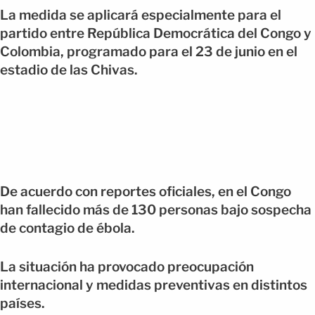
La medida se aplicará especialmente para el
partido entre
República Democrática del Congo
y
Colombia
, programado para el 23 de junio en el
estadio de las Chivas.
De acuerdo con reportes oficiales, en el Congo
han fallecido más de 130 personas bajo sospecha
de contagio de ébola.
La situación ha provocado preocupación
internacional y medidas preventivas en distintos
países.