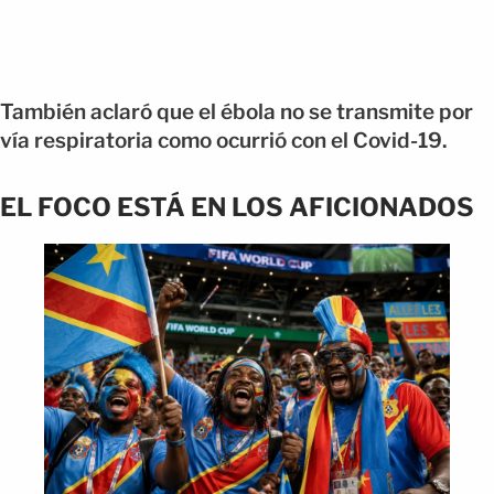
También aclaró que el ébola no se transmite por
vía respiratoria como ocurrió con el Covid-19.
EL FOCO ESTÁ EN LOS AFICIONADOS