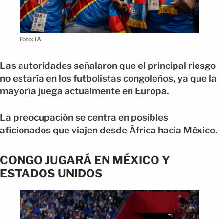
Foto: IA
Las autoridades señalaron que el principal riesgo
no estaría en los futbolistas congoleños, ya que la
mayoría juega actualmente en Europa.
La preocupación se centra en posibles
aficionados que viajen desde África hacia México.
CONGO JUGARÁ EN MÉXICO Y
ESTADOS UNIDOS