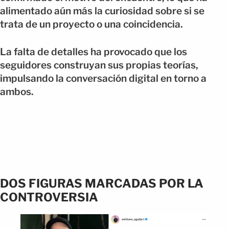
alimentado aún más la curiosidad sobre si se
trata de un proyecto o una coincidencia.
La falta de detalles ha provocado que los
seguidores construyan sus propias teorías,
impulsando la conversación digital en torno a
ambos.
DOS FIGURAS MARCADAS POR LA
CONTROVERSIA