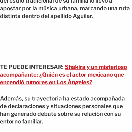
del estilo tradicional de su familia lo llevó a
apostar por la música urbana, marcando una ruta
distinta dentro del apellido Aguilar.
TE PUEDE INTERESAR:
Shakira y un misterioso
acompañante: ¿Quién es el actor mexicano que
encendió rumores en Los Ángeles?
Además, su trayectoria ha estado acompañada
de declaraciones y situaciones personales que
han generado debate sobre su relación con su
entorno familiar.