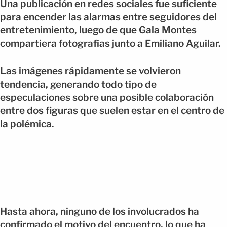
Una publicación en redes sociales fue suficiente
para encender las alarmas entre seguidores del
entretenimiento, luego de que Gala Montes
compartiera fotografías junto a Emiliano Aguilar.
Las imágenes rápidamente se volvieron
tendencia, generando todo tipo de
especulaciones sobre una posible colaboración
entre dos figuras que suelen estar en el centro de
la polémica.
Hasta ahora, ninguno de los involucrados ha
confirmado el motivo del encuentro, lo que ha