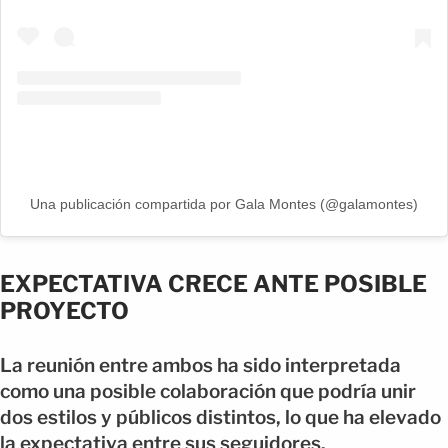
Una publicación compartida por Gala Montes (@galamontes)
EXPECTATIVA CRECE ANTE POSIBLE
PROYECTO
La reunión entre ambos ha sido interpretada
como una posible colaboración que podría unir
dos estilos y públicos distintos, lo que ha elevado
la expectativa entre sus seguidores.