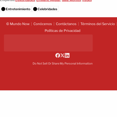
Entretenimiento
Celebridades
© Mundo Now
Conócenos
Contáctanos
Términos del Servicio
Políticas de Privacidad
Do Not Sell Or Share My Personal Information