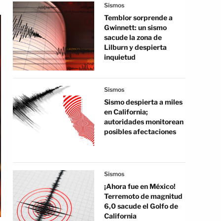
Sismos
Temblor sorprende a
Gwinnett: un sismo
sacude la zona de
Lilburn y despierta
inquietud
Sismos
Sismo despierta a miles
en California;
autoridades monitorean
posibles afectaciones
Sismos
¡Ahora fue en México!
Terremoto de magnitud
6,0 sacude el Golfo de
California