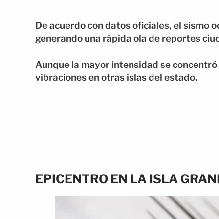
De acuerdo con datos oficiales, el sismo oc
generando una rápida ola de reportes ciu
Aunque la mayor intensidad se concentró e
vibraciones en otras islas del estado.
EPICENTRO EN LA ISLA GRAN