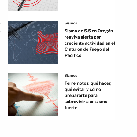
Sismos
Sismo de 5.5 en Oregón
reaviva alerta por
creciente actividad en el
Cinturón de Fuego del
Pacífico
Sismos
Terremotos: qué hacer,
qué evitar y cómo
prepararte para
sobrevivir a un sismo
fuerte