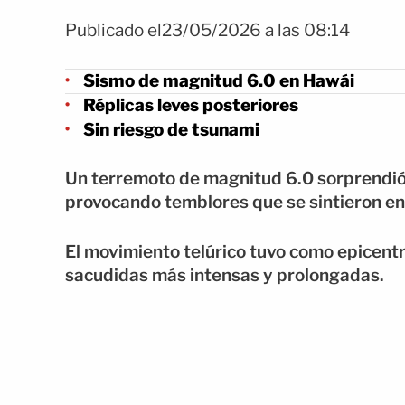
Publicado el23/05/2026 a las 08:14
Sismo de magnitud 6.0 en Hawái
Réplicas leves posteriores
Sin riesgo de tsunami
Un terremoto de magnitud 6.0 sorprendió 
provocando temblores que se sintieron en 
El movimiento telúrico tuvo como epicentr
sacudidas más intensas y prolongadas.