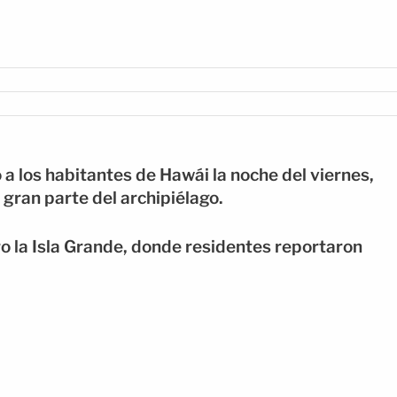
a los habitantes de Hawái la noche del viernes,
gran parte del archipiélago.
o la Isla Grande, donde residentes reportaron