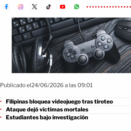
Publicado el24/06/2026 a las 09:01
Filipinas bloquea videojuego tras tiroteo
Ataque dejó víctimas mortales
Estudiantes bajo investigación