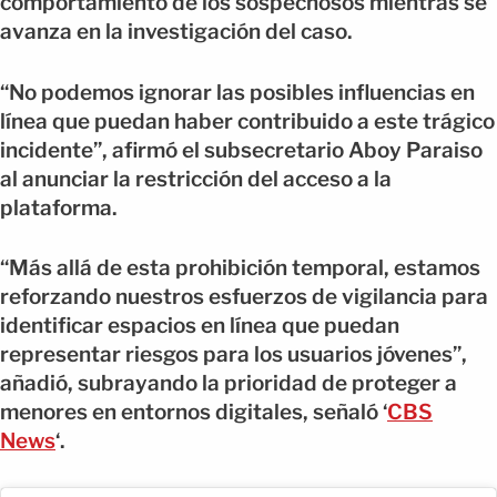
comportamiento de los sospechosos mientras se
avanza en la investigación del caso.
“No podemos ignorar las posibles influencias en
línea que puedan haber contribuido a este trágico
incidente”, afirmó el subsecretario Aboy Paraiso
al anunciar la restricción del acceso a la
plataforma.
“Más allá de esta prohibición temporal, estamos
reforzando nuestros esfuerzos de vigilancia para
identificar espacios en línea que puedan
representar riesgos para los usuarios jóvenes”,
añadió, subrayando la prioridad de proteger a
menores en entornos digitales, señaló ‘
CBS
News
‘.