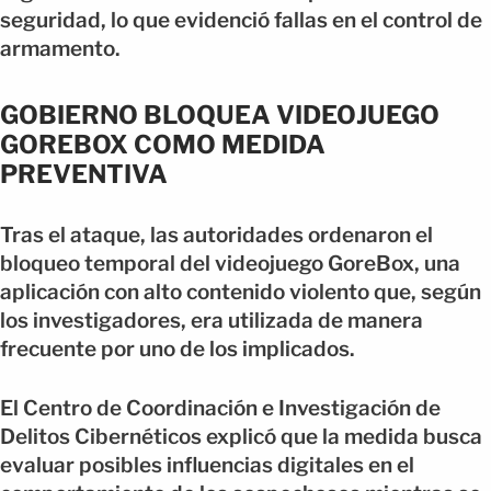
seguridad, lo que evidenció fallas en el control de
armamento.
GOBIERNO BLOQUEA VIDEOJUEGO
GOREBOX COMO MEDIDA
PREVENTIVA
Tras el ataque, las autoridades ordenaron el
bloqueo temporal del videojuego GoreBox, una
aplicación con alto contenido violento que, según
los investigadores, era utilizada de manera
frecuente por uno de los implicados.
El Centro de Coordinación e Investigación de
Delitos Cibernéticos explicó que la medida busca
evaluar posibles influencias digitales en el