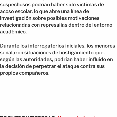
sospechosos podrían haber sido víctimas de
acoso escolar, lo que abre una línea de
investigación sobre posibles motivaciones
relacionadas con represalias dentro del entorno
académico.
Durante los interrogatorios iniciales, los menores
señalaron situaciones de hostigamiento que,
según las autoridades, podrían haber influido en
la decisión de perpetrar el ataque contra sus
propios compañeros.