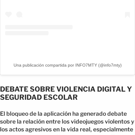
Una publicación compartida por INFO7MTY (@info7mty)
DEBATE SOBRE VIOLENCIA DIGITAL Y
SEGURIDAD ESCOLAR
El bloqueo de la aplicación ha generado debate
sobre la relación entre los videojuegos violentos y
los actos agresivos en la vida real, especialmente