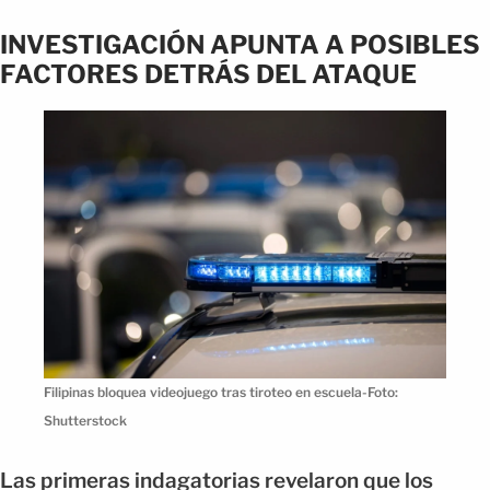
INVESTIGACIÓN APUNTA A POSIBLES
FACTORES DETRÁS DEL ATAQUE
Filipinas bloquea videojuego tras tiroteo en escuela-Foto:
Shutterstock
Las primeras indagatorias revelaron que los