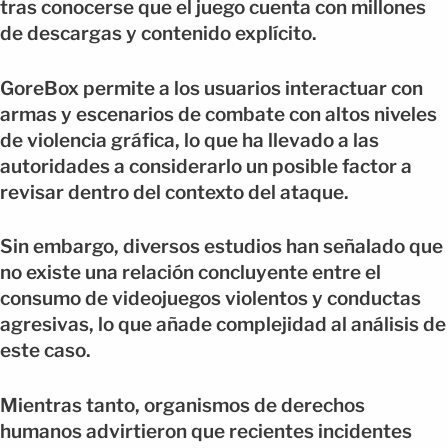
tras conocerse que el juego cuenta con millones
de descargas y contenido explícito.
GoreBox permite a los usuarios interactuar con
armas y escenarios de combate con altos niveles
de violencia gráfica, lo que ha llevado a las
autoridades a considerarlo un posible factor a
revisar dentro del contexto del ataque.
Sin embargo, diversos estudios han señalado que
no existe una relación concluyente entre el
consumo de videojuegos violentos y conductas
agresivas, lo que añade complejidad al análisis de
este caso.
Mientras tanto, organismos de derechos
humanos advirtieron que recientes incidentes