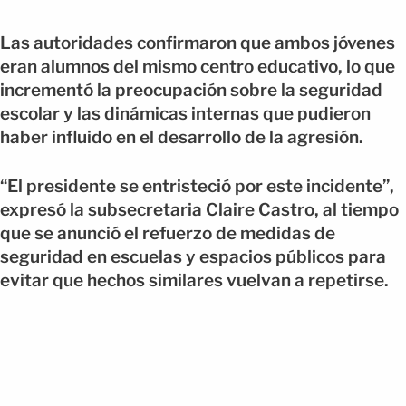
Las autoridades confirmaron que ambos jóvenes
eran alumnos del mismo centro educativo, lo que
incrementó la preocupación sobre la seguridad
escolar y las dinámicas internas que pudieron
haber influido en el desarrollo de la agresión.
“El presidente se entristeció por este incidente”,
expresó la subsecretaria Claire Castro, al tiempo
que se anunció el refuerzo de medidas de
seguridad en escuelas y espacios públicos para
evitar que hechos similares vuelvan a repetirse.