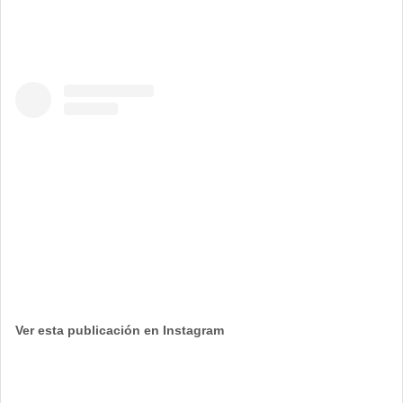
Ver esta publicación en Instagram