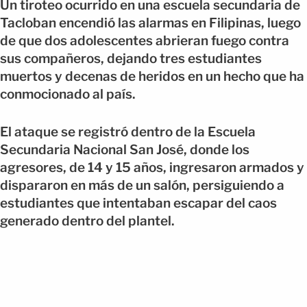
Un tiroteo ocurrido en una escuela secundaria de
Tacloban encendió las alarmas en Filipinas, luego
de que dos adolescentes abrieran fuego contra
sus compañeros, dejando tres estudiantes
muertos y decenas de heridos en un hecho que ha
conmocionado al país.
El ataque se registró dentro de la Escuela
Secundaria Nacional San José, donde los
agresores, de 14 y 15 años, ingresaron armados y
dispararon en más de un salón, persiguiendo a
estudiantes que intentaban escapar del caos
generado dentro del plantel.