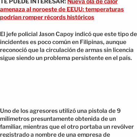
TE PUEDE INTERESAR:
Nueva ola de calor
amenaza al noroeste de EEUU: temperaturas
podrían romper récords históricos
El jefe policial Jason Capoy indicó que este tipo de
incidentes es poco común en Filipinas, aunque
reconoció que la circulación de armas sin licencia
sigue siendo un problema persistente en el país.
Uno de los agresores utilizó una pistola de 9
milímetros presuntamente obtenida de un
familiar, mientras que el otro portaba un revólver
registrado a nombre de una empresa de