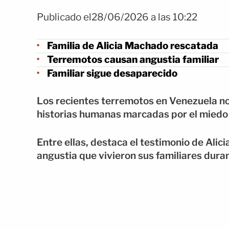
Publicado el28/06/2026 a las 10:22
Familia de Alicia Machado rescatada
Terremotos causan angustia familiar
Familiar sigue desaparecido
Los recientes terremotos en Venezuela no
historias humanas marcadas por el miedo 
Entre ellas, destaca el testimonio de Ali
angustia que vivieron sus familiares duran