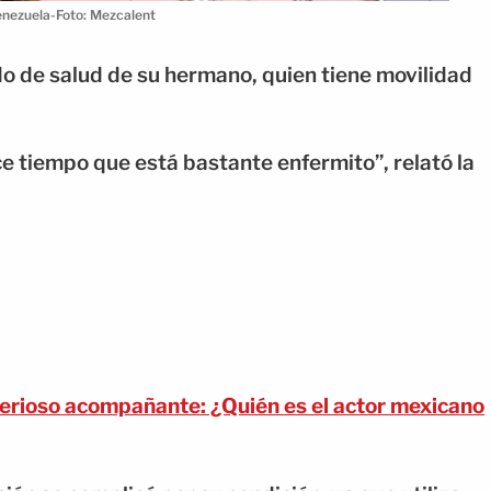
enezuela-Foto: Mezcalent
ado de salud de su hermano, quien tiene movilidad
e tiempo que está bastante enfermito”, relató la
terioso acompañante: ¿Quién es el actor mexicano