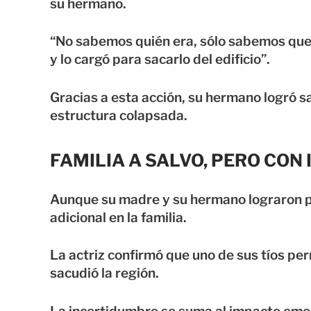
su hermano.
“No sabemos quién era, sólo sabemos que 
y lo cargó para sacarlo del edificio”.
Gracias a esta acción, su hermano logró sa
estructura colapsada.
FAMILIA A SALVO, PERO CON
Aunque su madre y su hermano lograron po
adicional en la familia.
La actriz confirmó que uno de sus tíos pe
sacudió la región.