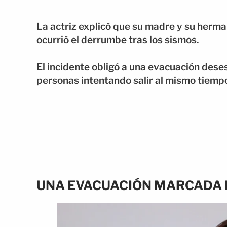
La actriz explicó que su madre y su herm
ocurrió el derrumbe tras los sismos.
El incidente obligó a una evacuación des
personas intentando salir al mismo tiemp
UNA EVACUACIÓN MARCADA 