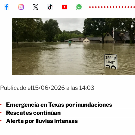
Publicado el15/06/2026 a las 14:03
Emergencia en Texas por inundaciones
Rescates continúan
Alerta por lluvias intensas