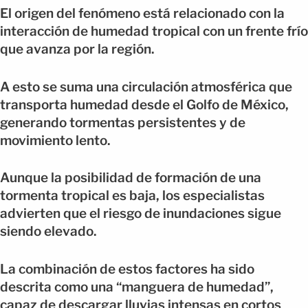
El origen del fenómeno está relacionado con la
interacción de humedad tropical con un frente frío
que avanza por la región.
A esto se suma una circulación atmosférica que
transporta humedad desde el Golfo de México,
generando tormentas persistentes y de
movimiento lento.
Aunque la posibilidad de formación de una
tormenta tropical es baja, los especialistas
advierten que el riesgo de inundaciones sigue
siendo elevado.
La combinación de estos factores ha sido
descrita como una “manguera de humedad”,
capaz de descargar lluvias intensas en cortos