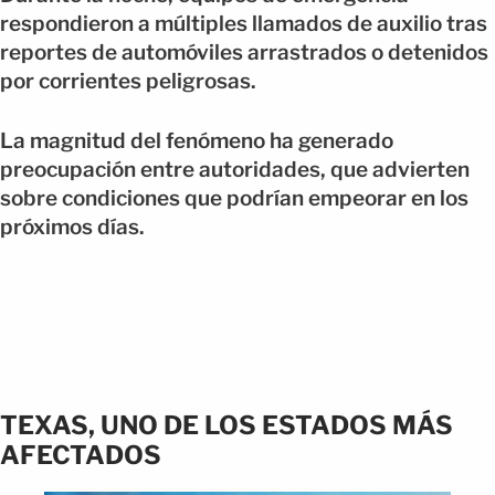
respondieron a múltiples llamados de auxilio tras
reportes de automóviles arrastrados o detenidos
por corrientes peligrosas.
La magnitud del fenómeno ha generado
preocupación entre autoridades, que advierten
sobre condiciones que podrían empeorar en los
próximos días.
TEXAS, UNO DE LOS ESTADOS MÁS
AFECTADOS