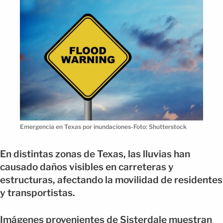
Emergencia en Texas por inundaciones-Foto: Shutterstock
En distintas zonas de Texas, las lluvias han
causado daños visibles en carreteras y
estructuras, afectando la movilidad de residentes
y transportistas.
Imágenes provenientes de Sisterdale muestran