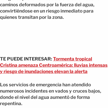
caminos deformados por la fuerza del agua,
convirtiéndose en un riesgo inmediato para
quienes transitan por la zona.
TE PUEDE INTERESAR:
Tormenta tropical
Cristina amenaza Centroamérica: lluvias intensas
y riesgo de inundaciones elevan la alerta
Los servicios de emergencia han atendido
numerosos incidentes en vados y cruces bajos,
donde el nivel del agua aumentó de forma
repentina.