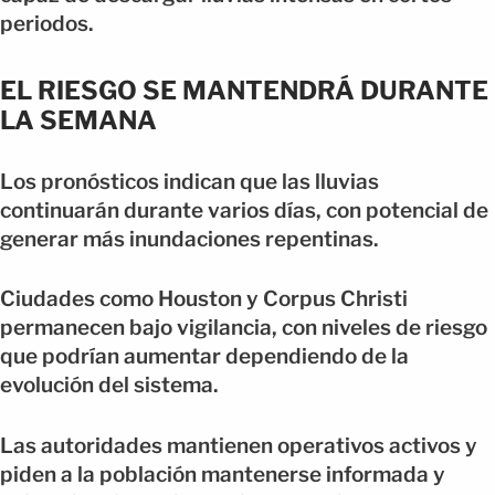
periodos.
EL RIESGO SE MANTENDRÁ DURANTE
LA SEMANA
Los pronósticos indican que las lluvias
continuarán durante varios días, con potencial de
generar más inundaciones repentinas.
Ciudades como Houston y Corpus Christi
permanecen bajo vigilancia, con niveles de riesgo
que podrían aumentar dependiendo de la
evolución del sistema.
Las autoridades mantienen operativos activos y
piden a la población mantenerse informada y