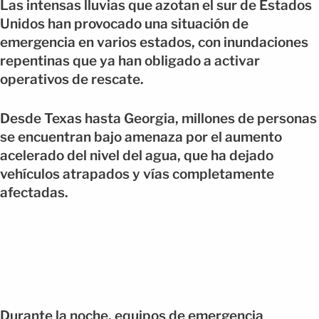
Las intensas lluvias que azotan el sur de Estados
Unidos han provocado una situación de
emergencia en varios estados, con inundaciones
repentinas que ya han obligado a activar
operativos de rescate.
Desde Texas hasta Georgia, millones de personas
se encuentran bajo amenaza por el aumento
acelerado del nivel del agua, que ha dejado
vehículos atrapados y vías completamente
afectadas.
Durante la noche, equipos de emergencia