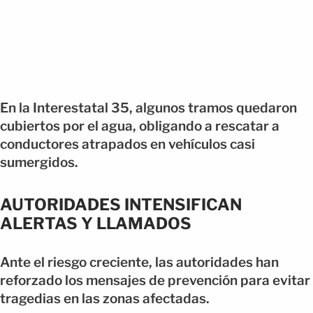
En la Interestatal 35, algunos tramos quedaron
cubiertos por el agua, obligando a rescatar a
conductores atrapados en vehículos casi
sumergidos.
AUTORIDADES INTENSIFICAN
ALERTAS Y LLAMADOS
Ante el riesgo creciente, las autoridades han
reforzado los mensajes de prevención para evitar
tragedias en las zonas afectadas.