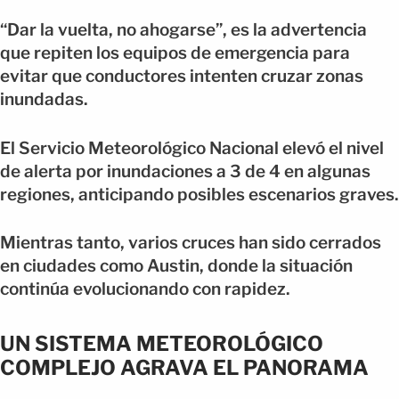
“Dar la vuelta, no ahogarse”, es la advertencia
que repiten los equipos de emergencia para
evitar que conductores intenten cruzar zonas
inundadas.
El Servicio Meteorológico Nacional elevó el nivel
de alerta por inundaciones a 3 de 4 en algunas
regiones, anticipando posibles escenarios graves.
Mientras tanto, varios cruces han sido cerrados
en ciudades como Austin, donde la situación
continúa evolucionando con rapidez.
UN SISTEMA METEOROLÓGICO
COMPLEJO AGRAVA EL PANORAMA