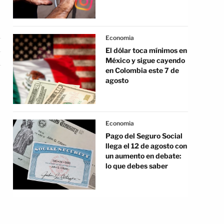
Economia
El dólar toca mínimos en
México y sigue cayendo
en Colombia este 7 de
agosto
Economia
Pago del Seguro Social
llega el 12 de agosto con
un aumento en debate:
lo que debes saber