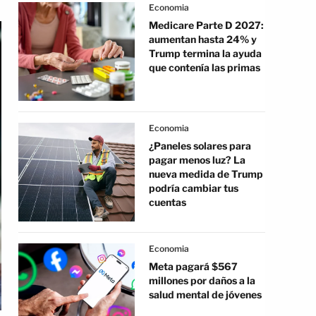
Economia
Medicare Parte D 2027:
aumentan hasta 24% y
Trump termina la ayuda
que contenía las primas
Economia
¿Paneles solares para
pagar menos luz? La
nueva medida de Trump
podría cambiar tus
cuentas
Economia
Meta pagará $567
millones por daños a la
salud mental de jóvenes