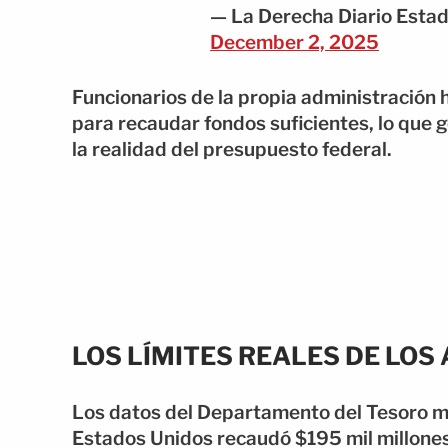
— La Derecha Diario Esta
December 2, 2025
Funcionarios de la propia administración 
para recaudar fondos suficientes, lo que g
la realidad del presupuesto federal.
LOS LÍMITES REALES DE LOS
Los datos del Departamento del Tesoro mu
Estados Unidos recaudó $195 mil millones