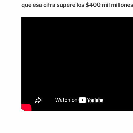
que esa cifra supere los $400 mil millones