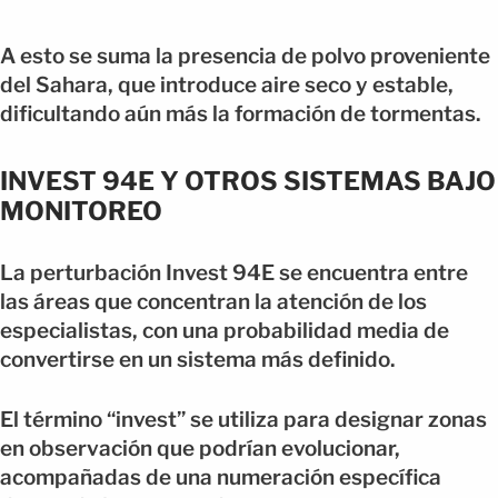
A esto se suma la presencia de polvo proveniente
del Sahara, que introduce aire seco y estable,
dificultando aún más la formación de tormentas.
INVEST 94E Y OTROS SISTEMAS BAJO
MONITOREO
La perturbación Invest 94E se encuentra entre
las áreas que concentran la atención de los
especialistas, con una probabilidad media de
convertirse en un sistema más definido.
El término “invest” se utiliza para designar zonas
en observación que podrían evolucionar,
acompañadas de una numeración específica