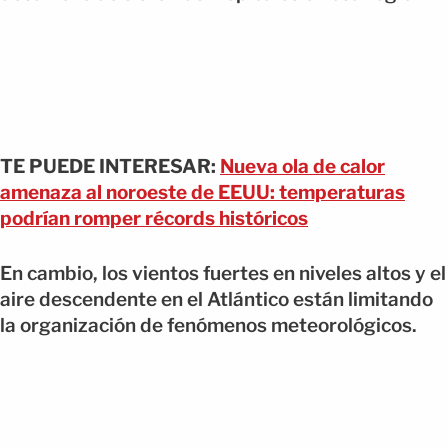
TE PUEDE INTERESAR:
Nueva ola de calor
amenaza al noroeste de EEUU: temperaturas
podrían romper récords históricos
En cambio, los vientos fuertes en niveles altos y el
aire descendente en el Atlántico están limitando
la organización de fenómenos meteorológicos.