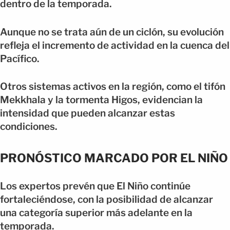
dentro de la temporada.
Aunque no se trata aún de un ciclón, su evolución
refleja el incremento de actividad en la cuenca del
Pacífico.
Otros sistemas activos en la región, como el tifón
Mekkhala y la tormenta Higos, evidencian la
intensidad que pueden alcanzar estas
condiciones.
PRONÓSTICO MARCADO POR EL NIÑO
Los expertos prevén que El Niño continúe
fortaleciéndose, con la posibilidad de alcanzar
una categoría superior más adelante en la
temporada.