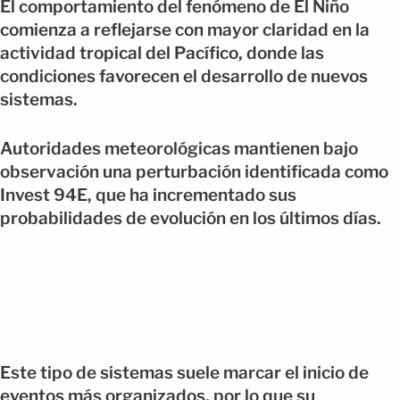
El comportamiento del fenómeno de El Niño
comienza a reflejarse con mayor claridad en la
actividad tropical del Pacífico, donde las
condiciones favorecen el desarrollo de nuevos
sistemas.
Autoridades meteorológicas mantienen bajo
observación una perturbación identificada como
Invest 94E, que ha incrementado sus
probabilidades de evolución en los últimos días.
Este tipo de sistemas suele marcar el inicio de
eventos más organizados, por lo que su