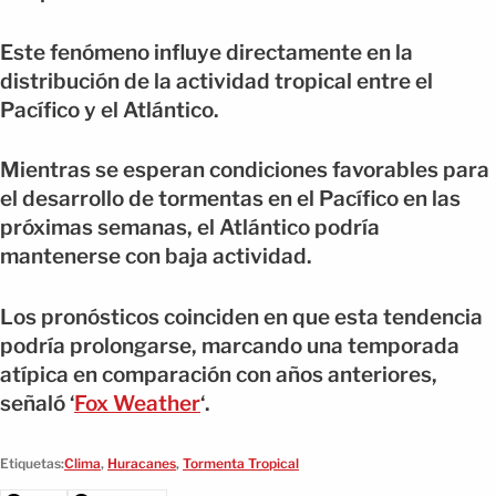
Este fenómeno influye directamente en la
distribución de la actividad tropical entre el
Pacífico y el Atlántico.
Mientras se esperan condiciones favorables para
el desarrollo de tormentas en el Pacífico en las
próximas semanas, el Atlántico podría
mantenerse con baja actividad.
Los pronósticos coinciden en que esta tendencia
podría prolongarse, marcando una temporada
atípica en comparación con años anteriores,
señaló ‘
Fox Weather
‘.
Etiquetas:
Clima
,
Huracanes
,
Tormenta Tropical