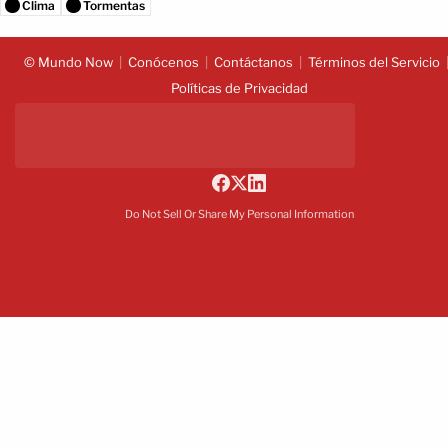
Clima
Tormentas
© Mundo Now
Conócenos
Contáctanos
Términos del Servicio
Políticas de Privacidad
Do Not Sell Or Share My Personal Information