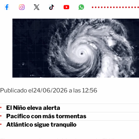
Publicado el24/06/2026 a las 12:56
El Niño eleva alerta
Pacífico con más tormentas
Atlántico sigue tranquilo