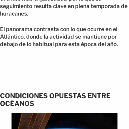
seguimiento resulta clave en plena temporada de
huracanes.
El panorama contrasta con lo que ocurre en el
Atlántico, donde la actividad se mantiene por
debajo de lo habitual para esta época del año.
CONDICIONES OPUESTAS ENTRE
OCÉANOS