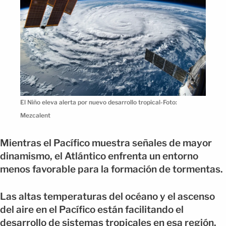
El Niño eleva alerta por nuevo desarrollo tropical-Foto:
Mezcalent
Mientras el Pacífico muestra señales de mayor
dinamismo, el Atlántico enfrenta un entorno
menos favorable para la formación de tormentas.
Las altas temperaturas del océano y el ascenso
del aire en el Pacífico están facilitando el
desarrollo de sistemas tropicales en esa región.