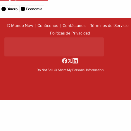
Dinero
Economía
© Mundo Now
Conócenos
Contáctanos
Términos del Servicio
Políticas de Privacidad
Do Not Sell Or Share My Personal Information