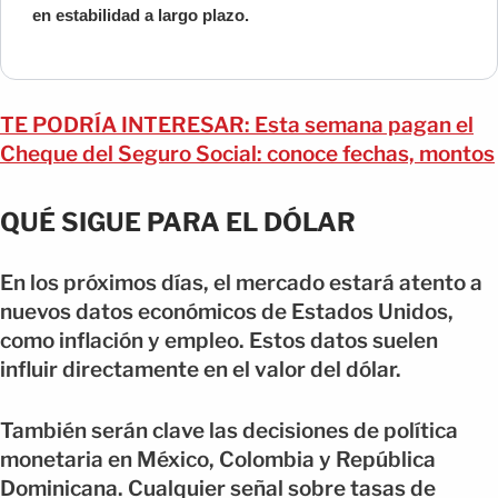
en estabilidad a largo plazo.
TE PODRÍA INTERESAR: Esta semana pagan el
Cheque del Seguro Social: conoce fechas, montos
QUÉ SIGUE PARA EL DÓLAR
En los próximos días, el mercado estará atento a
nuevos datos económicos de Estados Unidos,
como inflación y empleo. Estos datos suelen
influir directamente en el valor del dólar.
También serán clave las decisiones de política
monetaria en México, Colombia y República
Dominicana. Cualquier señal sobre tasas de