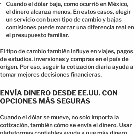
Cuando el dólar baja, como ocurrió en México,
el dinero alcanza menos. En estos casos, elegir
un servicio con buen tipo de cambio y bajas
comisiones puede marcar una diferencia real en
el presupuesto familiar.
El tipo de cambio también influye en viajes, pagos
de estudios, inversiones y compras en el país de
origen. Por eso, seguir la cotización diaria ayuda a
tomar mejores decisiones financieras.
ENVÍA DINERO DESDE EE.UU. CON
OPCIONES MÁS SEGURAS
Cuando el dólar se mueve, no solo importa la
cotización, también cómo se envía el dinero. Usar
plataformas confiables ayuda a que más dinero