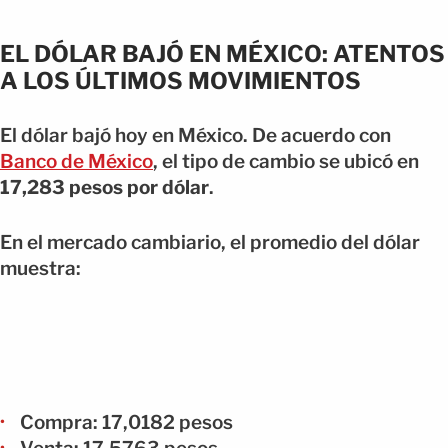
EL DÓLAR BAJÓ EN MÉXICO: ATENTOS
A LOS ÚLTIMOS MOVIMIENTOS
El dólar bajó hoy en México. De acuerdo con
Banco de México
, el tipo de cambio se ubicó en
17,283 pesos por dólar
.
En el mercado cambiario, el promedio del dólar
muestra:
Compra: 17,0182 pesos