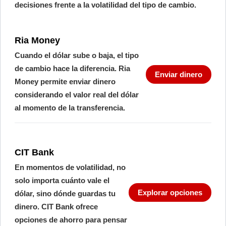
decisiones frente a la volatilidad del tipo de cambio.
Ria Money
Cuando el dólar sube o baja, el tipo
de cambio hace la diferencia. Ria
Enviar dinero
Money permite enviar dinero
considerando el valor real del dólar
al momento de la transferencia.
CIT Bank
En momentos de volatilidad, no
solo importa cuánto vale el
Explorar opciones
dólar, sino dónde guardas tu
dinero. CIT Bank ofrece
opciones de ahorro para pensar