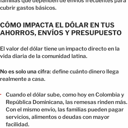
familias que dependen de envíos frecuentes para
cubrir gastos básicos.
CÓMO IMPACTA EL DÓLAR EN TUS
AHORROS, ENVÍOS Y PRESUPUESTO
El valor del dólar tiene un impacto directo en la
vida diaria de la comunidad latina.
No es solo una cifra
: define cuánto dinero llega
realmente a casa.
Cuando el dólar sube, como hoy en Colombia y
República Dominicana, las remesas rinden más.
Con el mismo envío, las familias pueden pagar
servicios, alimentos o deudas con mayor
facilidad.