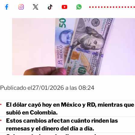
Publicado el27/01/2026 a las 08:24
El dólar cayó hoy en México y RD, mientras que
subió en Colombia.
Estos cambios afectan cuánto rinden las
remesas y el dinero del día a día.