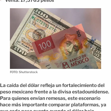
Venta: 17,5763 pesos
FOTO: Shutterstock
La caída del dólar refleja un fortalecimiento del
peso mexicano frente a la divisa estadounidense.
Para quienes envían remesas, este escenario
hace más importante comparar plataformas, ya