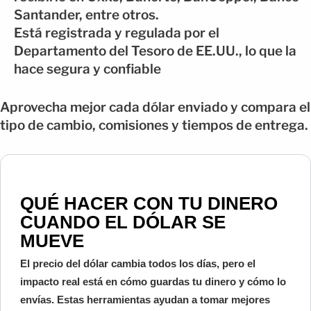
Santander, entre otros.
Está registrada y regulada por el
Departamento del Tesoro de EE.UU., lo que la
hace segura y confiable
Aprovecha mejor cada dólar enviado y compara el
tipo de cambio, comisiones y tiempos de entrega.
QUÉ HACER CON TU DINERO
CUANDO EL DÓLAR SE
MUEVE
El precio del dólar cambia todos los días, pero el
impacto real está en cómo guardas tu dinero y cómo lo
envías. Estas herramientas ayudan a tomar mejores