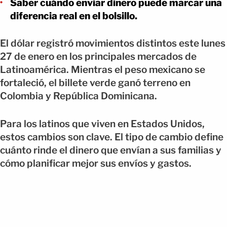
Saber cuándo enviar dinero puede marcar una
diferencia real en el bolsillo.
El dólar registró movimientos distintos este lunes
27 de enero en los principales mercados de
Latinoamérica. Mientras el peso mexicano se
fortaleció, el billete verde ganó terreno en
Colombia y República Dominicana.
Para los latinos que viven en Estados Unidos,
estos cambios son clave. El tipo de cambio define
cuánto rinde el dinero que envían a sus familias y
cómo planificar mejor sus envíos y gastos.