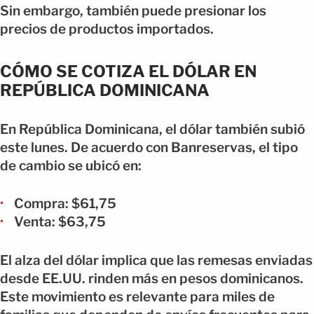
Sin embargo, también puede presionar los
precios de productos importados.
CÓMO SE COTIZA EL DÓLAR EN
REPÚBLICA DOMINICANA
En República Dominicana, el dólar también subió
este lunes. De acuerdo con Banreservas, el tipo
de cambio se ubicó en:
Compra: $61,75
Venta: $63,75
El alza del dólar implica que las remesas enviadas
desde EE.UU. rinden más en pesos dominicanos.
Este movimiento es relevante para miles de