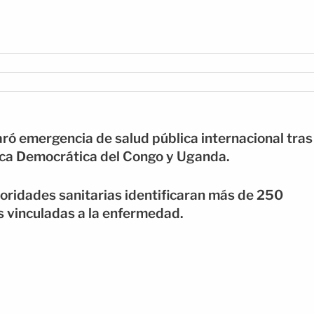
ró emergencia de salud pública internacional tras
ica Democrática del Congo y Uganda.
toridades sanitarias identificaran más de 250
 vinculadas a la enfermedad.