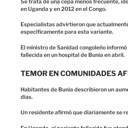
Se trata de una cepa menos frecuente, id
en Uganda y en 2012 en el Congo.
Especialistas advirtieron que actualment
específicamente para esta variante.
El ministro de Sanidad congoleño informó 
fallecida en un hospital de Bunia en abril.
TEMOR EN COMUNIDADES A
Habitantes de Bunia describieron un aume
días.
Un residente afirmó que diariamente se re