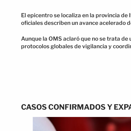
El epicentro se localiza en la provincia de 
oficiales describen un avance acelerado d
Aunque la OMS aclaró que no se trata de
protocolos globales de vigilancia y coordi
CASOS CONFIRMADOS Y EXP