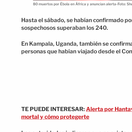
80 muertos por Ébola en África y anuncian alerta-Foto: Sh
Hasta el sábado, se habían confirmado por
sospechosos superaban los 240.
En Kampala, Uganda, también se confirmaro
personas que habían viajado desde el Con
TE PUEDE INTERESAR:
Alerta por Hantav
mortal y cómo protegerte