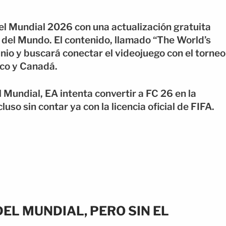
l Mundial 2026 con una actualización gratuita
 del Mundo. El contenido, llamado “The World’s
nio y buscará conectar el videojuego con el torneo
ico y Canadá.
 Mundial, EA intenta convertir a FC 26 en la
luso sin contar ya con la licencia oficial de FIFA.
EL MUNDIAL, PERO SIN EL