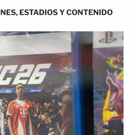
NES, ESTADIOS Y CONTENIDO