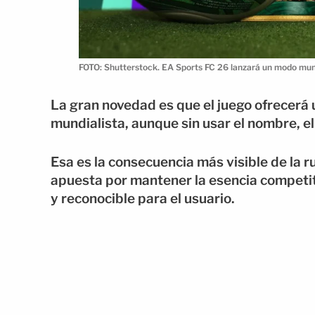
FOTO: Shutterstock. EA Sports FC 26 lanzará un modo mund
La gran novedad es que el juego ofrecerá
mundialista, aunque sin usar el nombre, el
Esa es la consecuencia más visible de la r
apuesta por mantener la esencia competit
y reconocible para el usuario.