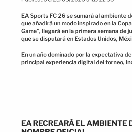
EA Sports FC 26 se sumará al ambiente de
que añadirá un modo inspirado en la Copa
Game”, llegará en la primera semana de ju
que se disputará en Estados Unidos, Méx
En un año dominado por la expectativa del
principal experiencia digital del torneo, inc
EA RECREARÁ EL AMBIENTE D
NOMBRE OFICIAL