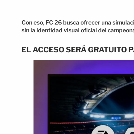
Con eso, FC 26 busca ofrecer una simulac
sin la identidad visual oficial del campeon
EL ACCESO SERÁ GRATUITO 