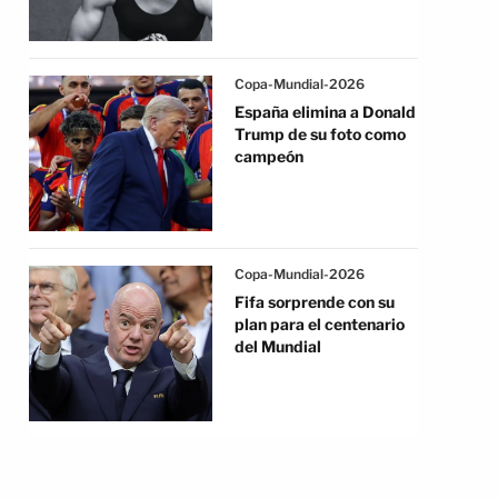
Copa-Mundial-2026
España elimina a Donald
Trump de su foto como
campeón
Copa-Mundial-2026
Fifa sorprende con su
plan para el centenario
del Mundial