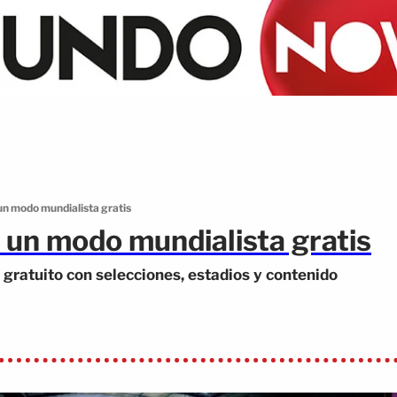
un modo mundialista gratis
 un modo mundialista gratis
gratuito con selecciones, estadios y contenido