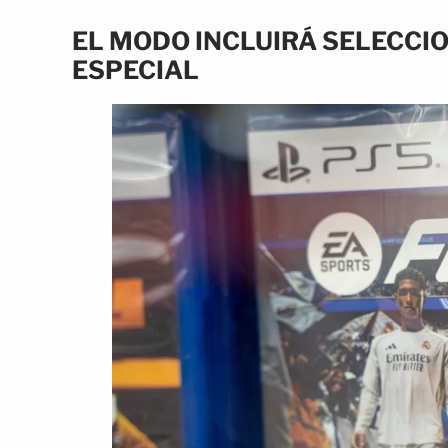
EL MODO INCLUIRÁ SELECCIO
ESPECIAL