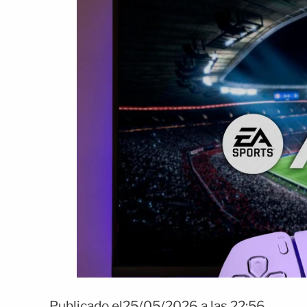
Publicado el25/05/2026 a las 22:56