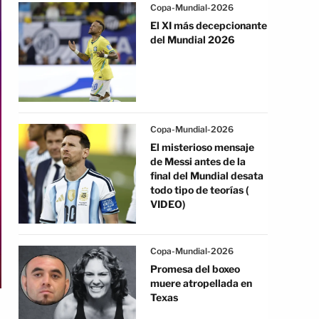
Copa-Mundial-2026
El XI más decepcionante
del Mundial 2026
Copa-Mundial-2026
El misterioso mensaje
de Messi antes de la
final del Mundial desata
todo tipo de teorías (
VIDEO)
Copa-Mundial-2026
Promesa del boxeo
muere atropellada en
Texas