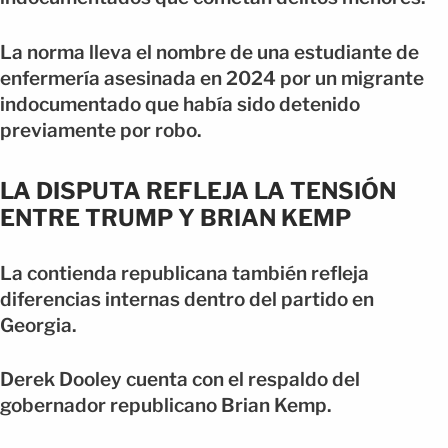
La norma lleva el nombre de una estudiante de
enfermería asesinada en 2024 por un migrante
indocumentado que había sido detenido
previamente por robo.
LA DISPUTA REFLEJA LA TENSIÓN
ENTRE TRUMP Y BRIAN KEMP
La contienda republicana también refleja
diferencias internas dentro del partido en
Georgia.
Derek Dooley cuenta con el respaldo del
gobernador republicano Brian Kemp.