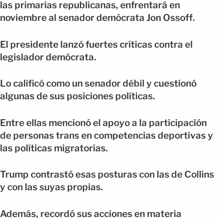
las primarias republicanas, enfrentará en
noviembre al senador demócrata Jon Ossoff.
El presidente lanzó fuertes críticas contra el
legislador demócrata.
Lo calificó como un senador débil y cuestionó
algunas de sus posiciones políticas.
Entre ellas mencionó el apoyo a la participación
de personas trans en competencias deportivas y
las políticas migratorias.
Trump contrastó esas posturas con las de Collins
y con las suyas propias.
Además, recordó sus acciones en materia