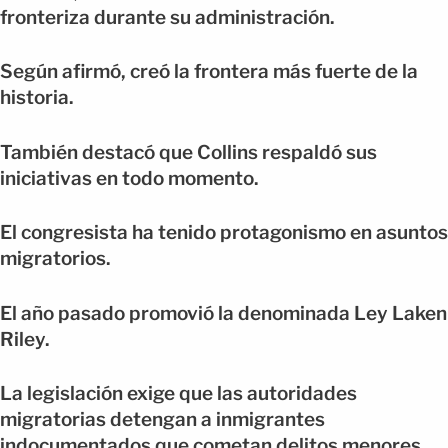
fronteriza durante su administración.
Según afirmó, creó la frontera más fuerte de la
historia.
También destacó que Collins respaldó sus
iniciativas en todo momento.
El congresista ha tenido protagonismo en asuntos
migratorios.
El año pasado promovió la denominada Ley Laken
Riley.
La legislación exige que las autoridades
migratorias detengan a inmigrantes
indocumentados que cometan delitos menores.