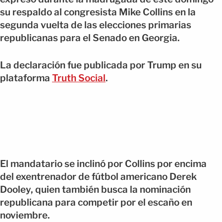
su respaldo al congresista Mike Collins en la
segunda vuelta de las elecciones primarias
republicanas para el Senado en Georgia.
La declaración fue publicada por Trump en su
plataforma
Truth Social
.
El mandatario se inclinó por Collins por encima
del exentrenador de fútbol americano Derek
Dooley, quien también busca la nominación
republicana para competir por el escaño en
noviembre.