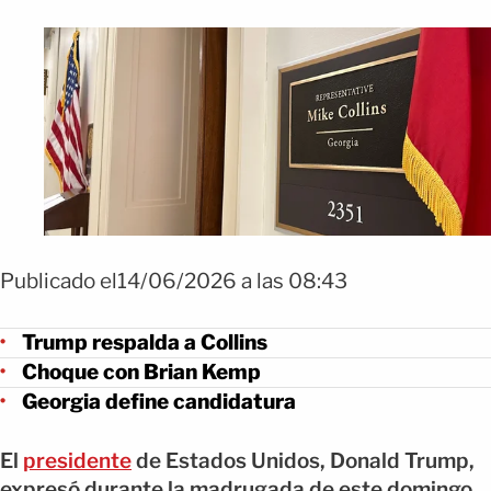
Publicado el14/06/2026 a las 08:43
Trump respalda a Collins
Choque con Brian Kemp
Georgia define candidatura
El
presidente
de Estados Unidos, Donald Trump,
expresó durante la madrugada de este domingo