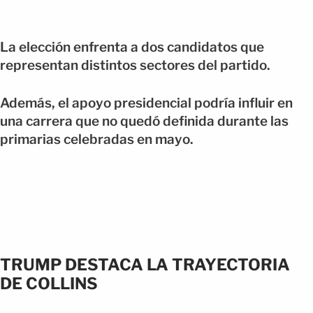
La elección enfrenta a dos candidatos que
representan distintos sectores del partido.
Además, el apoyo presidencial podría influir en
una carrera que no quedó definida durante las
primarias celebradas en mayo.
TRUMP DESTACA LA TRAYECTORIA
DE COLLINS