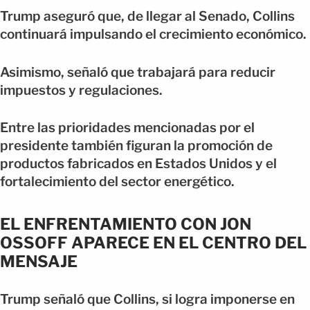
Trump aseguró que, de llegar al Senado, Collins
continuará impulsando el crecimiento económico.
Asimismo, señaló que trabajará para reducir
impuestos y regulaciones.
Entre las prioridades mencionadas por el
presidente también figuran la promoción de
productos fabricados en Estados Unidos y el
fortalecimiento del sector energético.
EL ENFRENTAMIENTO CON JON
OSSOFF APARECE EN EL CENTRO DEL
MENSAJE
Trump señaló que Collins, si logra imponerse en