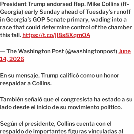
President Trump endorsed Rep. Mike Collins (R-
Georgia) early Sunday ahead of Tuesday’s runoff
in Georgia’s GOP Senate primary, wading into a
race that could determine control of the chamber
this fall.
https://t.co/jI8s8XqmOA
— The Washington Post (@washingtonpost)
June
14, 2026
En su mensaje, Trump calificó como un honor
respaldar a Collins.
También señaló que el congresista ha estado a su
lado desde el inicio de su movimiento político.
Según el presidente, Collins cuenta con el
respaldo de importantes figuras vinculadas al