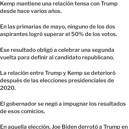
Kemp mantiene una relación tensa con Trump
desde hace varios años.
En las primarias de mayo, ninguno de los dos
aspirantes logró superar el 50% de los votos.
Ese resultado obligó a celebrar una segunda
vuelta para definir al candidato republicano.
La relación entre Trump y Kemp se deterioró
después de las elecciones presidenciales de
2020.
El gobernador se negó a impugnar los resultados
de esos comicios.
En aquella elección, Joe Biden derrotó a Trump en