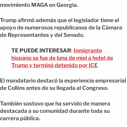
movimiento MAGA en Georgia.
Trump afirmó además que el legislador tiene el
apoyo de numerosos republicanos de la Cámara
de Representantes y del Senado.
TE PUEDE INTERESAR
:
Inmigrante
hispano se fue de luna de miel a hotel de
Trump y terminó detenido por ICE
El mandatario destacó la experiencia empresarial
de Collins antes de su llegada al Congreso.
También sostuvo que ha servido de manera
destacada a su comunidad durante toda su
carrera pública.