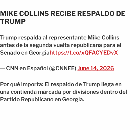
MIKE COLLINS RECIBE RESPALDO DE
TRUMP
Trump respalda al representante Mike Collins
antes de la segunda vuelta republicana para el
Senado en Georgia
https://t.co/xQFACYEDvX
— CNN en Español (@CNNEE)
June 14, 2026
Por qué importa: El respaldo de Trump llega en
una contienda marcada por divisiones dentro del
Partido Republicano en Georgia.