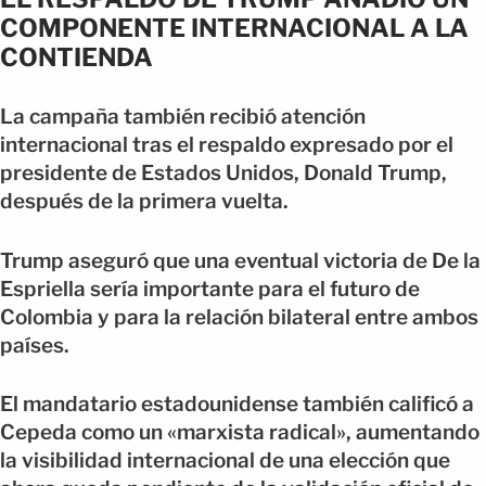
COMPONENTE INTERNACIONAL A LA
CONTIENDA
La campaña también recibió atención
internacional tras el respaldo expresado por el
presidente de Estados Unidos, Donald Trump,
después de la primera vuelta.
Trump aseguró que una eventual victoria de De la
Espriella sería importante para el futuro de
Colombia y para la relación bilateral entre ambos
países.
El mandatario estadounidense también calificó a
Cepeda como un «marxista radical», aumentando
la visibilidad internacional de una elección que