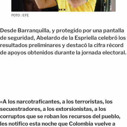
FOTO : EFE
Desde Barranquilla, y protegido por una pantalla
de seguridad, Abelardo de la Espriella celebró los
resultados preliminares y destacó la cifra récord
de apoyos obtenidos durante la jornada electoral.
«A los narcotraficantes, a los terroristas, los
secuestradores, a los extorsionistas, a los
corruptos que se roban los recursos del pueblo,
les notifico esta noche que Colombia vuelve a