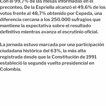
Con el 99,7% de las mesas informadas en el
preconteo, De la Espriella alcanzó el 49,6% de los
votos frente al 48,7% obtenido por Cepeda, una
diferencia cercana a los 250.000 sufragios que
mantiene la expectativa sobre el resultado
definitivo mientras avanza el escrutinio oficial.
La jornada estuvo marcada por una participación
ciudadana histórica del 63%, la más alta
registrada desde que la Constitución de 1991
estableció la segunda vuelta presidencial en
Colombia.