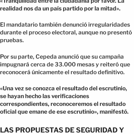
«Tranquilidad entre la ciudadanía por favor. La
realidad nos da un país partido por la mitad».
El mandatario también denunció irregularidades
durante el proceso electoral, aunque no presentó
pruebas.
Por su parte, Cepeda anunció que su campaña
impugnará cerca de 33.000 mesas y reiteró que
reconocerá únicamente el resultado definitivo.
«Una vez se conozca el resultado del escrutinio,
se hayan hecho las verificaciones
correspondientes, reconoceremos el resultado
oficial que emane de ese escrutinio», manifestó.
LAS PROPUESTAS DE SEGURIDAD Y