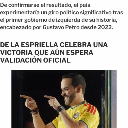
De confirmarse el resultado, el país
experimentaría un giro político significativo tras
el primer gobierno de izquierda de su historia,
encabezado por Gustavo Petro desde 2022.
DE LA ESPRIELLA CELEBRA UNA
VICTORIA QUE AÚN ESPERA
VALIDACIÓN OFICIAL