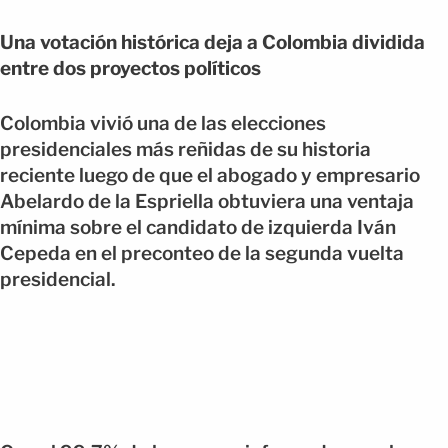
Una votación histórica deja a Colombia dividida
entre dos proyectos políticos
Colombia vivió una de las elecciones
presidenciales más reñidas de su historia
reciente luego de que el abogado y empresario
Abelardo de la Espriella obtuviera una ventaja
mínima sobre el candidato de izquierda Iván
Cepeda en el preconteo de la segunda vuelta
presidencial.