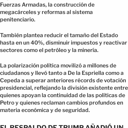
Fuerzas Armadas, la construcción de
megacárceles y reformas al sistema
penitenciario.
También plantea reducir el tamaño del Estado
hasta en un 40%, disminuir impuestos y reactivar
sectores como el petróleo y la minería.
La polarización política movilizó a millones de
ciudadanos y llevó tanto a De la Espriella como a
Cepeda a superar anteriores récords de votación
presidencial, reflejando la división existente entre
quienes apoyan la continuidad de las políticas de
Petro y quienes reclaman cambios profundos en
materia económica y de seguridad.
EL RESPALDO DE TRUMP AÑADIÓ UN