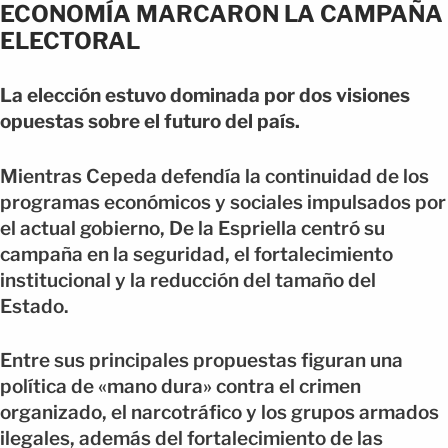
ECONOMÍA MARCARON LA CAMPAÑA
ELECTORAL
La elección estuvo dominada por dos visiones
opuestas sobre el futuro del país.
Mientras Cepeda defendía la continuidad de los
programas económicos y sociales impulsados por
el actual gobierno, De la Espriella centró su
campaña en la seguridad, el fortalecimiento
institucional y la reducción del tamaño del
Estado.
Entre sus principales propuestas figuran una
política de «mano dura» contra el crimen
organizado, el narcotráfico y los grupos armados
ilegales, además del fortalecimiento de las