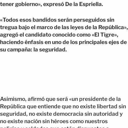
tener gobierno», expresó De la Espriella.
«Todos esos bandidos serán perseguidos sin
tregua bajo el marco de las leyes de la República»,
agregó el candidato conocido como «El Tigre»,
haciendo énfasis en uno de los principales ejes de
su campaña: la seguridad.
Asimismo, afirmó que será «un presidente de la
República que entiende que no existe libertad sin
seguridad, no existe democracia sin autoridad y
no existe nación sin héroes como nuestros