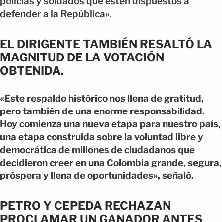
policías y soldados que estén dispuestos a
defender a la República».
EL DIRIGENTE TAMBIÉN RESALTÓ LA
MAGNITUD DE LA VOTACIÓN
OBTENIDA.
«Este respaldo histórico nos llena de gratitud,
pero también de una enorme responsabilidad.
Hoy comienza una nueva etapa para nuestro país,
una etapa construida sobre la voluntad libre y
democrática de millones de ciudadanos que
decidieron creer en una Colombia grande, segura,
próspera y llena de oportunidades», señaló.
PETRO Y CEPEDA RECHAZAN
PROCLAMAR UN GANADOR ANTES