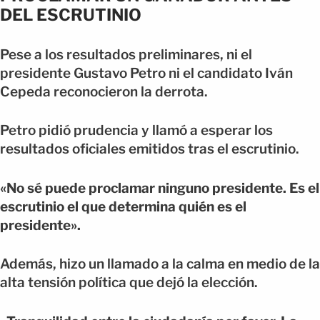
DEL ESCRUTINIO
Pese a los resultados preliminares, ni el
presidente Gustavo Petro ni el candidato Iván
Cepeda reconocieron la derrota.
Petro pidió prudencia y llamó a esperar los
resultados oficiales emitidos tras el escrutinio.
«No sé puede proclamar ninguno presidente. Es el
escrutinio el que determina quién es el
presidente».
Además, hizo un llamado a la calma en medio de la
alta tensión política que dejó la elección.