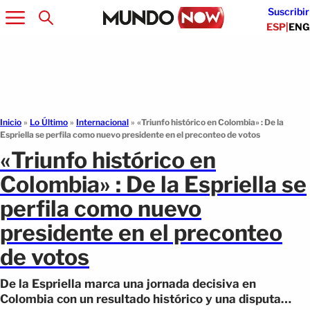
Suscribir
ESP
|
ENG
Inicio
»
Lo Último
»
Internacional
»
«Triunfo histórico en Colombia» : De la
Espriella se perfila como nuevo presidente en el preconteo de votos
«Triunfo histórico en
Colombia» : De la Espriella se
perfila como nuevo
presidente en el preconteo
de votos
De la Espriella marca una jornada decisiva en
Colombia con un resultado histórico y una disputa