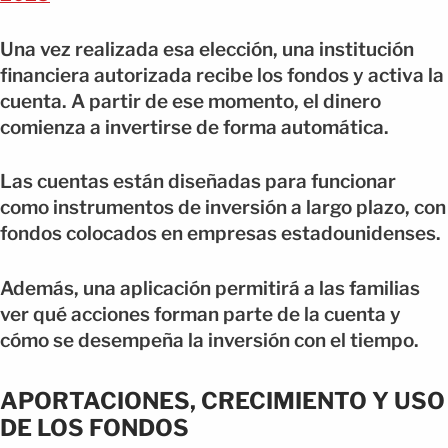
Una vez realizada esa elección, una institución
financiera autorizada recibe los fondos y activa la
cuenta. A partir de ese momento, el dinero
comienza a invertirse de forma automática.
Las cuentas están diseñadas para funcionar
como instrumentos de inversión a largo plazo, con
fondos colocados en empresas estadounidenses.
Además, una aplicación permitirá a las familias
ver qué acciones forman parte de la cuenta y
cómo se desempeña la inversión con el tiempo.
APORTACIONES, CRECIMIENTO Y USO
DE LOS FONDOS