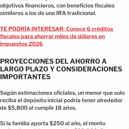
objetivos financieros, con beneficios fiscales
similares a los de una IRA tradicional.
TE PODRÍA INTERESAR: Conoce 6 créditos
fiscales para ahorrar miles de dólares en
impuestos 2026
PROYECCIONES DEL AHORRO A
LARGO PLAZO Y CONSIDERACIONES
IMPORTANTES
Según estimaciones oficiales, un menor que solo
reciba el depósito inicial podría tener alrededor
de $5,800 al cumplir 18 años.
Si la familia aporta $250 al año, el monto