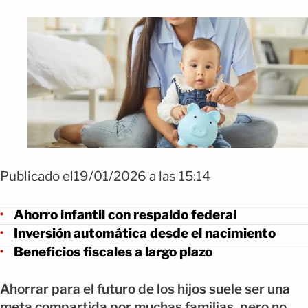
Publicado el19/01/2026 a las 15:14
Ahorro infantil con respaldo federal
Inversión automática desde el nacimiento
Beneficios fiscales a largo plazo
Ahorrar para el futuro de los hijos suele ser una
meta compartida por muchas familias, pero no