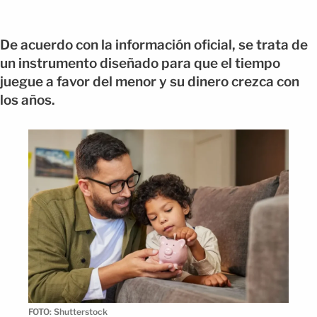
De acuerdo con la información oficial, se trata de
un instrumento diseñado para que el tiempo
juegue a favor del menor y su dinero crezca con
los años.
FOTO: Shutterstock