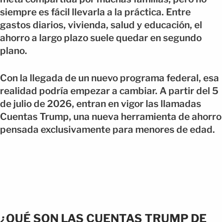
siempre es fácil llevarla a la práctica. Entre
gastos diarios, vivienda, salud y educación, el
ahorro a largo plazo suele quedar en segundo
plano.
Con la llegada de un nuevo programa federal, esa
realidad podría empezar a cambiar. A partir del 5
de julio de 2026, entran en vigor las llamadas
Cuentas Trump, una nueva herramienta de ahorro
pensada exclusivamente para menores de edad.
¿QUÉ SON LAS CUENTAS TRUMP DE