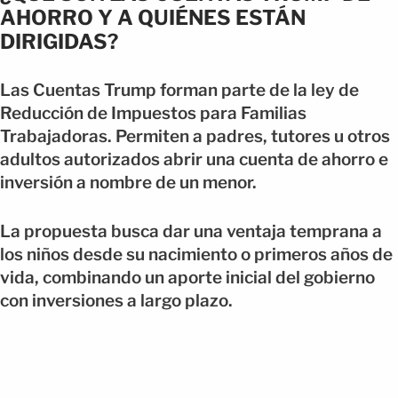
AHORRO Y A QUIÉNES ESTÁN
DIRIGIDAS?
Las Cuentas Trump forman parte de la ley de
Reducción de Impuestos para Familias
Trabajadoras. Permiten a padres, tutores u otros
adultos autorizados abrir una cuenta de ahorro e
inversión a nombre de un menor.
La propuesta busca dar una ventaja temprana a
los niños desde su nacimiento o primeros años de
vida, combinando un aporte inicial del gobierno
con inversiones a largo plazo.