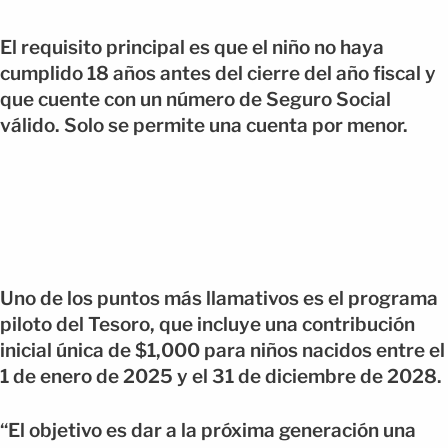
El requisito principal es que el niño no haya
cumplido 18 años antes del cierre del año fiscal y
que cuente con un número de Seguro Social
válido. Solo se permite una cuenta por menor.
Uno de los puntos más llamativos es el programa
piloto del Tesoro, que incluye una contribución
inicial única de $1,000 para niños nacidos entre el
1 de enero de 2025 y el 31 de diciembre de 2028.
“El objetivo es dar a la próxima generación una