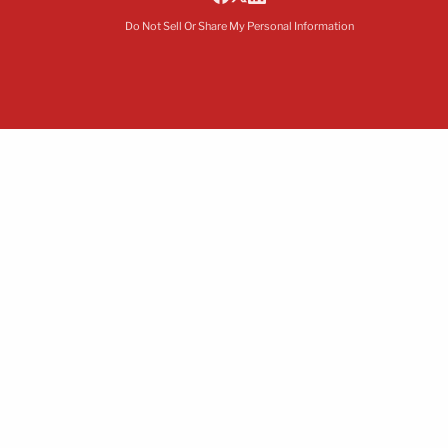
Do Not Sell Or Share My Personal Information