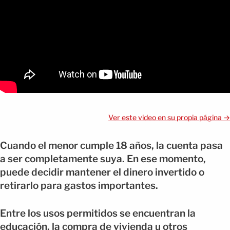
Ver este video en su propia página →
Cuando el menor cumple 18 años, la cuenta pasa
a ser completamente suya. En ese momento,
puede decidir mantener el dinero invertido o
retirarlo para gastos importantes.
Entre los usos permitidos se encuentran la
educación, la compra de vivienda u otros