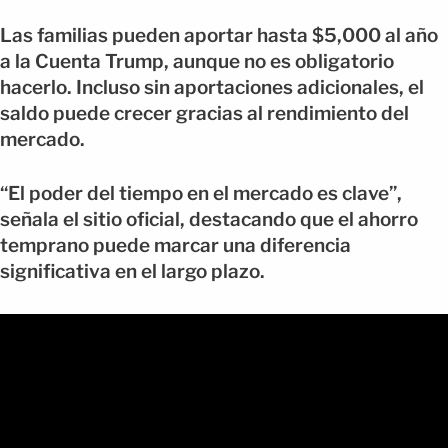
Las familias pueden aportar hasta $5,000 al año
a la Cuenta Trump, aunque no es obligatorio
hacerlo. Incluso sin aportaciones adicionales, el
saldo puede crecer gracias al rendimiento del
mercado.
“El poder del tiempo en el mercado es clave”,
señala el sitio oficial, destacando que el ahorro
temprano puede marcar una diferencia
significativa en el largo plazo.