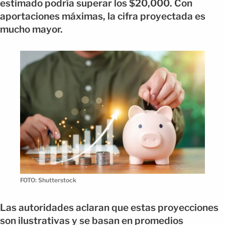
estimado podría superar los $20,000. Con
aportaciones máximas, la cifra proyectada es
mucho mayor.
FOTO: Shutterstock
Las autoridades aclaran que estas proyecciones
son ilustrativas y se basan en promedios