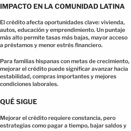
IMPACTO EN LA COMUNIDAD LATINA
El crédito afecta oportunidades clave: vivienda,
autos, educación y emprendimiento. Un puntaje
más alto permite tasas más bajas, mayor acceso
a préstamos y menor estrés financiero.
Para familias hispanas con metas de crecimiento,
mejorar el crédito puede significar avanzar hacia
estabilidad, compras importantes y mejores
condiciones laborales.
QUÉ SIGUE
Mejorar el crédito requiere constancia, pero
estrategias como pagar a tiempo, bajar saldos y