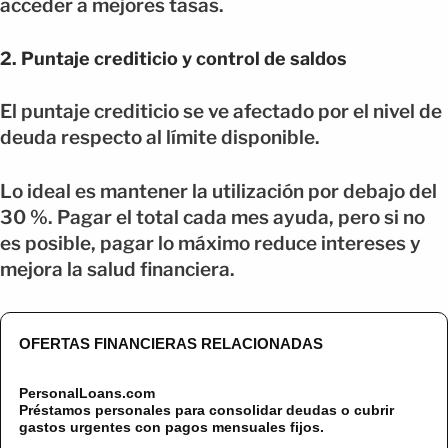
acceder a mejores tasas.
2. Puntaje crediticio y control de saldos
El puntaje crediticio se ve afectado por el nivel de
deuda respecto al límite disponible.
Lo ideal es mantener la utilización por debajo del
30 %. Pagar el total cada mes ayuda, pero si no
es posible, pagar lo máximo reduce intereses y
mejora la salud financiera.
OFERTAS FINANCIERAS RELACIONADAS
PersonalLoans.com
Préstamos personales para consolidar deudas o cubrir
gastos urgentes con pagos mensuales fijos.