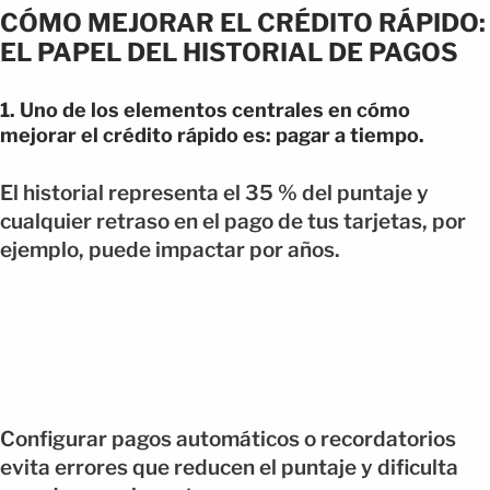
CÓMO MEJORAR EL CRÉDITO RÁPIDO:
EL PAPEL DEL HISTORIAL DE PAGOS
1.
Uno de los elementos centrales en cómo
mejorar el crédito rápido es:
pagar a tiempo
.
El historial representa el 35 % del puntaje y
cualquier retraso en el pago de tus tarjetas, por
ejemplo, puede impactar por años.
Configurar pagos automáticos o recordatorios
evita errores que reducen el puntaje y dificulta