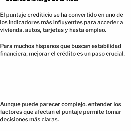
El puntaje crediticio se ha convertido en uno de
los indicadores más influyentes para acceder a
vivienda, autos, tarjetas y hasta empleo.
Para muchos hispanos que buscan estabilidad
financiera, mejorar el crédito es un paso crucial.
Aunque puede parecer complejo, entender los
factores que afectan el puntaje permite tomar
decisiones más claras.