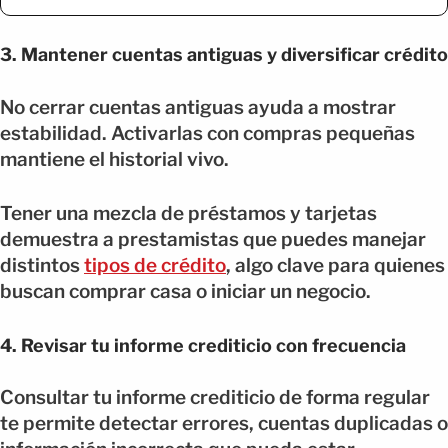
3. Mantener cuentas antiguas y diversificar crédito
No cerrar cuentas antiguas ayuda a mostrar
estabilidad. Activarlas con compras pequeñas
mantiene el historial vivo.
Tener una mezcla de préstamos y tarjetas
demuestra a prestamistas que puedes manejar
distintos
tipos de crédito
, algo clave para quienes
buscan comprar casa o iniciar un negocio.
4. Revisar tu informe crediticio con frecuencia
Consultar tu informe crediticio de forma regular
te permite detectar errores, cuentas duplicadas o