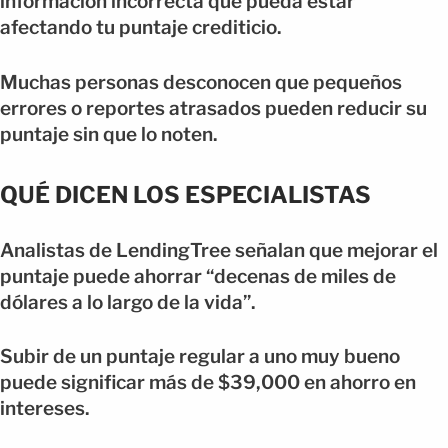
información incorrecta que pueda estar
afectando tu puntaje crediticio.
Muchas personas desconocen que pequeños
errores o reportes atrasados pueden reducir su
puntaje sin que lo noten.
QUÉ DICEN LOS ESPECIALISTAS
Analistas de LendingTree señalan que mejorar el
puntaje puede ahorrar “decenas de miles de
dólares a lo largo de la vida”.
Subir de un puntaje regular a uno muy bueno
puede significar más de $39,000 en ahorro en
intereses.