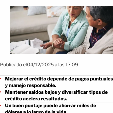
Publicado el04/12/2025 a las 17:09
Mejorar el crédito depende de pagos puntuales
y manejo responsable.
Mantener saldos bajos y diversificar tipos de
crédito acelera resultados.
Un buen puntaje puede ahorrar miles de
dólares a lo largo de la vida.