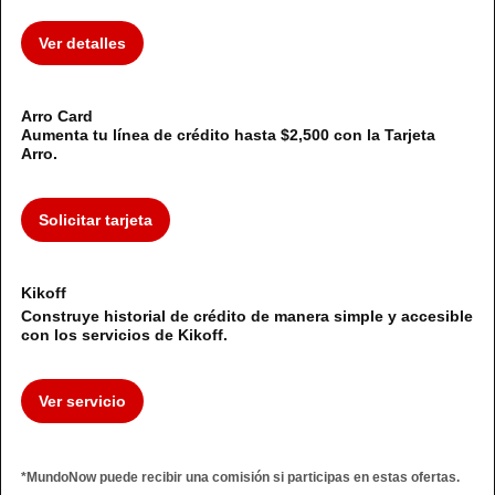
Ver detalles
Arro Card
Aumenta tu línea de crédito hasta $2,500 con la Tarjeta
Arro.
Solicitar tarjeta
Kikoff
Construye historial de crédito de manera simple y accesible
con los servicios de Kikoff.
Ver servicio
*MundoNow puede recibir una comisión si participas en estas ofertas.