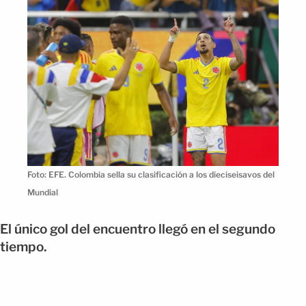
Foto: EFE. Colombia sella su clasificación a los dieciseisavos del
Mundial
El único gol del encuentro llegó en el segundo
tiempo.