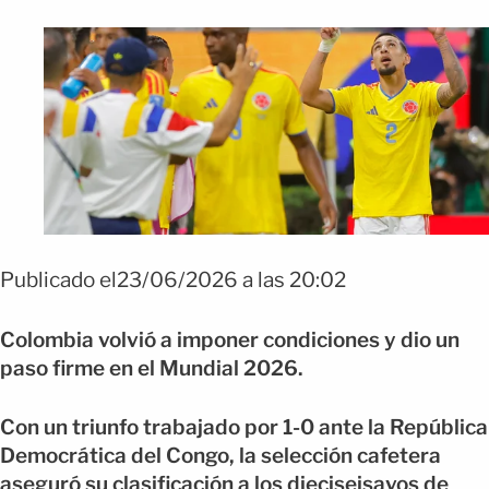
Publicado el23/06/2026 a las 20:02
Colombia volvió a imponer condiciones y dio un
paso firme en el Mundial 2026.
Con un triunfo trabajado por 1-0 ante la República
Democrática del Congo, la selección cafetera
aseguró su clasificación a los dieciseisavos de