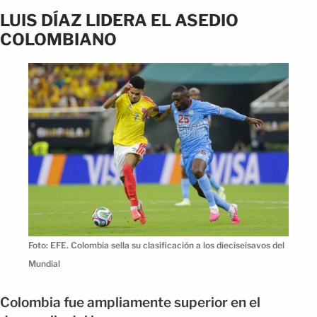
LUIS DÍAZ LIDERA EL ASEDIO
COLOMBIANO
Foto: EFE. Colombia sella su clasificación a los dieciseisavos del
Mundial
Colombia fue ampliamente superior en el