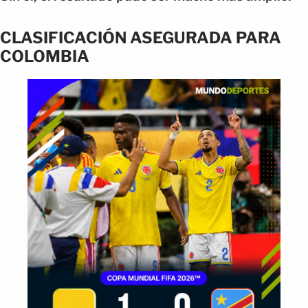
CLASIFICACIÓN ASEGURADA PARA
COLOMBIA