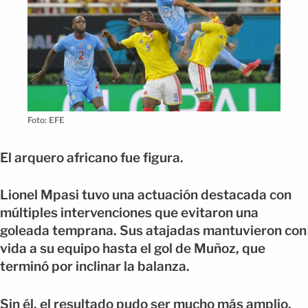
Foto: EFE
El arquero africano fue figura.
Lionel Mpasi tuvo una actuación destacada con
múltiples intervenciones que evitaron una
goleada temprana. Sus atajadas mantuvieron con
vida a su equipo hasta el gol de Muñoz, que
terminó por inclinar la balanza.
Sin él, el resultado pudo ser mucho más amplio.