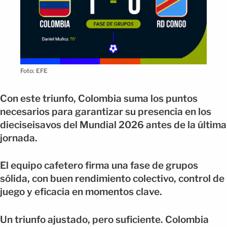
Foto: EFE
Con este triunfo, Colombia suma los puntos
necesarios para garantizar su presencia en los
dieciseisavos del Mundial 2026 antes de la última
jornada.
El equipo cafetero firma una fase de grupos
sólida, con buen rendimiento colectivo, control de
juego y eficacia en momentos clave.
Un triunfo ajustado, pero suficiente. Colombia