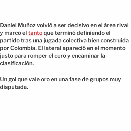
Daniel Muñoz volvió a ser decisivo en el área rival
y marcó el
tanto
que terminó definiendo el
partido tras una jugada colectiva bien construida
por Colombia. El lateral apareció en el momento
justo para romper el cero y encaminar la
clasificación.
Un gol que vale oro en una fase de grupos muy
disputada.