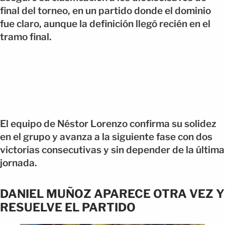
final del torneo, en un partido donde el dominio
fue claro, aunque la definición llegó recién en el
tramo final.
El equipo de Néstor Lorenzo confirma su solidez
en el grupo y avanza a la siguiente fase con dos
victorias consecutivas y sin depender de la última
jornada.
DANIEL MUÑOZ APARECE OTRA VEZ Y
RESUELVE EL PARTIDO