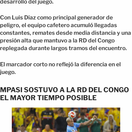
desarrollo del juego.
Con Luis Díaz como principal generador de
peligro, el equipo cafetero acumuló llegadas
constantes, remates desde media distancia y una
presión alta que mantuvo a la RD del Congo
replegada durante largos tramos del encuentro.
El marcador corto no reflejó la diferencia en el
juego.
MPASI SOSTUVO A LA RD DEL CONGO
EL MAYOR TIEMPO POSIBLE