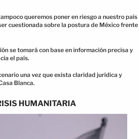
tampoco queremos poner en riesgo a nuestro país
 ser cuestionada sobre la postura de México frente
ión se tomará con base en información precisa y
ia el país.
cenario una vez que exista claridad jurídica y
 Casa Blanca.
ISIS HUMANITARIA