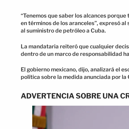
“Tenemos que saber los alcances porque 
en términos de los aranceles”, expresó al
al suministro de petróleo a Cuba.
La mandataria reiteró que cualquier decis
dentro de un marco de responsabilidad hac
El gobierno mexicano, dijo, analizará el es
política sobre la medida anunciada por la
ADVERTENCIA SOBRE UNA CR