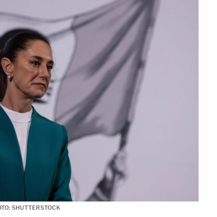
ba FOTO: SHUTTERSTOCK