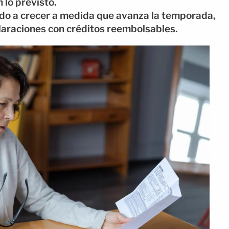
 lo previsto.
ido a crecer a medida que avanza la temporada,
araciones con créditos reembolsables.