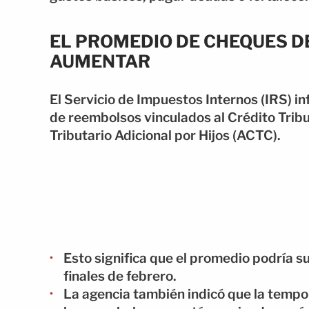
EL PROMEDIO DE CHEQUES 
AUMENTAR
El Servicio de Impuestos Internos (IRS) in
de reembolsos vinculados al Crédito Tribut
Tributario Adicional por Hijos (ACTC).
Esto significa que el promedio podría s
finales de febrero.
La agencia también indicó que la temp