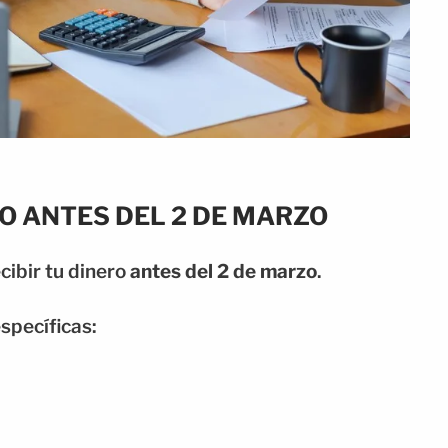
O ANTES DEL 2 DE MARZO
ecibir tu dinero
antes del 2 de marzo
.
specíficas: