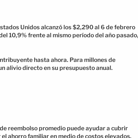
tados Unidos alcanzó los $2,290 al 6 de febrero
del 10,9% frente al mismo período del año pasado
ntribuyente hasta ahora. Para millones de
un alivio directo en su presupuesto anual.
e de reembolso promedio puede ayudar a cubrir
 el ahorro familiar en medio de costos elevados.