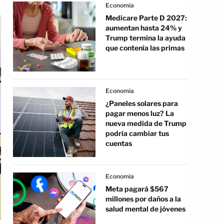
Economia
Medicare Parte D 2027:
aumentan hasta 24% y
Trump termina la ayuda
que contenía las primas
Economia
¿Paneles solares para
pagar menos luz? La
nueva medida de Trump
podría cambiar tus
cuentas
Economia
Meta pagará $567
millones por daños a la
salud mental de jóvenes