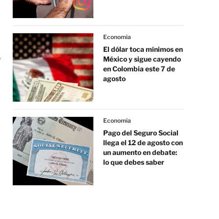
Economia
El dólar toca mínimos en
,
México y sigue cayendo
en Colombia este 7 de
agosto
Economia
Pago del Seguro Social
llega el 12 de agosto con
un aumento en debate:
lo que debes saber