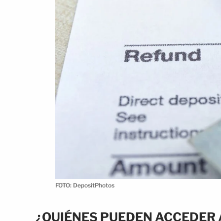
FOTO: DepositPhotos
¿QUIÉNES PUEDEN ACCEDER 