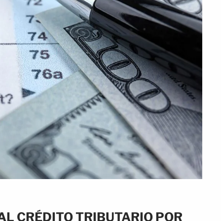
AL CRÉDITO TRIBUTARIO POR