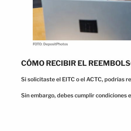
FOTO: DepositPhotos
CÓMO RECIBIR EL REEMBOLS
Si solicitaste el EITC o el ACTC, podrías r
Sin embargo, debes cumplir condiciones e