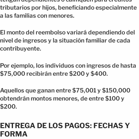
tributarios por hijos, beneficiando especialmente
a las familias con menores.
El monto del reembolso variará dependiendo del
nivel de ingresos y la situación familiar de cada
contribuyente.
Por ejemplo, los individuos con ingresos de hasta
$75,000 recibirán entre $200 y $400.
Aquellos que ganan entre $75,001 y $150,000
obtendrán montos menores, de entre $100 y
$200.
ENTREGA DE LOS PAGOS: FECHAS Y
FORMA