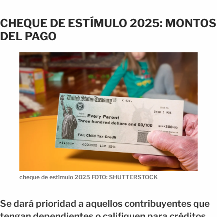
CHEQUE DE ESTÍMULO 2025: MONTOS
DEL PAGO
cheque de estímulo 2025 FOTO: SHUTTERSTOCK
Se dará prioridad a aquellos contribuyentes que
tengan dependientes o califiquen para créditos