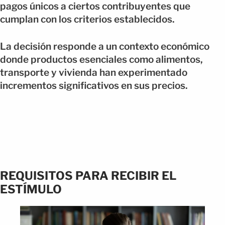
pagos únicos a ciertos contribuyentes que
cumplan con los criterios establecidos.
La decisión responde a un contexto económico
donde productos esenciales como alimentos,
transporte y vivienda han experimentado
incrementos significativos en sus precios.
REQUISITOS PARA RECIBIR EL
ESTÍMULO