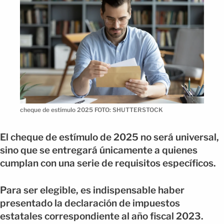
cheque de estímulo 2025 FOTO: SHUTTERSTOCK
El cheque de estímulo de 2025 no será universal,
sino que se entregará únicamente a quienes
cumplan con una serie de requisitos específicos.
Para ser elegible, es indispensable haber
presentado la declaración de impuestos
estatales correspondiente al año fiscal 2023.