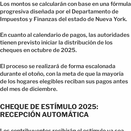
Los montos se calcularán con base en una fórmula
progresiva diseñada por el Departamento de
Impuestos y Finanzas del estado de Nueva York.
En cuanto al calendario de pagos, las autoridades
tienen previsto iniciar la distribución de los
cheques en octubre de 2025.
El proceso se realizará de forma escalonada
durante el otoño, con la meta de que la mayoría
de los hogares elegibles reciban sus pagos antes
del mes de diciembre.
CHEQUE DE ESTÍMULO 2025:
RECEPCIÓN AUTOMÁTICA
Los contribuyentes recibirán el estímulo ya sea