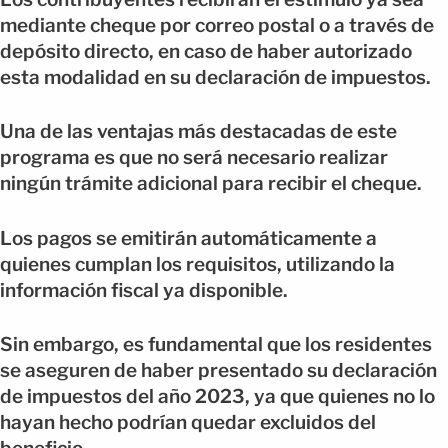
mediante cheque por correo postal o a través de
depósito directo, en caso de haber autorizado
esta modalidad en su declaración de impuestos.
Una de las ventajas más destacadas de este
programa es que no será necesario realizar
ningún trámite adicional para recibir el cheque.
Los pagos se emitirán automáticamente a
quienes cumplan los requisitos, utilizando la
información fiscal ya disponible.
Sin embargo, es fundamental que los residentes
se aseguren de haber presentado su declaración
de impuestos del año 2023, ya que quienes no lo
hayan hecho podrían quedar excluidos del