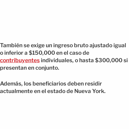
También se exige un ingreso bruto ajustado igual
o inferior a $150,000 en el caso de
contribuyentes
individuales, o hasta $300,000 si
presentan en conjunto.
Además, los beneficiarios deben residir
actualmente en el estado de Nueva York.