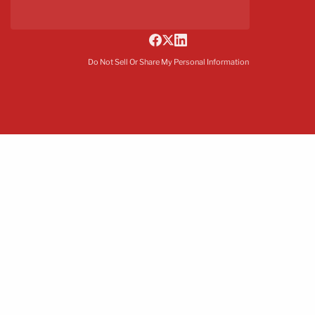
Do Not Sell Or Share My Personal Information