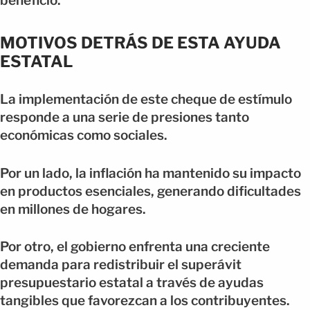
beneficio.
MOTIVOS DETRÁS DE ESTA AYUDA
ESTATAL
La implementación de este cheque de estímulo
responde a una serie de presiones tanto
económicas como sociales.
Por un lado, la inflación ha mantenido su impacto
en productos esenciales, generando dificultades
en millones de hogares.
Por otro, el gobierno enfrenta una creciente
demanda para redistribuir el superávit
presupuestario estatal a través de ayudas
tangibles que favorezcan a los contribuyentes.