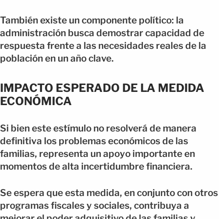
También existe un componente político: la
administración busca demostrar capacidad de
respuesta frente a las necesidades reales de la
población en un año clave.
IMPACTO ESPERADO DE LA MEDIDA
ECONÓMICA
Si bien este estímulo no resolverá de manera
definitiva los problemas económicos de las
familias, representa un apoyo importante en
momentos de alta incertidumbre financiera.
Se espera que esta medida, en conjunto con otros
programas fiscales y sociales, contribuya a
mejorar el poder adquisitivo de las familias y