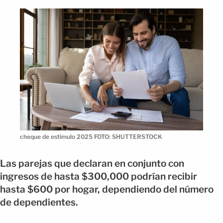
cheque de estímulo 2025 FOTO: SHUTTERSTOCK
Las parejas que declaran en conjunto con
ingresos de hasta $300,000 podrían recibir
hasta $600 por hogar, dependiendo del número
de dependientes.