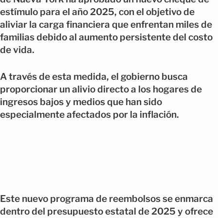
estímulo para el año 2025, con el objetivo de
aliviar la carga financiera que enfrentan miles de
familias debido al aumento persistente del costo
de vida.
A través de esta medida, el gobierno busca
proporcionar un alivio directo a los hogares de
ingresos bajos y medios que han sido
especialmente afectados por la inflación.
Este nuevo programa de reembolsos se enmarca
dentro del presupuesto estatal de 2025 y ofrece