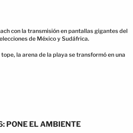
ch con la transmisión en pantallas gigantes del
elecciones de México y Sudáfrica.
 a tope, la arena de la playa se transformó en una
6: PONE EL AMBIENTE