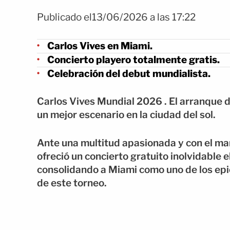
Publicado el13/06/2026 a las 17:22
Carlos Vives en Miami.
Concierto playero totalmente gratis.
Celebración del debut mundialista.
Carlos Vives Mundial 2026 . El arranque 
un mejor escenario en la ciudad del sol.
Ante una multitud apasionada y con el mar
ofreció un concierto gratuito inolvidable e
consolidando a Miami como uno de los epi
de este torneo.