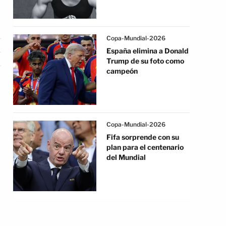
Copa-Mundial-2026
España elimina a Donald
Trump de su foto como
campeón
Copa-Mundial-2026
Fifa sorprende con su
plan para el centenario
del Mundial