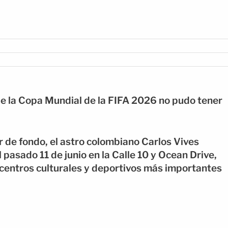
de la Copa Mundial de la FIFA 2026 no pudo tener
 de fondo, el astro colombiano Carlos Vives
l pasado 11 de junio en la Calle 10 y Ocean Drive,
centros culturales y deportivos más importantes