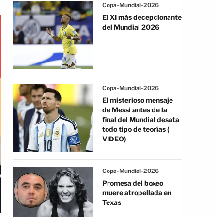
Copa-Mundial-2026
El XI más decepcionante
del Mundial 2026
Copa-Mundial-2026
El misterioso mensaje
de Messi antes de la
final del Mundial desata
todo tipo de teorías (
VIDEO)
Copa-Mundial-2026
Promesa del boxeo
muere atropellada en
Texas