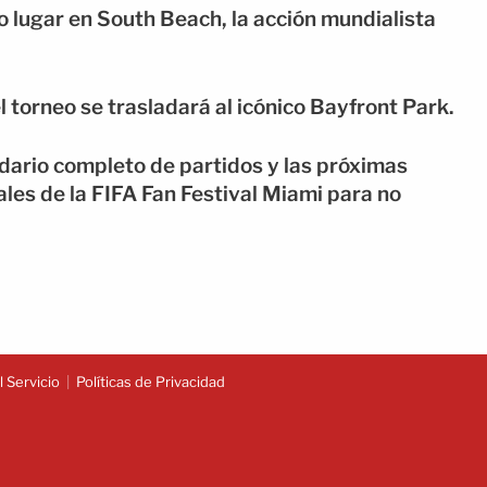
o lugar en South Beach, la acción mundialista
el torneo se trasladará al icónico Bayfront Park.
dario completo de partidos y las próximas
iales de la FIFA Fan Festival Miami para no
 Servicio
Políticas de Privacidad