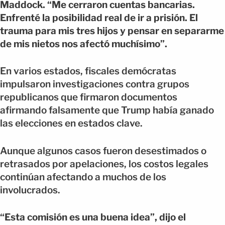
Maddock. “Me cerraron cuentas bancarias.
Enfrenté la posibilidad real de ir a prisión. El
trauma para mis tres hijos y pensar en separarme
de mis nietos nos afectó muchísimo”.
En varios estados, fiscales demócratas
impulsaron investigaciones contra grupos
republicanos que firmaron documentos
afirmando falsamente que Trump había ganado
las elecciones en estados clave.
Aunque algunos casos fueron desestimados o
retrasados por apelaciones, los costos legales
continúan afectando a muchos de los
involucrados.
“Esta comisión es una buena idea”, dijo el