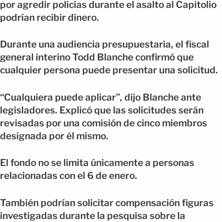
por agredir policías durante el asalto al Capitolio
podrían recibir dinero.
Durante una audiencia presupuestaria, el fiscal
general interino Todd Blanche confirmó que
cualquier persona puede presentar una solicitud.
“Cualquiera puede aplicar”, dijo Blanche ante
legisladores. Explicó que las solicitudes serán
revisadas por una comisión de cinco miembros
designada por él mismo.
El fondo no se limita únicamente a personas
relacionadas con el 6 de enero.
También podrían solicitar compensación figuras
investigadas durante la pesquisa sobre la