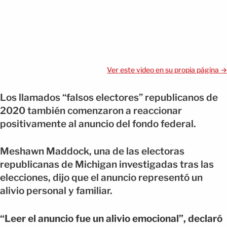
Ver este video en su propia página →
Los llamados “falsos electores” republicanos de
2020 también comenzaron a reaccionar
positivamente al anuncio del fondo federal.
Meshawn Maddock, una de las electoras
republicanas de Michigan investigadas tras las
elecciones, dijo que el anuncio representó un
alivio personal y familiar.
“Leer el anuncio fue un alivio emocional”, declaró