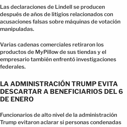
Las declaraciones de Lindell se producen
después de años de litigios relacionados con
acusaciones falsas sobre máquinas de votación
manipuladas.
Varias cadenas comerciales retiraron los
productos de MyPillow de sus tiendas y el
empresario también enfrentó investigaciones
federales.
LA ADMINISTRACIÓN TRUMP EVITA
DESCARTAR A BENEFICIARIOS DEL 6
DE ENERO
Funcionarios de alto nivel de la administración
Trump evitaron aclarar si personas condenadas