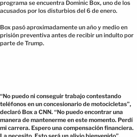
programa se encuentra Dominic Box, uno de los
acusados por los disturbios del 6 de enero.
Box pasó aproximadamente un año y medio en
prisión preventiva antes de recibir un indulto por
parte de Trump.
“No puedo ni conseguir trabajo contestando
teléfonos en un concesionario de motocicletas”,
declaró Box a CNN. “No puedo encontrar una
manera de mantenerme en este momento. Perdí
mi carrera. Espero una compensación financiera.
La necesito. Esto será un alivio bienvenido”.