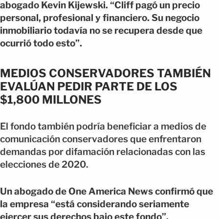
abogado Kevin Kijewski. “Cliff pagó un precio
personal, profesional y financiero. Su negocio
inmobiliario todavía no se recupera desde que
ocurrió todo esto”.
MEDIOS CONSERVADORES TAMBIÉN
EVALÚAN PEDIR PARTE DE LOS
$1,800 MILLONES
El fondo también podría beneficiar a medios de
comunicación conservadores que enfrentaron
demandas por difamación relacionadas con las
elecciones de 2020.
Un abogado de One America News confirmó que
la empresa “está considerando seriamente
ejercer sus derechos bajo este fondo”.