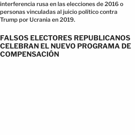
interferencia rusa en las elecciones de 2016 o
personas vinculadas al juicio político contra
Trump por Ucrania en 2019.
FALSOS ELECTORES REPUBLICANOS
CELEBRAN EL NUEVO PROGRAMA DE
COMPENSACIÓN