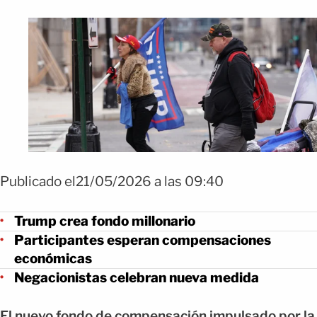
Publicado el21/05/2026 a las 09:40
Trump crea fondo millonario
Participantes esperan compensaciones
económicas
Negacionistas celebran nueva medida
El nuevo fondo de compensación impulsado por la