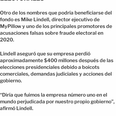
Otro de los nombres que podría beneficiarse del
fondo es Mike Lindell, director ejecutivo de
MyPillow y uno de los principales promotores de
acusaciones falsas sobre fraude electoral en
2020.
Lindell aseguró que su empresa perdió
aproximadamente $400 millones después de las
elecciones presidenciales debido a boicots
comerciales, demandas judiciales y acciones del
gobierno.
“Diría que fuimos la empresa número uno en el
mundo perjudicada por nuestro propio gobierno”,
afirmó Lindell.