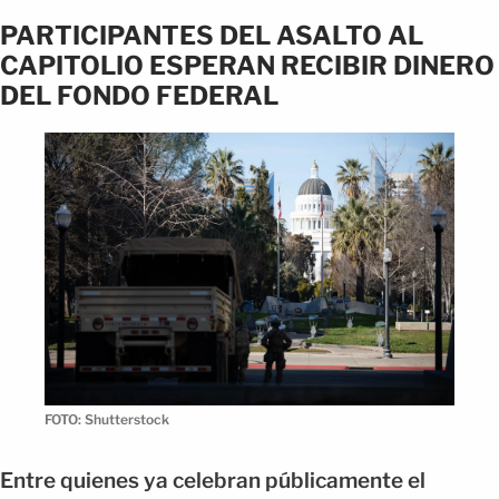
PARTICIPANTES DEL ASALTO AL
CAPITOLIO ESPERAN RECIBIR DINERO
DEL FONDO FEDERAL
FOTO: Shutterstock
Entre quienes ya celebran públicamente el