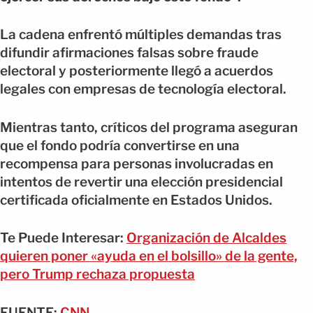
La cadena enfrentó múltiples demandas tras
difundir afirmaciones falsas sobre fraude
electoral y posteriormente llegó a acuerdos
legales con empresas de tecnología electoral.
Mientras tanto, críticos del programa aseguran
que el fondo podría convertirse en una
recompensa para personas involucradas en
intentos de revertir una elección presidencial
certificada oficialmente en Estados Unidos.
Te Puede Interesar:
Organización de Alcaldes
quieren poner «ayuda en el bolsillo» de la gente,
pero Trump rechaza propuesta
FUENTE:
CNN