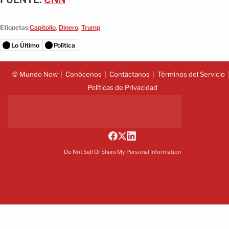
Etiquetas:
Capitolio
,
Dinero
,
Trump
Lo Último
Política
© Mundo Now
Conócenos
Contáctanos
Términos del Servicio
Políticas de Privacidad
Do Not Sell Or Share My Personal Information