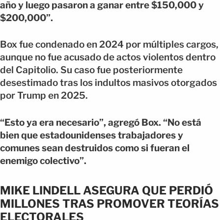
año y luego pasaron a ganar entre $150,000 y
$200,000”.
Box fue condenado en 2024 por múltiples cargos,
aunque no fue acusado de actos violentos dentro
del Capitolio. Su caso fue posteriormente
desestimado tras los indultos masivos otorgados
por Trump en 2025.
“Esto ya era necesario”, agregó Box. “No está
bien que estadounidenses trabajadores y
comunes sean destruidos como si fueran el
enemigo colectivo”.
MIKE LINDELL ASEGURA QUE PERDIÓ
MILLONES TRAS PROMOVER TEORÍAS
ELECTORALES