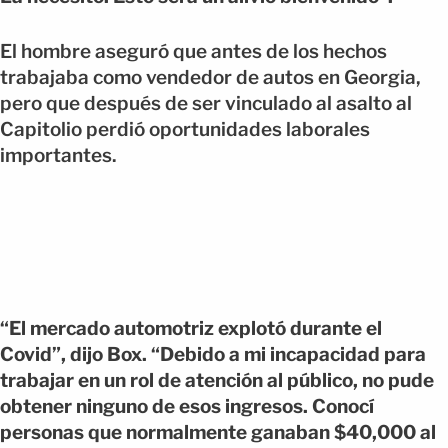
El hombre aseguró que antes de los hechos
trabajaba como vendedor de autos en Georgia,
pero que después de ser vinculado al asalto al
Capitolio perdió oportunidades laborales
importantes.
“El mercado automotriz explotó durante el
Covid”, dijo Box. “Debido a mi incapacidad para
trabajar en un rol de atención al público, no pude
obtener ninguno de esos ingresos. Conocí
personas que normalmente ganaban $40,000 al