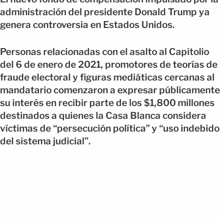
administración del presidente Donald Trump ya
genera controversia en Estados Unidos.
Personas relacionadas con el asalto al Capitolio
del 6 de enero de 2021, promotores de teorías de
fraude electoral y figuras mediáticas cercanas al
mandatario comenzaron a expresar públicamente
su interés en recibir parte de los $1,800 millones
destinados a quienes la Casa Blanca considera
víctimas de “persecución política” y “uso indebido
del sistema judicial”.