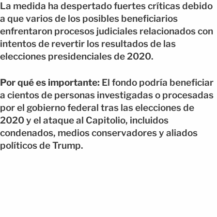
La medida ha despertado fuertes críticas debido
a que varios de los posibles beneficiarios
enfrentaron procesos judiciales relacionados con
intentos de revertir los resultados de las
elecciones presidenciales de 2020.
Por qué es importante:
El fondo podría beneficiar
a cientos de personas investigadas o procesadas
por el gobierno federal tras las elecciones de
2020 y el ataque al Capitolio, incluidos
condenados, medios conservadores y aliados
políticos de Trump.