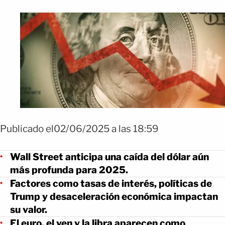
Publicado el02/06/2025 a las 18:59
Wall Street anticipa una caída del dólar aún
más profunda para 2025.
Factores como tasas de interés, políticas de
Trump y desaceleración económica impactan
su valor.
El euro, el yen y la libra aparecen como