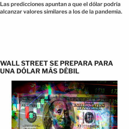
Las predicciones apuntan a que el dólar podría
alcanzar valores similares a los de la pandemia.
WALL STREET SE PREPARA PARA
UNA DÓLAR MÁS DÉBIL