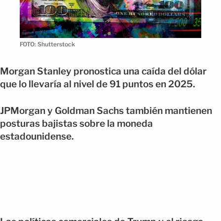
FOTO: Shutterstock
Morgan Stanley pronostica una caída del dólar
que lo llevaría al nivel de 91 puntos en 2025.
JPMorgan y Goldman Sachs también mantienen
posturas bajistas sobre la moneda
estadounidense.