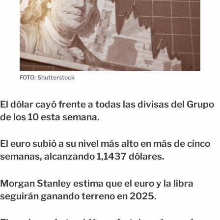
FOTO: Shutterstock
El dólar cayó frente a todas las divisas del Grupo
de los 10 esta semana.
El euro subió a su nivel más alto en más de cinco
semanas, alcanzando 1,1437 dólares.
Morgan Stanley estima que el euro y la libra
seguirán ganando terreno en 2025.