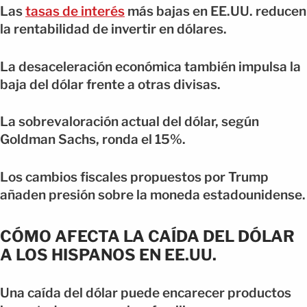
Las
tasas de interés
más bajas en EE.UU. reducen
la rentabilidad de invertir en dólares.
La desaceleración económica también impulsa la
baja del dólar frente a otras divisas.
La sobrevaloración actual del dólar, según
Goldman Sachs, ronda el 15%.
Los cambios fiscales propuestos por Trump
añaden presión sobre la moneda estadounidense.
CÓMO AFECTA LA CAÍDA DEL DÓLAR
A LOS HISPANOS EN EE.UU.
Una caída del dólar puede encarecer productos