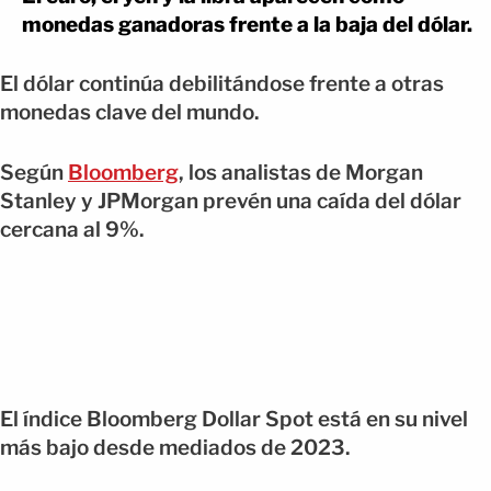
monedas ganadoras frente a la baja del dólar.
El dólar continúa debilitándose frente a otras
monedas clave del mundo.
Según
Bloomberg
, los analistas de Morgan
Stanley y JPMorgan prevén una caída del dólar
cercana al 9%.
El índice Bloomberg Dollar Spot está en su nivel
más bajo desde mediados de 2023.