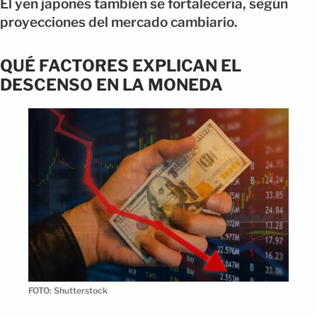
El yen japonés también se fortalecería, según
proyecciones del mercado cambiario.
QUÉ FACTORES EXPLICAN EL
DESCENSO EN LA MONEDA
FOTO: Shutterstock