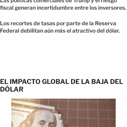
Las políticas comerciales de Trump y el riesgo
fiscal generan incertidumbre entre los inversores.
Los recortes de tasas por parte de la Reserva
Federal debilitan aún más el atractivo del dólar.
EL IMPACTO GLOBAL DE LA BAJA DEL
DÓLAR