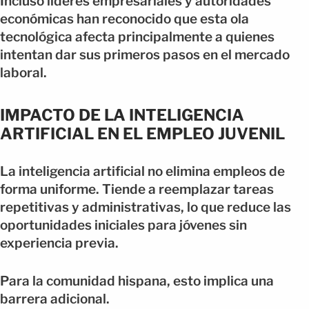
Incluso líderes empresariales y autoridades
económicas han reconocido que esta ola
tecnológica afecta principalmente a quienes
intentan dar sus primeros pasos en el mercado
laboral.
IMPACTO DE LA INTELIGENCIA
ARTIFICIAL EN EL EMPLEO JUVENIL
La inteligencia artificial no elimina empleos de
forma uniforme. Tiende a reemplazar tareas
repetitivas y administrativas, lo que reduce las
oportunidades iniciales para jóvenes sin
experiencia previa.
Para la comunidad hispana, esto implica una
barrera adicional.