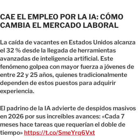
CAE EL EMPLEO POR LA IA: CÓMO
CAMBIA EL MERCADO LABORAL
La caída de vacantes en Estados Unidos alcanza
el 32 % desde la llegada de herramientas
avanzadas de inteligencia artificial. Este
fenómeno golpea con mayor fuerza a jóvenes de
entre 22 y 25 años, quienes tradicionalmente
dependen de estos puestos para adquirir
experiencia.
El padrino de la IA advierte de despidos masivos
en 2026 por sus increíbles avances: «Cada 7
meses hace tareas que requerían el doble de
tiempo»
https://t.co/SmeYrq6Vxt