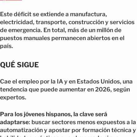
Este déficit se extiende a manufactura,
electricidad, transporte, construcción y servicios
de emergencia. En total, más de un millón de
puestos manuales permanecen abiertos en el
país.
QUÉ SIGUE
Cae el empleo por la IA y en Estados Unidos, una
tendencia que puede aumentar en 2026, según
expertos.
Para los jóvenes hispanos, la clave será
adaptarse
: buscar sectores menos expuestos a la
automatización y apostar por formación técnica y