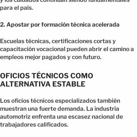
para el país.
2. Apostar por formación técnica acelerada
Escuelas técnicas, certificaciones cortas y
capacitación vocacional pueden abrir el camino a
empleos mejor pagados y con futuro.
OFICIOS TÉCNICOS COMO
ALTERNATIVA ESTABLE
Los oficios técnicos especializados también
muestran una fuerte demanda. La industria
automotriz enfrenta una escasez nacional de
trabajadores calificados.