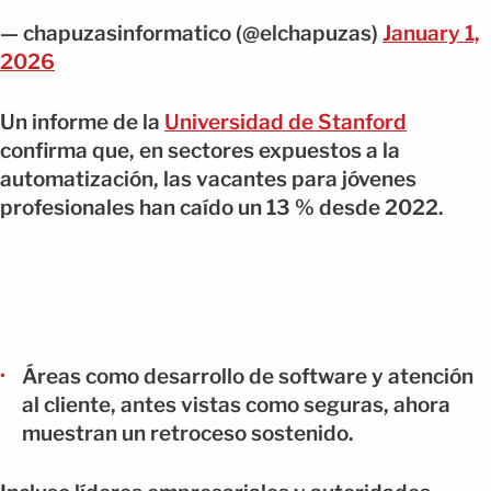
— chapuzasinformatico (@elchapuzas)
January 1,
2026
Un informe de la
Universidad de Stanford
confirma que, en sectores expuestos a la
automatización, las vacantes para jóvenes
profesionales han caído un 13 % desde 2022.
Áreas como desarrollo de software y atención
al cliente, antes vistas como seguras, ahora
muestran un retroceso sostenido.