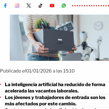
Publicado el01/01/2026 a las 15:10
La inteligencia artificial ha reducido de forma
acelerada las vacantes laborales.
Los jóvenes y trabajadores de entrada son los
más afectados por este cambio.