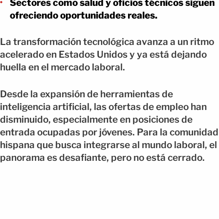
Sectores como salud y oficios técnicos siguen
ofreciendo oportunidades reales.
La transformación tecnológica avanza a un ritmo
acelerado en Estados Unidos y ya está dejando
huella en el mercado laboral.
Desde la expansión de herramientas de
inteligencia artificial, las ofertas de empleo han
disminuido, especialmente en posiciones de
entrada ocupadas por jóvenes. Para la comunidad
hispana que busca integrarse al mundo laboral, el
panorama es desafiante, pero no está cerrado.