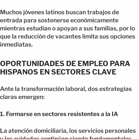
Muchos jóvenes latinos buscan trabajos de
entrada para sostenerse económicamente
mientras estudian o apoyan a sus familias, por lo
que la reducción de vacantes limita sus opciones
inmediatas.
OPORTUNIDADES DE EMPLEO PARA
HISPANOS EN SECTORES CLAVE
Ante la transformación laboral, dos estrategias
claras emergen:
1. Formarse en sectores resistentes a la IA
La atención domiciliaria, los servicios personales
y los cuidados continúan siendo fundamentales