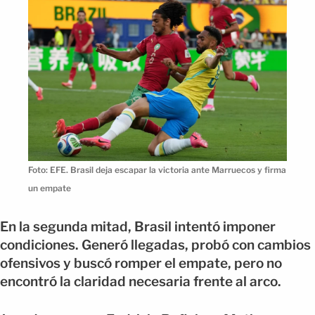
Foto: EFE. Brasil deja escapar la victoria ante Marruecos y firma
un empate
En la segunda mitad, Brasil intentó imponer
condiciones. Generó llegadas, probó con cambios
ofensivos y buscó romper el empate, pero no
encontró la claridad necesaria frente al arco.