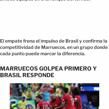
El empate frena el impulso de Brasil y confirma la
competitividad de Marruecos, en un grupo donde
cada punto puede marcar la diferencia.
MARRUECOS GOLPEA PRIMERO Y
BRASIL RESPONDE