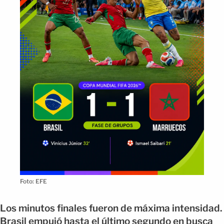
Foto: EFE
Los minutos finales fueron de máxima intensidad.
Brasil empujó hasta el último segundo en busca