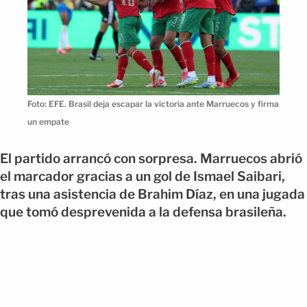
Foto: EFE. Brasil deja escapar la victoria ante Marruecos y firma
un empate
El partido arrancó con sorpresa. Marruecos abrió
el marcador gracias a un gol de Ismael Saibari,
tras una asistencia de Brahim Díaz, en una jugada
que tomó desprevenida a la defensa brasileña.