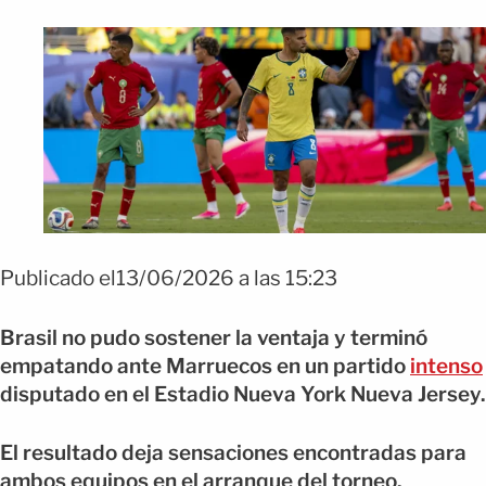
Publicado el13/06/2026 a las 15:23
Brasil no pudo sostener la ventaja y terminó
empatando ante Marruecos en un partido
intenso
disputado en el Estadio Nueva York Nueva Jersey.
El resultado deja sensaciones encontradas para
ambos equipos en el arranque del torneo.