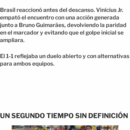
Brasil reaccionó antes del descanso. Vinícius Jr.
empató el encuentro con una acción generada
junto a Bruno Guimarães, devolviendo la paridad
en el marcador y evitando que el golpe inicial se
ampliara.
El 1-1 reflejaba un duelo abierto y con alternativas
para ambos equipos.
UN SEGUNDO TIEMPO SIN DEFINICIÓN