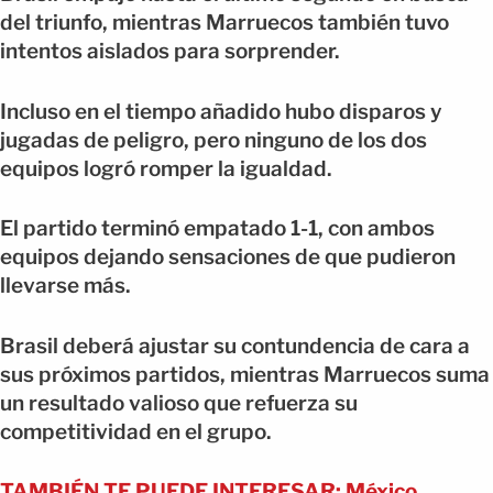
del triunfo, mientras Marruecos también tuvo
intentos aislados para sorprender.
Incluso en el tiempo añadido hubo disparos y
jugadas de peligro, pero ninguno de los dos
equipos logró romper la igualdad.
El partido terminó empatado 1-1, con ambos
equipos dejando sensaciones de que pudieron
llevarse más.
Brasil deberá ajustar su contundencia de cara a
sus próximos partidos, mientras Marruecos suma
un resultado valioso que refuerza su
competitividad en el grupo.
TAMBIÉN TE PUEDE INTERESAR: México