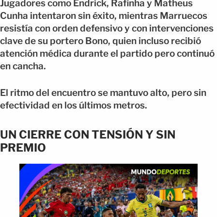
Jugadores como Endrick, Rafinha y Matheus
Cunha intentaron sin éxito, mientras Marruecos
resistía con orden defensivo y con intervenciones
clave de su portero Bono, quien incluso recibió
atención médica durante el partido pero continuó
en cancha.
El ritmo del encuentro se mantuvo alto, pero sin
efectividad en los últimos metros.
UN CIERRE CON TENSIÓN Y SIN
PREMIO