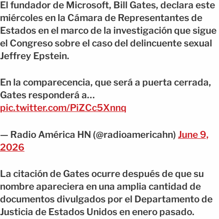
El fundador de Microsoft, Bill Gates, declara este
miércoles en la Cámara de Representantes de
Estados en el marco de la investigación que sigue
el Congreso sobre el caso del delincuente sexual
Jeffrey Epstein.
En la comparecencia, que será a puerta cerrada,
Gates responderá a…
pic.twitter.com/PiZCc5Xnnq
— Radio América HN (@radioamericahn)
June 9,
2026
La citación de Gates ocurre después de que su
nombre apareciera en una amplia cantidad de
documentos divulgados por el Departamento de
Justicia de Estados Unidos en enero pasado.