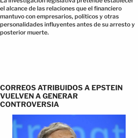
La investigación legislativa pretende establecer
el alcance de las relaciones que el financiero
mantuvo con empresarios, políticos y otras
personalidades influyentes antes de su arresto y
posterior muerte.
CORREOS ATRIBUIDOS A EPSTEIN
VUELVEN A GENERAR
CONTROVERSIA