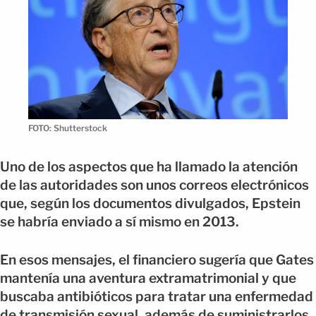
FOTO: Shutterstock
Uno de los aspectos que ha llamado la atención
de las autoridades son unos correos electrónicos
que, según los documentos divulgados, Epstein
se habría enviado a sí mismo en 2013.
En esos mensajes, el financiero sugería que Gates
mantenía una aventura extramatrimonial y que
buscaba antibióticos para tratar una enfermedad
de transmisión sexual, además de suministrarlos