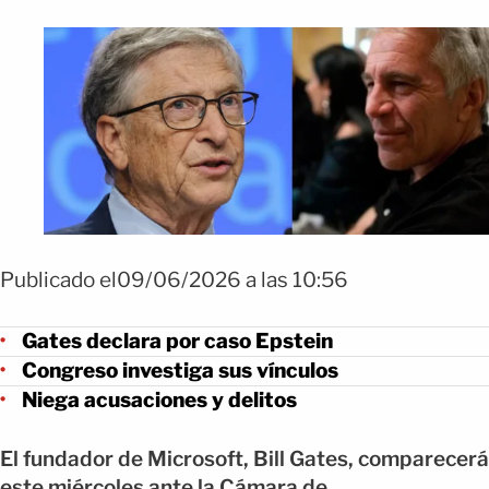
Publicado el09/06/2026 a las 10:56
Gates declara por caso Epstein
Congreso investiga sus vínculos
Niega acusaciones y delitos
El fundador de Microsoft, Bill Gates, comparecerá
este miércoles ante la Cámara de