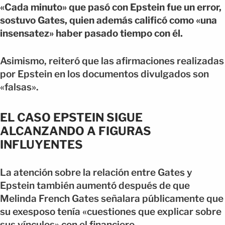
«Cada minuto» que pasó con Epstein fue un error,
sostuvo Gates, quien además calificó como «una
insensatez» haber pasado tiempo con él.
Asimismo, reiteró que las afirmaciones realizadas
por Epstein en los documentos divulgados son
«falsas».
EL CASO EPSTEIN SIGUE
ALCANZANDO A FIGURAS
INFLUYENTES
La atención sobre la relación entre Gates y
Epstein también aumentó después de que
Melinda French Gates señalara públicamente que
su exesposo tenía «cuestiones que explicar sobre
sus vínculos» con el financiero.