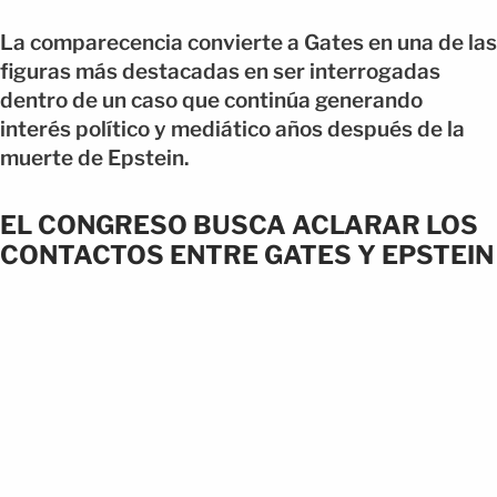
La comparecencia convierte a Gates en una de las
figuras más destacadas en ser interrogadas
dentro de un caso que continúa generando
interés político y mediático años después de la
muerte de Epstein.
EL CONGRESO BUSCA ACLARAR LOS
CONTACTOS ENTRE GATES Y EPSTEIN