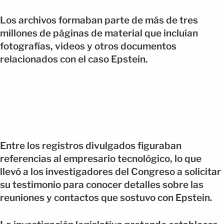
Los archivos formaban parte de más de tres
millones de páginas de material que incluían
fotografías, videos y otros documentos
relacionados con el caso Epstein.
Entre los registros divulgados figuraban
referencias al empresario tecnológico, lo que
llevó a los investigadores del Congreso a solicitar
su testimonio para conocer detalles sobre las
reuniones y contactos que sostuvo con Epstein.