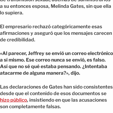
a su entonces esposa, Melinda Gates, sin que ella
lo supiera.
El empresario rechazó categóricamente esas
afirmaciones y aseguró que los mensajes carecen
de credibilidad.
«Al parecer, Jeffrey se envió un correo electrónico
a sí mismo. Ese correo nunca se envió, es falso.
Así que no sé qué estaba pensando. ¿Intentaba
atacarme de alguna manera?», dijo.
Las declaraciones de Gates han sido consistentes
desde que el contenido de esos documentos se
hizo público
, insistiendo en que las acusaciones
son completamente falsas.