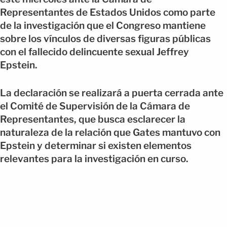
Representantes de Estados Unidos como parte
de la investigación que el Congreso mantiene
sobre los vínculos de diversas figuras públicas
con el fallecido delincuente sexual Jeffrey
Epstein.
La declaración se realizará a puerta cerrada ante
el Comité de Supervisión de la Cámara de
Representantes, que busca esclarecer la
naturaleza de la relación que Gates mantuvo con
Epstein y determinar si existen elementos
relevantes para la investigación en curso.