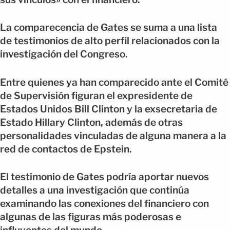
La comparecencia de Gates se suma a una lista
de testimonios de alto perfil relacionados con la
investigación del Congreso.
Entre quienes ya han comparecido ante el Comité
de Supervisión figuran el expresidente de
Estados Unidos Bill Clinton y la exsecretaria de
Estado Hillary Clinton, además de otras
personalidades vinculadas de alguna manera a la
red de contactos de Epstein.
El testimonio de Gates podría aportar nuevos
detalles a una investigación que continúa
examinando las conexiones del financiero con
algunas de las figuras más poderosas e