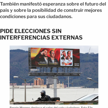
También manifestó esperanza sobre el futuro del
país y sobre la posibilidad de construir mejores
condiciones para sus ciudadanos.
PIDE ELECCIONES SIN
INTERFERENCIAS EXTERNAS
Bernie Moreno destaca el valor del voto ciudadano. Foto Efe