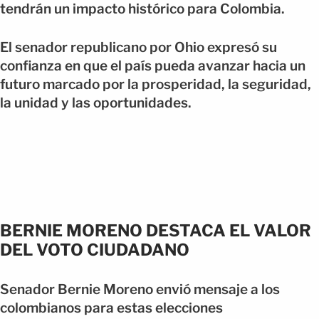
tendrán un impacto histórico para Colombia.
El senador republicano por Ohio expresó su
confianza en que el país pueda avanzar hacia un
futuro marcado por la prosperidad, la seguridad,
la unidad y las oportunidades.
BERNIE MORENO DESTACA EL VALOR
DEL VOTO CIUDADANO
Senador Bernie Moreno envió mensaje a los
colombianos para estas elecciones