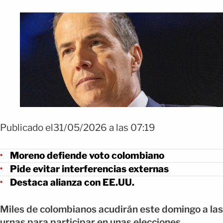
Publicado el31/05/2026 a las 07:19
Moreno defiende voto colombiano
Pide evitar interferencias externas
Destaca alianza con EE.UU.
Miles de colombianos acudirán este domingo a las
urnas para participar en unas elecciones