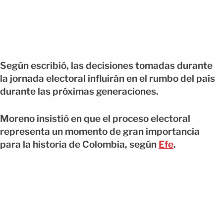
Según escribió, las decisiones tomadas durante
la jornada electoral influirán en el rumbo del país
durante las próximas generaciones.
Moreno insistió en que el proceso electoral
representa un momento de gran importancia
para la historia de Colombia, según
Efe
.