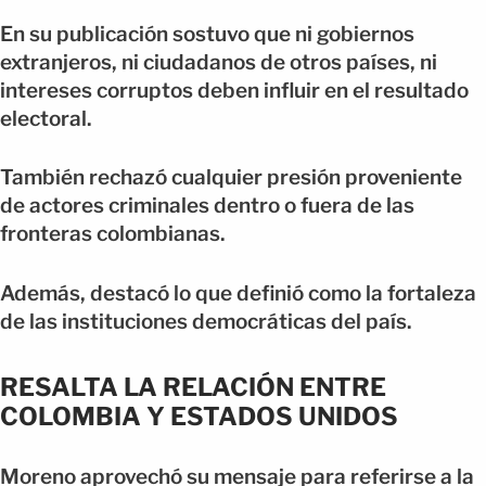
En su publicación sostuvo que ni gobiernos
extranjeros, ni ciudadanos de otros países, ni
intereses corruptos deben influir en el resultado
electoral.
También rechazó cualquier presión proveniente
de actores criminales dentro o fuera de las
fronteras colombianas.
Además, destacó lo que definió como la fortaleza
de las instituciones democráticas del país.
RESALTA LA RELACIÓN ENTRE
COLOMBIA Y ESTADOS UNIDOS
Moreno aprovechó su mensaje para referirse a la