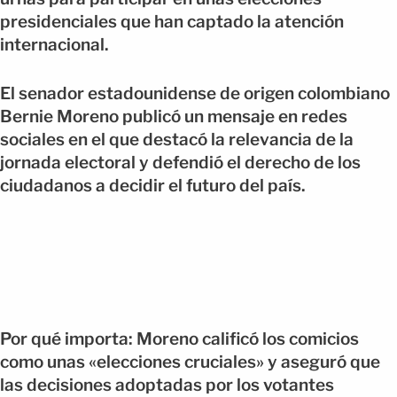
presidenciales que han captado la atención
internacional.
El senador estadounidense de origen colombiano
Bernie Moreno publicó un mensaje en redes
sociales en el que destacó la relevancia de la
jornada electoral y defendió el derecho de los
ciudadanos a decidir el futuro del país.
Por qué importa: Moreno calificó los comicios
como unas «elecciones cruciales» y aseguró que
las decisiones adoptadas por los votantes