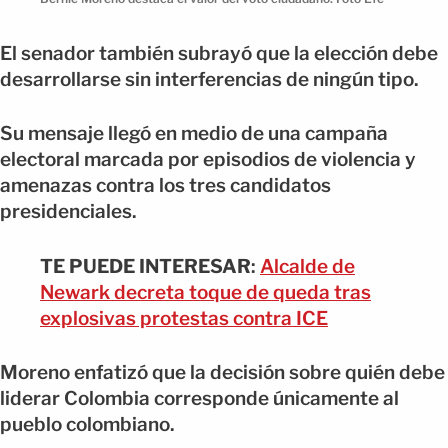
El senador también subrayó que la elección debe
desarrollarse sin interferencias de ningún tipo.
Su mensaje llegó en medio de una campaña
electoral marcada por episodios de violencia y
amenazas contra los tres candidatos
presidenciales.
TE PUEDE INTERESAR
:
Alcalde de
Newark decreta toque de queda tras
explosivas protestas contra ICE
Moreno enfatizó que la decisión sobre quién debe
liderar Colombia corresponde únicamente al
pueblo colombiano.