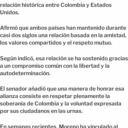
relación histórica entre Colombia y Estados
Unidos.
Afirmó que ambos países han mantenido durante
casi dos siglos una relación basada en la amistad,
los valores compartidos y el respeto mutuo.
Según indicó, esa relación se ha sostenido gracias
a un compromiso común con la libertad y la
autodeterminación.
El senador añadió que una manera de honrar esa
alianza consiste en respetar plenamente la
soberanía de Colombia y la voluntad expresada
por sus ciudadanos en las urnas.
En semanas recientes, Moreno ha vinculado al