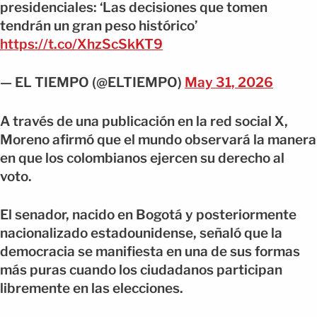
presidenciales: ‘Las decisiones que tomen
tendrán un gran peso histórico’
https://t.co/XhzScSkKT9
— EL TIEMPO (@ELTIEMPO)
May 31, 2026
A través de una publicación en la red social X,
Moreno afirmó que el mundo observará la manera
en que los colombianos ejercen su derecho al
voto.
El senador, nacido en Bogotá y posteriormente
nacionalizado estadounidense, señaló que la
democracia se manifiesta en una de sus formas
más puras cuando los ciudadanos participan
libremente en las elecciones.