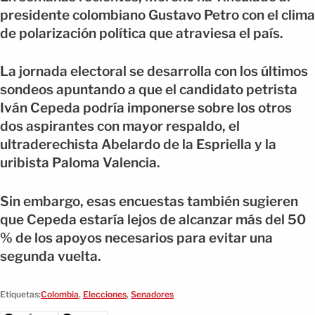
presidente colombiano Gustavo Petro con el clima
de polarización política que atraviesa el país.
La jornada electoral se desarrolla con los últimos
sondeos apuntando a que el candidato petrista
Iván Cepeda podría imponerse sobre los otros
dos aspirantes con mayor respaldo, el
ultraderechista Abelardo de la Espriella y la
uribista Paloma Valencia.
Sin embargo, esas encuestas también sugieren
que Cepeda estaría lejos de alcanzar más del 50
% de los apoyos necesarios para evitar una
segunda vuelta.
Etiquetas:
Colombia
,
Elecciones
,
Senadores