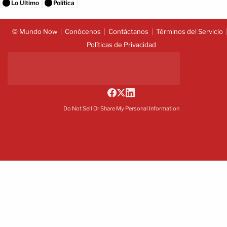
Lo Último
Política
© Mundo Now
Conócenos
Contáctanos
Términos del Servicio
Políticas de Privacidad
Do Not Sell Or Share My Personal Information