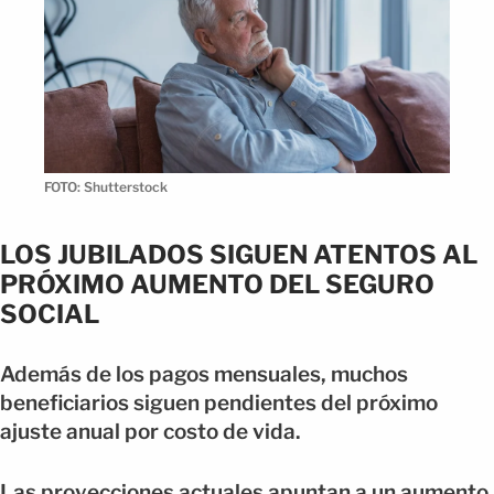
FOTO: Shutterstock
LOS JUBILADOS SIGUEN ATENTOS AL
PRÓXIMO AUMENTO DEL SEGURO
SOCIAL
Además de los pagos mensuales, muchos
beneficiarios siguen pendientes del próximo
ajuste anual por costo de vida.
Las proyecciones actuales apuntan a un aumento