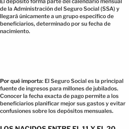
El depósito forma parte del calendario mensual
de la Administración del Seguro Social (SSA) y
llegará únicamente a un grupo específico de
beneficiarios, determinado por su fecha de
nacimiento.
Por qué importa
: El Seguro Social es la principal
fuente de ingresos para millones de jubilados.
Conocer la fecha exacta de pago permite a los
beneficiarios planificar mejor sus gastos y evitar
confusiones sobre los depósitos mensuales.
LOS NACIDOS ENTRE EL 11 Y EL 20