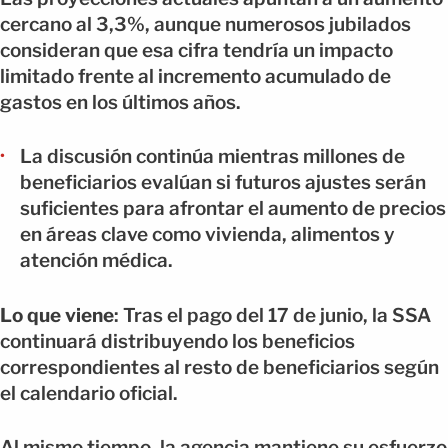
cercano al 3,3%, aunque numerosos jubilados
consideran que esa cifra tendría un impacto
limitado frente al incremento acumulado de
gastos en los últimos años.
La discusión continúa mientras millones de
beneficiarios evalúan si futuros ajustes serán
suficientes para afrontar el aumento de precios
en áreas clave como vivienda, alimentos y
atención médica.
Lo que viene
: Tras el pago del 17 de junio, la SSA
continuará distribuyendo los beneficios
correspondientes al resto de beneficiarios según
el calendario oficial.
Al mismo tiempo, la agencia mantiene su esfuerzo