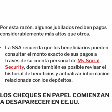
Por esta razón, algunos jubilados reciben pagos
considerablemente más altos que otros.
La SSA recuerda que los beneficiarios pueden
consultar el monto exacto de sus pagos a
través de su cuenta personal de
My Social
Security
, donde también es posible revisar el
historial de beneficios y actualizar información
relacionada con los depósitos.
LOS CHEQUES EN PAPEL COMIENZAN
A DESAPARECER EN EE.UU.