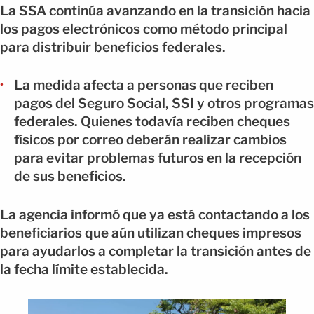
La SSA continúa avanzando en la transición hacia
los pagos electrónicos como método principal
para distribuir beneficios federales.
La medida afecta a personas que reciben
pagos del Seguro Social, SSI y otros programas
federales. Quienes todavía reciben cheques
físicos por correo deberán realizar cambios
para evitar problemas futuros en la recepción
de sus beneficios.
La agencia informó que ya está contactando a los
beneficiarios que aún utilizan cheques impresos
para ayudarlos a completar la transición antes de
la fecha límite establecida.