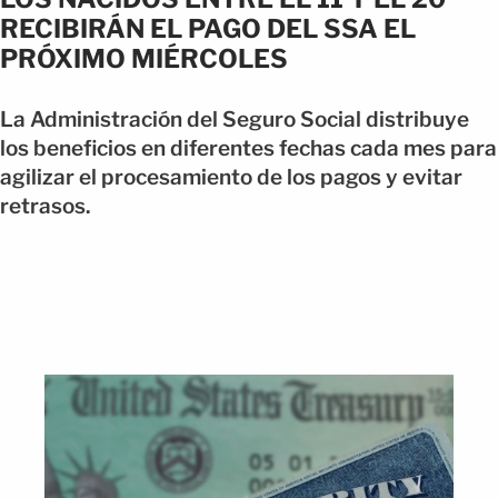
RECIBIRÁN EL PAGO DEL SSA EL
PRÓXIMO MIÉRCOLES
La Administración del Seguro Social distribuye
los beneficios en diferentes fechas cada mes para
agilizar el procesamiento de los pagos y evitar
retrasos.