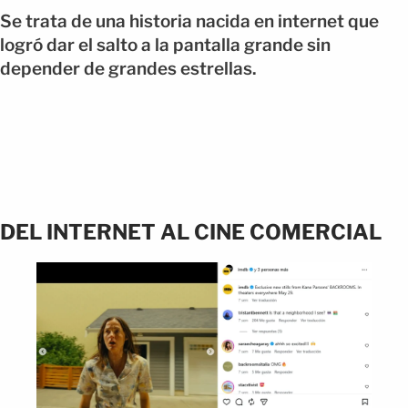
Se trata de una historia nacida en internet que
logró dar el salto a la pantalla grande sin
depender de grandes estrellas.
DEL INTERNET AL CINE COMERCIAL