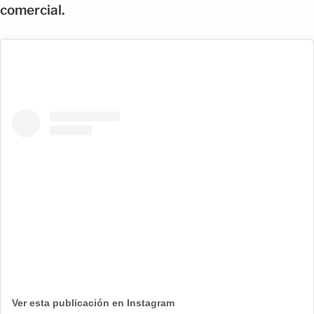
comercial.
Ver esta publicación en Instagram