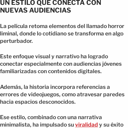
UN ESTILO QUE CONECTA CON
NUEVAS AUDIENCIAS
La película retoma elementos del llamado horror
liminal, donde lo cotidiano se transforma en algo
perturbador.
Este enfoque visual y narrativo ha logrado
conectar especialmente con audiencias jóvenes
familiarizadas con contenidos digitales.
Además, la historia incorpora referencias a
errores de videojuegos, como atravesar paredes
hacia espacios desconocidos.
Ese estilo, combinado con una narrativa
minimalista, ha impulsado su
viralidad
y su éxito