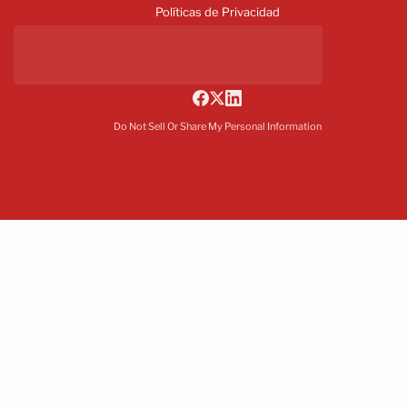
Políticas de Privacidad
Do Not Sell Or Share My Personal Information