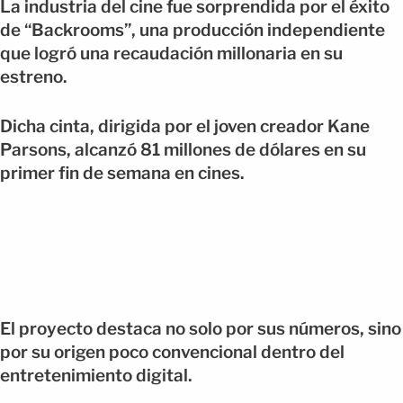
La industria del cine fue sorprendida por el éxito
de “Backrooms”, una producción independiente
que logró una recaudación millonaria en su
estreno.
Dicha cinta, dirigida por el joven creador Kane
Parsons, alcanzó 81 millones de dólares en su
primer fin de semana en cines.
El proyecto destaca no solo por sus números, sino
por su origen poco convencional dentro del
entretenimiento digital.