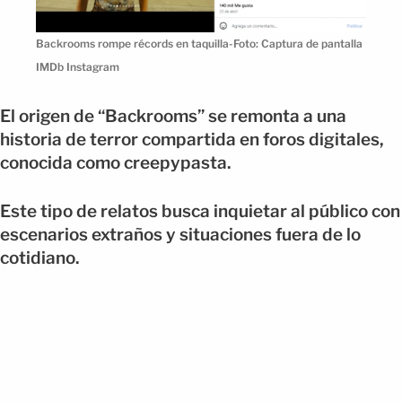
Backrooms rompe récords en taquilla-Foto: Captura de pantalla
IMDb Instagram
El origen de “Backrooms” se remonta a una
historia de terror compartida en foros digitales,
conocida como creepypasta.
Este tipo de relatos busca inquietar al público con
escenarios extraños y situaciones fuera de lo
cotidiano.