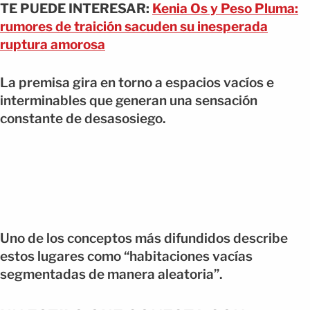
TE PUEDE INTERESAR:
Kenia Os y Peso Pluma:
rumores de traición sacuden su inesperada
ruptura amorosa
La premisa gira en torno a espacios vacíos e
interminables que generan una sensación
constante de desasosiego.
Uno de los conceptos más difundidos describe
estos lugares como “habitaciones vacías
segmentadas de manera aleatoria”.