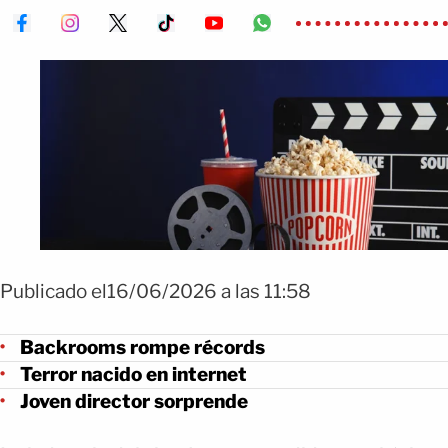
Publicado el16/06/2026 a las 11:58
Backrooms rompe récords
Terror nacido en internet
Joven director sorprende