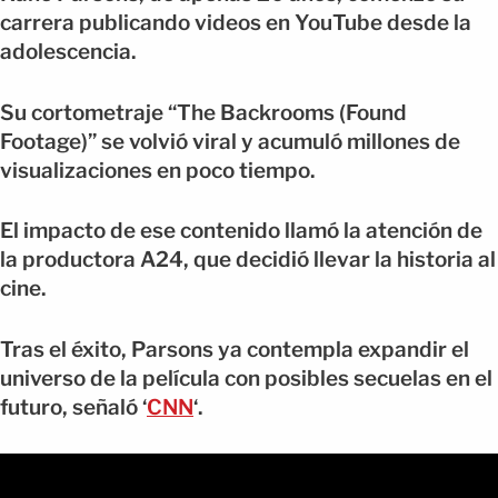
carrera publicando videos en YouTube desde la
adolescencia.
Su cortometraje “The Backrooms (Found
Footage)” se volvió viral y acumuló millones de
visualizaciones en poco tiempo.
El impacto de ese contenido llamó la atención de
la productora A24, que decidió llevar la historia al
cine.
Tras el éxito, Parsons ya contempla expandir el
universo de la película con posibles secuelas en el
futuro, señaló ‘
CNN
‘.