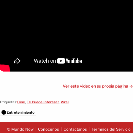
Ver este video en su propia página →
Etiquetas:
Cine
,
Te Puede Interesar
,
Viral
Entretenimiento
© Mundo Now
Conócenos
Contáctanos
Términos del Servicio