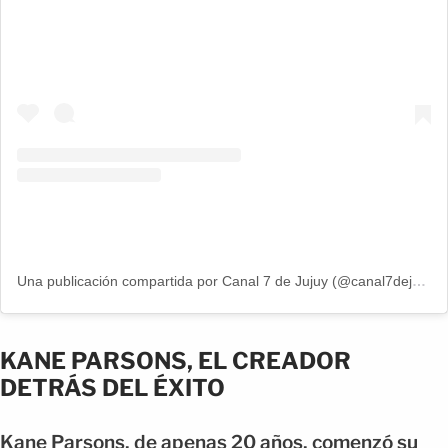
Una publicación compartida por Canal 7 de Jujuy (@canal7dejujuy)
KANE PARSONS, EL CREADOR
DETRÁS DEL ÉXITO
Kane Parsons, de apenas 20 años, comenzó su