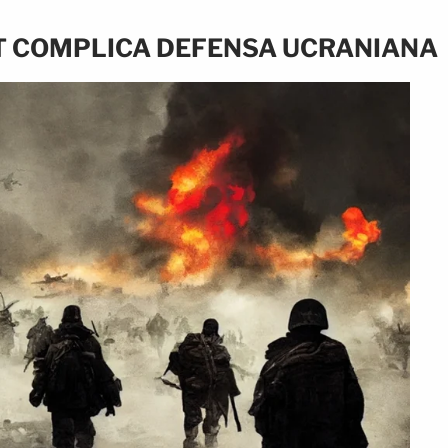
OT COMPLICA DEFENSA UCRANIANA