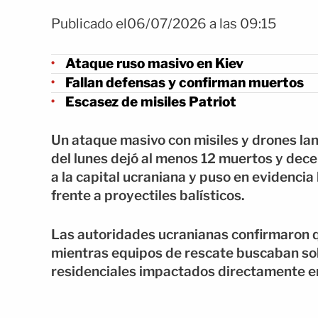
Publicado el06/07/2026 a las 09:15
Ataque ruso masivo en Kiev
Fallan defensas y confirman muertos
Escasez de misiles Patriot
Un ataque masivo con misiles y drones la
del lunes dejó al menos 12 muertos y dece
a la capital ucraniana y puso en evidencia
frente a proyectiles balísticos.
Las autoridades ucranianas confirmaron 
mientras equipos de rescate buscaban sob
residenciales impactados directamente en