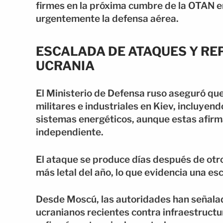
firmes en la próxima cumbre de la OTAN e
urgentemente la defensa aérea.
ESCALADA DE ATAQUES Y RE
UCRANIA
El Ministerio de Defensa ruso aseguró qu
militares e industriales en Kiev, incluyen
sistemas energéticos, aunque estas afirm
independiente.
El ataque se produce días después de otro
más letal del año, lo que evidencia una es
Desde Moscú, las autoridades han señala
ucranianos recientes contra infraestructu