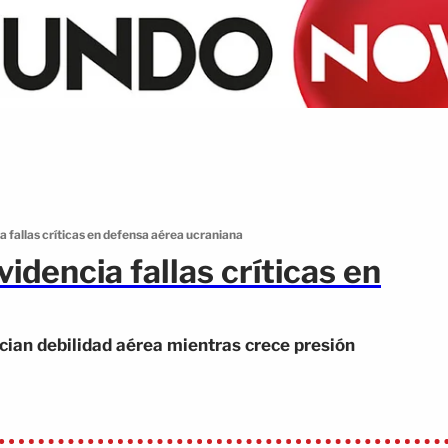
 fallas críticas en defensa aérea ucraniana
idencia fallas críticas en
ian debilidad aérea mientras crece presión