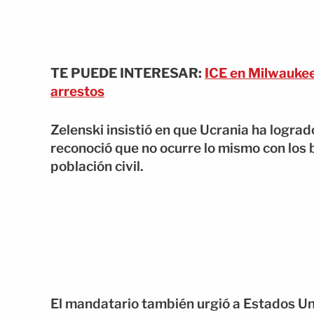
TE PUEDE INTERESAR:
ICE en Milwaukee 
arrestos
Zelenski insistió en que Ucrania ha lograd
reconoció que no ocurre lo mismo con los b
población civil.
El mandatario también urgió a Estados Un