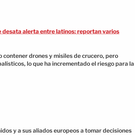
desata alerta entre latinos: reportan varios
o contener drones y misiles de crucero, pero
alísticos, lo que ha incrementado el riesgo para la
idos y a sus aliados europeos a tomar decisiones