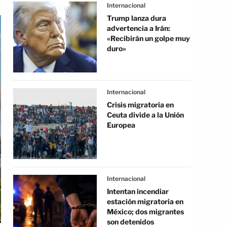
Internacional
Trump lanza dura
advertencia a Irán:
«Recibirán un golpe muy
duro»
Internacional
Crisis migratoria en
Ceuta divide a la Unión
Europea
Internacional
Intentan incendiar
estación migratoria en
México; dos migrantes
son detenidos