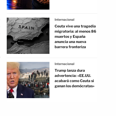
Internacional
Ceuta vive una tragedia
migratoria: al menos 86
muertos y España
anuncia una nueva
barrera fronteriza
r
Internacional
Trump lanza dura
advertencia: «EE.UU.
acabará como Ceuta si
ganan los demócratas»