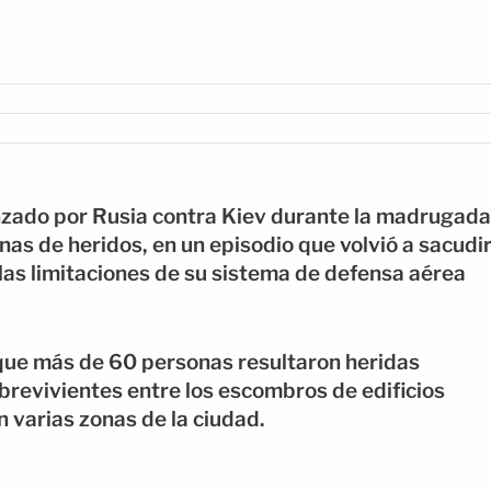
nzado por Rusia contra Kiev durante la madrugada
nas de heridos, en un episodio que volvió a sacudi
 las limitaciones de su sistema de defensa aérea
que más de 60 personas resultaron heridas
revivientes entre los escombros de edificios
 varias zonas de la ciudad.