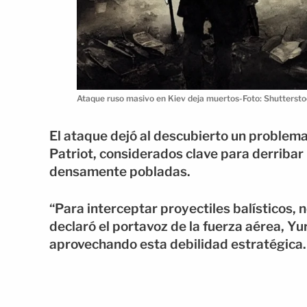
Ataque ruso masivo en Kiev deja muertos-Foto: Shutterst
El ataque dejó al descubierto un problema 
Patriot, considerados clave para derribar
densamente pobladas.
“Para interceptar proyectiles balísticos,
declaró el portavoz de la fuerza aérea, Yur
aprovechando esta debilidad estratégica.