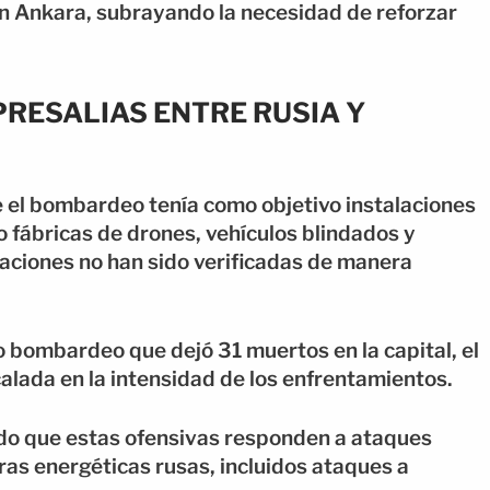
n Ankara, subrayando la necesidad de reforzar
PRESALIAS ENTRE RUSIA Y
e el bombardeo tenía como objetivo instalaciones
do fábricas de drones, vehículos blindados y
aciones no han sido verificadas de manera
 bombardeo que dejó 31 muertos en la capital, el
calada en la intensidad de los enfrentamientos.
do que estas ofensivas responden a ataques
ras energéticas rusas, incluidos ataques a