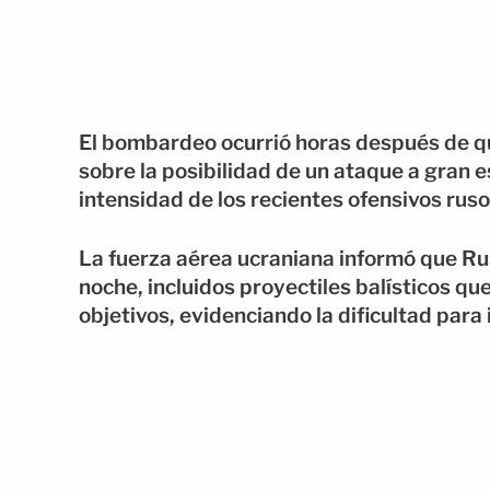
El bombardeo ocurrió horas después de qu
sobre la posibilidad de un ataque a gran e
intensidad de los recientes ofensivos rus
La fuerza aérea ucraniana informó que Rus
noche, incluidos proyectiles balísticos qu
objetivos, evidenciando la dificultad para 