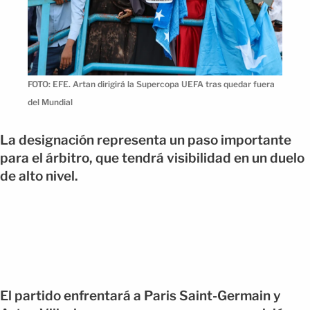
FOTO: EFE. Artan dirigirá la Supercopa UEFA tras quedar fuera
del Mundial
La designación representa un paso importante
para el árbitro, que tendrá visibilidad en un duelo
de alto nivel.
El partido enfrentará a Paris Saint-Germain y