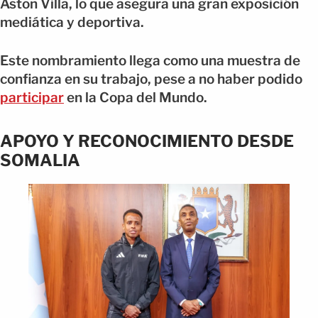
Aston Villa, lo que asegura una gran exposición
mediática y deportiva.
Este nombramiento llega como una muestra de
confianza en su trabajo, pese a no haber podido
participar
en la Copa del Mundo.
APOYO Y RECONOCIMIENTO DESDE
SOMALIA