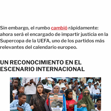
Sin embargo, el rumbo
cambió
rápidamente:
ahora será el encargado de impartir justicia en la
Supercopa de la UEFA, uno de los partidos más
relevantes del calendario europeo.
UN RECONOCIMIENTO EN EL
ESCENARIO INTERNACIONAL