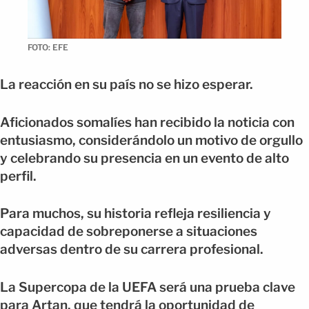
FOTO: EFE
La reacción en su país no se hizo esperar.
Aficionados somalíes han recibido la noticia con
entusiasmo, considerándolo un motivo de orgullo
y celebrando su presencia en un evento de alto
perfil.
Para muchos, su historia refleja resiliencia y
capacidad de sobreponerse a situaciones
adversas dentro de su carrera profesional.
La Supercopa de la UEFA será una prueba clave
para Artan, que tendrá la oportunidad de