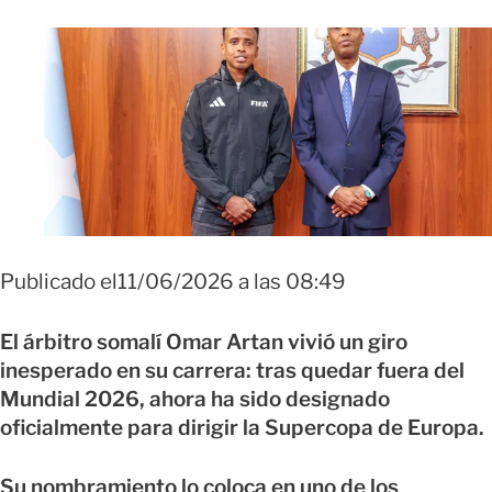
FOTO: EFE
Publicado el11/06/2026 a las 08:49
El árbitro somalí Omar Artan vivió un giro
inesperado en su carrera: tras quedar fuera del
Mundial 2026, ahora ha sido designado
oficialmente para dirigir la Supercopa de Europa.
Su nombramiento lo coloca en uno de los