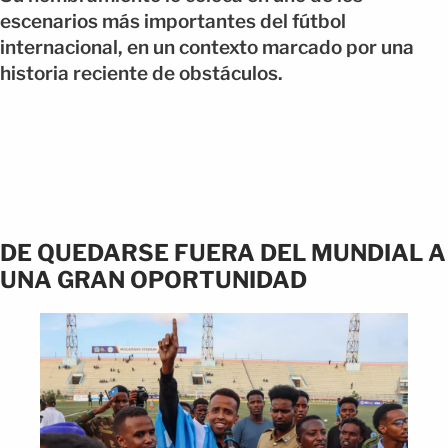
escenarios más importantes del fútbol
internacional, en un contexto marcado por una
historia reciente de obstáculos.
DE QUEDARSE FUERA DEL MUNDIAL A
UNA GRAN OPORTUNIDAD