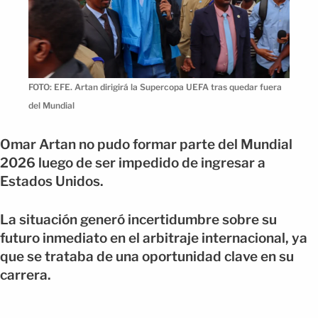
FOTO: EFE. Artan dirigirá la Supercopa UEFA tras quedar fuera
del Mundial
Omar Artan no pudo formar parte del Mundial
2026 luego de ser impedido de ingresar a
Estados Unidos.
La situación generó incertidumbre sobre su
futuro inmediato en el arbitraje internacional, ya
que se trataba de una oportunidad clave en su
carrera.