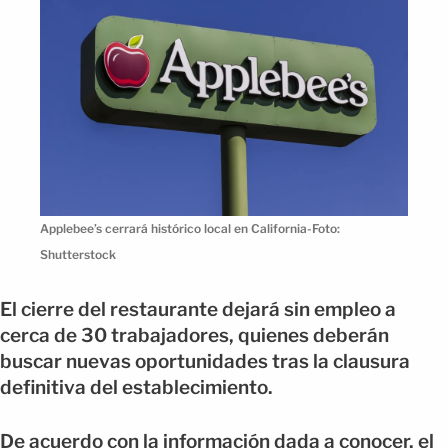
Applebee’s cerrará histórico local en California-Foto:
Shutterstock
El cierre del restaurante dejará sin empleo a
cerca de 30 trabajadores, quienes deberán
buscar nuevas oportunidades tras la clausura
definitiva del establecimiento.
De acuerdo con la información dada a conocer, el