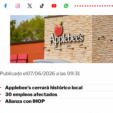
Publicado el07/06/2026 a las 09:31
Applebee’s cerrará histórico local
30 empleos afectados
Alianza con IHOP