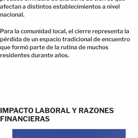
afectan a distintos establecimientos a nivel
nacional.
Para la comunidad local, el cierre representa la
pérdida de un espacio tradicional de encuentro
que formó parte de la rutina de muchos
residentes durante años.
IMPACTO LABORAL Y RAZONES
FINANCIERAS