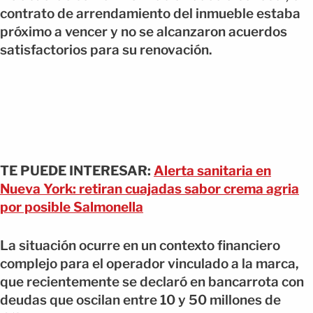
contrato de arrendamiento del inmueble estaba
próximo a vencer y no se alcanzaron acuerdos
satisfactorios para su renovación.
TE PUEDE INTERESAR:
Alerta sanitaria en
Nueva York: retiran cuajadas sabor crema agria
por posible Salmonella
La situación ocurre en un contexto financiero
complejo para el operador vinculado a la marca,
que recientemente se declaró en bancarrota con
deudas que oscilan entre 10 y 50 millones de