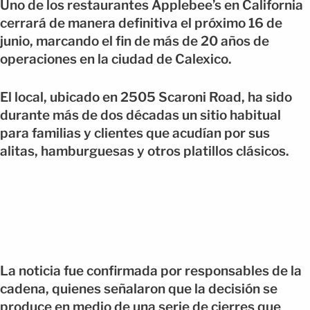
Uno de los restaurantes Applebee’s en California
cerrará de manera definitiva el próximo 16 de
junio, marcando el fin de más de 20 años de
operaciones en la ciudad de Calexico.
El local, ubicado en 2505 Scaroni Road, ha sido
durante más de dos décadas un sitio habitual
para familias y clientes que acudían por sus
alitas, hamburguesas y otros platillos clásicos.
La noticia fue confirmada por responsables de la
cadena, quienes señalaron que la decisión se
produce en medio de una serie de cierres que