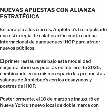
NUEVAS APUESTAS CON ALIANZA
ESTRATÉGICA
En paralelo a los cierres, Applebee’s ha impulsado
una estrategia de colaboración con la cadena
internacional de panqueques IHOP para atraer
nuevos públicos.
El primer restaurante bajo esta modalidad
conjunta abrió sus puertas en febrero de 2025,
combinando en un mismo espacio las propuestas
saladas de Applebee’s con los desayunos y
postres de IHOP.
Posteriormente, el 18 de marzo se inauguró en
Nueva York un nuevo local de doble marca con