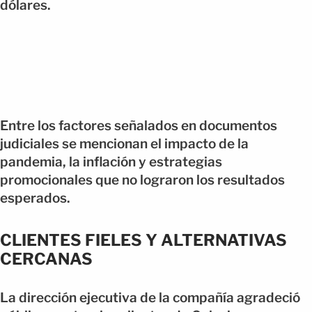
dólares.
Entre los factores señalados en documentos
judiciales se mencionan el impacto de la
pandemia, la inflación y estrategias
promocionales que no lograron los resultados
esperados.
CLIENTES FIELES Y ALTERNATIVAS
CERCANAS
La dirección ejecutiva de la compañía agradeció