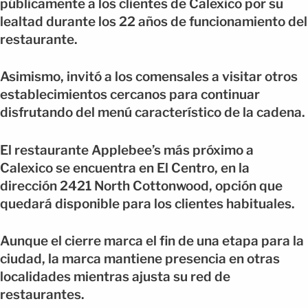
públicamente a los clientes de Calexico por su
lealtad durante los 22 años de funcionamiento del
restaurante.
Asimismo, invitó a los comensales a visitar otros
establecimientos cercanos para continuar
disfrutando del menú característico de la cadena.
El restaurante Applebee’s más próximo a
Calexico se encuentra en El Centro, en la
dirección 2421 North Cottonwood, opción que
quedará disponible para los clientes habituales.
Aunque el cierre marca el fin de una etapa para la
ciudad, la marca mantiene presencia en otras
localidades mientras ajusta su red de
restaurantes.