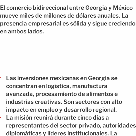
El comercio bidireccional entre Georgia y México
mueve miles de millones de dólares anuales. La
presencia empresarial es sólida y sigue creciendo
en ambos lados.
Las inversiones mexicanas en Georgia se
concentran en logística, manufactura
avanzada, procesamiento de alimentos e
industrias creativas. Son sectores con alto
impacto en empleo y desarrollo regional.
La misión reunirá durante cinco días a
representantes del sector privado, autoridades
diplomáticas y líderes institucionales. La