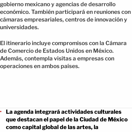
gobierno mexicano y agencias de desarrollo
económico. También participará en reuniones con
cámaras empresariales, centros de innovación y
universidades.
El itinerario incluye compromisos con la Cámara
de Comercio de Estados Unidos en México.
Además, contempla visitas a empresas con
operaciones en ambos países.
La agenda integrará actividades culturales
que destacan el papel de la Ciudad de México
como capital global de las artes, la