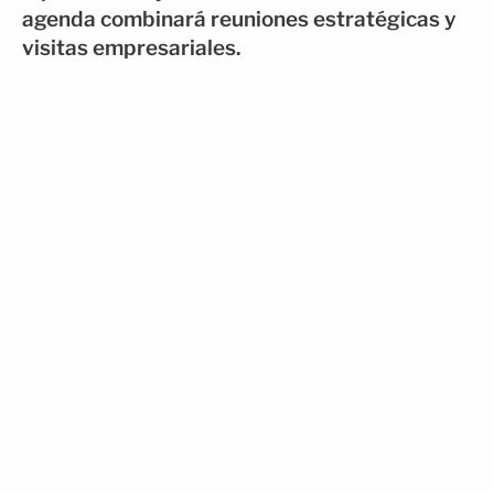
agenda combinará reuniones estratégicas y
visitas empresariales.