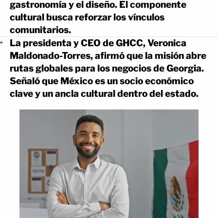
gastronomía y el diseño. El componente
cultural busca reforzar los vínculos
comunitarios.
La presidenta y CEO de GHCC, Veronica
Maldonado-Torres, afirmó que la misión abre
rutas globales para los negocios de Georgia.
Señaló que México es un socio económico
clave y un ancla cultural dentro del estado.