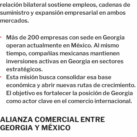
relación bilateral sostiene empleos, cadenas de
suministro y expansión empresarial en ambos
mercados.
Más de 200 empresas con sede en Georgia
operan actualmente en México. Al mismo
tiempo, compañías mexicanas mantienen
inversiones activas en Georgia en sectores
estratégicos.
Esta misión busca consolidar esa base
económica y abrir nuevas rutas de crecimiento.
El objetivo es fortalecer la posición de Georgia
como actor clave en el comercio internacional.
ALIANZA COMERCIAL ENTRE
GEORGIA Y MÉXICO