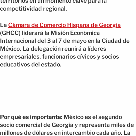
territorios en un momento clave para la
competitividad regional.
La
Cámara de Comercio Hispana de Georgia
(GHCC) liderará la Misión Económica
Internacional del 3 al 7 de mayo en la Ciudad de
México. La delegación reunirá a líderes
empresariales, funcionarios cívicos y socios
educativos del estado.
Por qué es importante
: México es el segundo
socio comercial de Georgia y representa miles de
millones de dólares en intercambio cada año. La