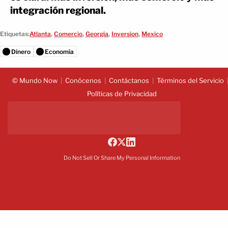
integración regional.
Etiquetas:
Atlanta
,
Comercio
,
Georgia
,
Inversion
,
Mexico
Dinero
Economía
© Mundo Now
Conócenos
Contáctanos
Términos del Servicio
Políticas de Privacidad
Do Not Sell Or Share My Personal Information