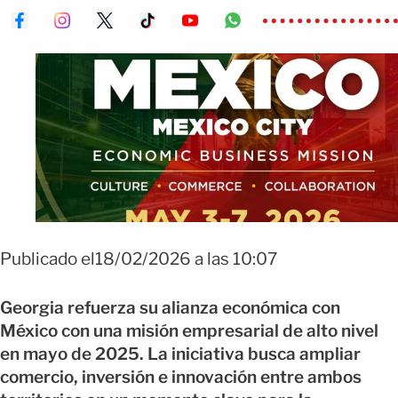
Publicado el18/02/2026 a las 10:07
Georgia refuerza su alianza económica con
México con una misión empresarial de alto nivel
en mayo de 2025. La iniciativa busca ampliar
comercio, inversión e innovación entre ambos