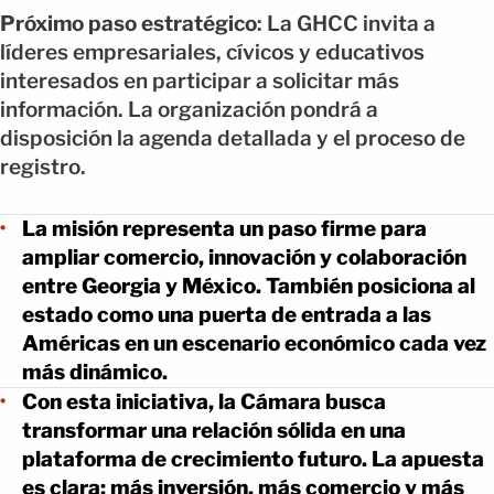
Próximo paso estratégico
: La GHCC invita a
líderes empresariales, cívicos y educativos
interesados en participar a solicitar más
información. La organización pondrá a
disposición la agenda detallada y el proceso de
registro.
La misión representa un paso firme para
ampliar comercio, innovación y colaboración
entre Georgia y México. También posiciona al
estado como una puerta de entrada a las
Américas en un escenario económico cada vez
más dinámico.
Con esta iniciativa, la Cámara busca
transformar una relación sólida en una
plataforma de crecimiento futuro. La apuesta
es clara: más inversión, más comercio y más