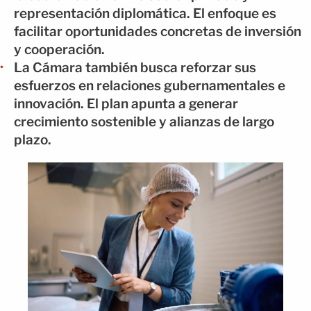
representación diplomática. El enfoque es
facilitar oportunidades concretas de inversión
y cooperación.
La Cámara también busca reforzar sus
esfuerzos en relaciones gubernamentales e
innovación. El plan apunta a generar
crecimiento sostenible y alianzas de largo
plazo.