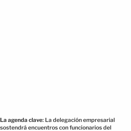
La agenda clave
: La delegación empresarial
sostendrá encuentros con funcionarios del