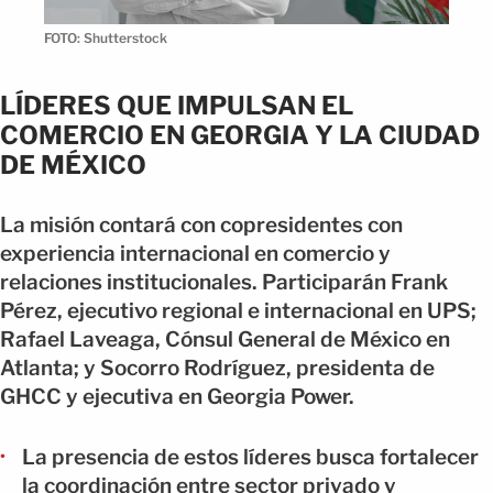
FOTO: Shutterstock
LÍDERES QUE IMPULSAN EL
COMERCIO EN GEORGIA Y LA CIUDAD
DE MÉXICO
La misión contará con copresidentes con
experiencia internacional en comercio y
relaciones institucionales. Participarán Frank
Pérez, ejecutivo regional e internacional en UPS;
Rafael Laveaga, Cónsul General de México en
Atlanta; y Socorro Rodríguez, presidenta de
GHCC y ejecutiva en Georgia Power.
La presencia de estos líderes busca fortalecer
la coordinación entre sector privado y