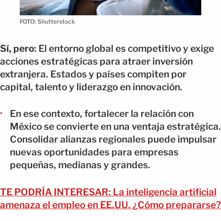
FOTO: Shutterstock
Sí, pero
: El entorno global es competitivo y exige
acciones estratégicas para atraer inversión
extranjera. Estados y países compiten por
capital, talento y liderazgo en innovación.
En ese contexto, fortalecer la relación con
México se convierte en una ventaja estratégica.
Consolidar alianzas regionales puede impulsar
nuevas oportunidades para empresas
pequeñas, medianas y grandes.
TE PODRÍA INTERESAR: La inteligencia artificial
amenaza el empleo en EE.UU. ¿Cómo prepararse?