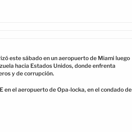
izó este sábado en un aeropuerto de Miami luego
zuela hacia Estados Unidos, donde enfrenta
eros y de corrupción.
E en el aeropuerto de Opa-locka, en el condado de