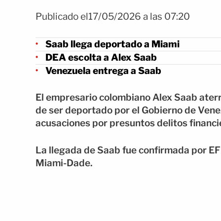
Publicado el17/05/2026 a las 07:20
Saab llega deportado a Miami
DEA escolta a Alex Saab
Venezuela entrega a Saab
El empresario colombiano Alex Saab aterr
de ser deportado por el Gobierno de Vene
acusaciones por presuntos delitos financi
La llegada de Saab fue confirmada por EF
Miami-Dade.