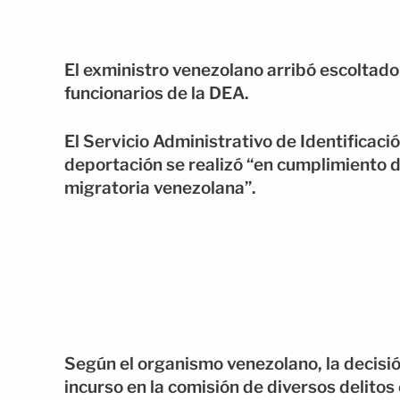
El exministro venezolano arribó escoltado
funcionarios de la DEA.
El Servicio Administrativo de Identificaci
deportación se realizó “en cumplimiento d
migratoria venezolana”.
Según el organismo venezolano, la decisi
incurso en la comisión de diversos delito