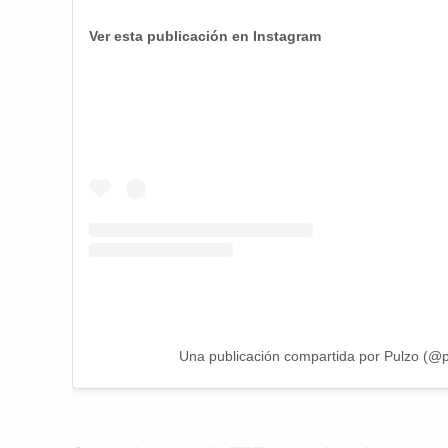
Ver esta publicación en Instagram
Una publicación compartida por Pulzo (@p