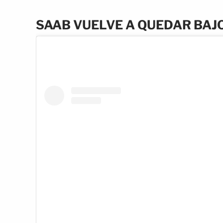
SAAB VUELVE A QUEDAR BAJ