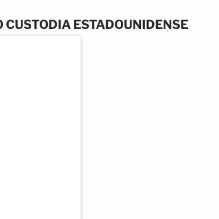
O CUSTODIA ESTADOUNIDENSE