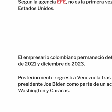
Segun la agencia
EFE
, no es la primera v
Estados Unidos.
El empresario colombiano permaneció det
de 2021 y diciembre de 2023.
Posteriormente regresó a Venezuela tras r
presidente Joe Biden como parte de un ac
Washington y Caracas.