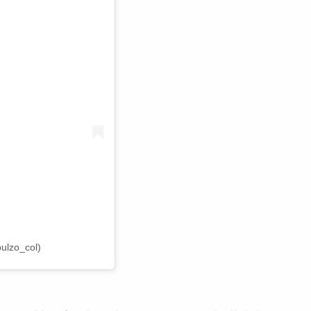
ulzo_col)