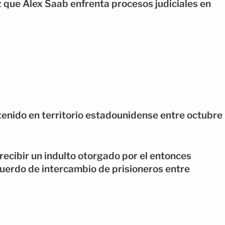
ez que Alex Saab enfrenta procesos judiciales en
enido en territorio estadounidense entre octubre
ecibir un indulto otorgado por el entonces
uerdo de intercambio de prisioneros entre