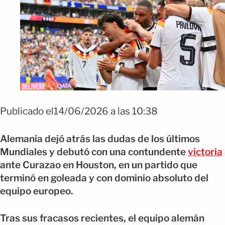
Publicado el14/06/2026 a las 10:38
Alemania dejó atrás las dudas de los últimos
Mundiales y debutó con una contundente
victoria
ante Curazao en Houston, en un partido que
terminó en goleada y con dominio absoluto del
equipo europeo.
Tras sus fracasos recientes, el equipo alemán