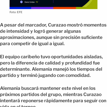
Foto: EFE
A pesar del marcador, Curazao mostró momentos
de intensidad y logró generar algunas
aproximaciones, aunque sin precisión suficiente
para competir de igual a igual.
El equipo caribeño tuvo oportunidades aisladas,
pero la diferencia de calidad y profundidad fue
determinante. Alemania manejó los tiempos del
partido y terminó jugando con comodidad.
Alemania buscará mantener este nivel en los
próximos partidos del grupo, mientras Curazao
intentará reponerse rápidamente para seguir con
vida en el torneo.