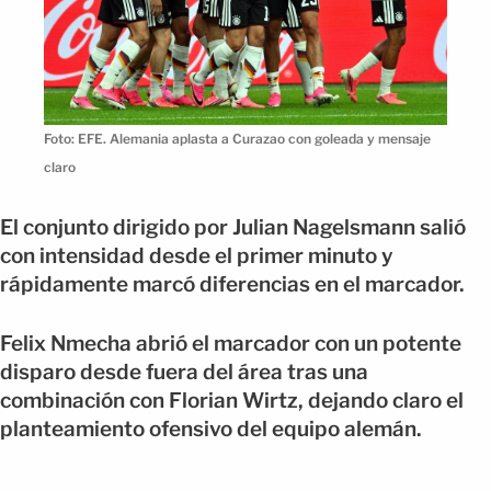
Foto: EFE. Alemania aplasta a Curazao con goleada y mensaje
claro
El conjunto dirigido por Julian Nagelsmann salió
con intensidad desde el primer minuto y
rápidamente marcó diferencias en el marcador.
Felix Nmecha abrió el marcador con un potente
disparo desde fuera del área tras una
combinación con Florian Wirtz, dejando claro el
planteamiento ofensivo del equipo alemán.