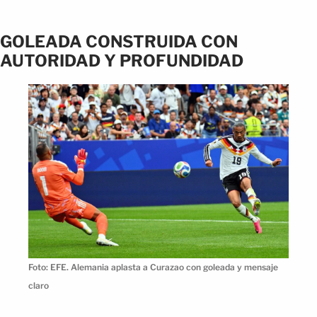
GOLEADA CONSTRUIDA CON
AUTORIDAD Y PROFUNDIDAD
Foto: EFE. Alemania aplasta a Curazao con goleada y mensaje
claro