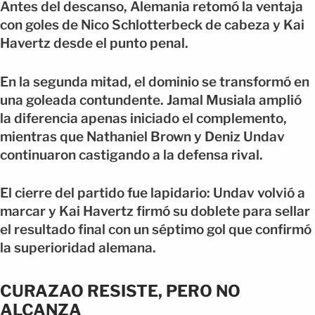
Antes del descanso, Alemania retomó la ventaja
con goles de Nico Schlotterbeck de cabeza y Kai
Havertz desde el punto penal.
En la segunda mitad, el dominio se transformó en
una goleada contundente. Jamal Musiala amplió
la diferencia apenas iniciado el complemento,
mientras que Nathaniel Brown y Deniz Undav
continuaron castigando a la defensa rival.
El cierre del partido fue lapidario: Undav volvió a
marcar y Kai Havertz firmó su doblete para sellar
el resultado final con un séptimo gol que confirmó
la superioridad alemana.
CURAZAO RESISTE, PERO NO
ALCANZA