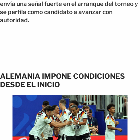
envía una señal fuerte en el arranque del torneo y
se perfila como candidato a avanzar con
autoridad.
ALEMANIA IMPONE CONDICIONES
DESDE EL INICIO