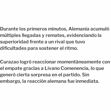
Durante los primeros minutos, Alemania acumuló
múltiples llegadas y remates, evidenciando la
superioridad frente a un rival que tuvo
dificultades para sostener el ritmo.
Curazao logró reaccionar momentáneamente con
el empate gracias a Livano Comenencia, lo que
generó cierta sorpresa en el partido. Sin
embargo, la reacción alemana fue inmediata.