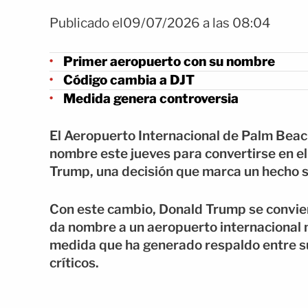
Publicado el09/07/2026 a las 08:04
Primer aeropuerto con su nombre
Código cambia a DJT
Medida genera controversia
El Aeropuerto Internacional de Palm Beach
nombre este jueves para convertirse en el
Trump, una decisión que marca un hecho s
Con este cambio, Donald Trump se convie
da nombre a un aeropuerto internacional m
medida que ha generado respaldo entre su
críticos.