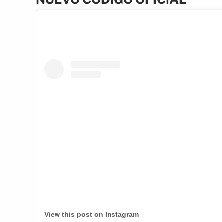
View this post on Instagram