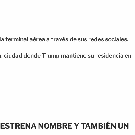
a terminal aérea a través de sus redes sociales.
h, ciudad donde Trump mantiene su residencia en
 ESTRENA NOMBRE Y TAMBIÉN UN