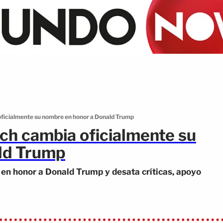
ficialmente su nombre en honor a Donald Trump
ch cambia oficialmente su
ld Trump
n honor a Donald Trump y desata críticas, apoyo