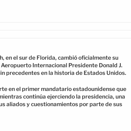
, en el sur de Florida, cambió oficialmente su
 Aeropuerto Internacional Presidente Donald J.
in precedentes en la historia de Estados Unidos.
rte en el primer mandatario estadounidense que
ientras continúa ejerciendo la presidencia, una
s aliados y cuestionamientos por parte de sus