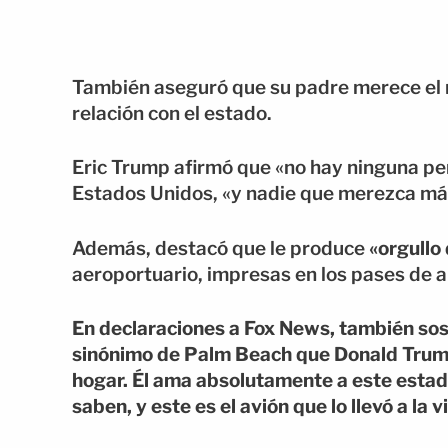
También aseguró que su padre merece el re
relación con el estado.
Eric Trump afirmó que «no hay ninguna pe
Estados Unidos, «y nadie que merezca más
Además, destacó que le produce
«orgullo 
aeroportuario, impresas en los pases de a
En declaraciones a Fox News, también sos
sinónimo de Palm Beach que Donald Trump, 
hogar. Él ama absolutamente a este estad
saben, y este es el avión que lo llevó a la v