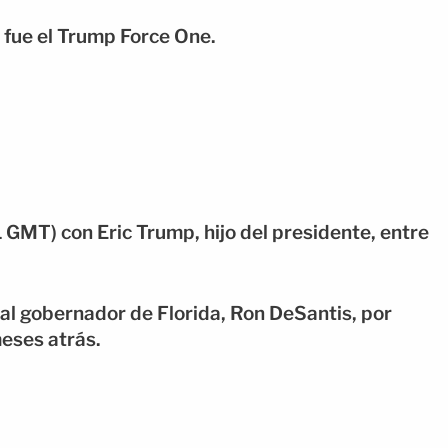
o fue el Trump Force One.
 GMT) con Eric Trump, hijo del presidente, entre
al gobernador de Florida, Ron DeSantis, por
meses atrás.