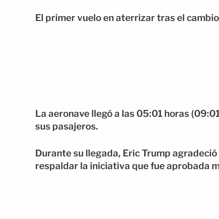
El primer vuelo en aterrizar tras el cambi
La aeronave llegó a las 05:01 horas (09:01
sus pasajeros.
Durante su llegada, Eric Trump agradeció 
respaldar la iniciativa que fue aprobada 