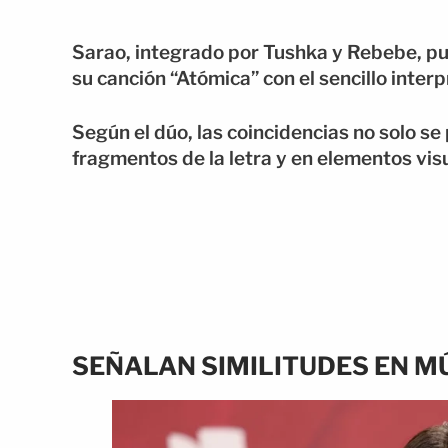
Sarao, integrado por Tushka y Rebebe, pu
su canción “Atómica” con el sencillo interp
Según el dúo, las coincidencias no solo se
fragmentos de la letra y en elementos vis
SEÑALAN SIMILITUDES EN MÚ