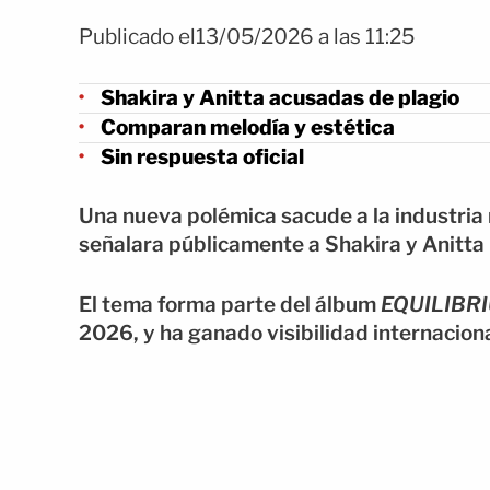
Publicado el13/05/2026 a las 11:25
Shakira y Anitta acusadas de plagio
Comparan melodía y estética
Sin respuesta oficial
Una nueva polémica sacude a la industria 
señalara públicamente a Shakira y Anitta 
El tema forma parte del álbum
EQUILIBR
2026, y ha ganado visibilidad internaciona