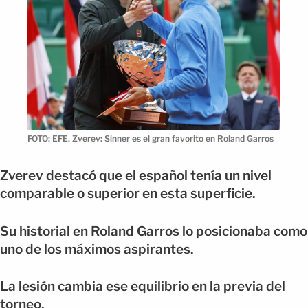
FOTO: EFE. Zverev: Sinner es el gran favorito en Roland Garros
Zverev destacó que el español tenía un nivel
comparable o superior en esta superficie.
Su historial en Roland Garros lo posicionaba como
uno de los máximos aspirantes.
La lesión cambia ese equilibrio en la previa del
torneo.