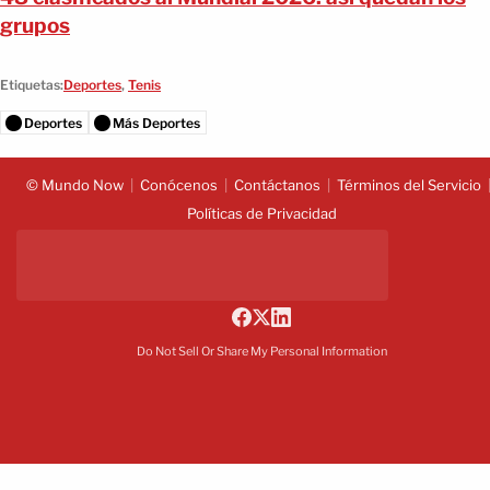
grupos
Etiquetas:
Deportes
,
Tenis
Deportes
Más Deportes
© Mundo Now
Conócenos
Contáctanos
Términos del Servicio
Políticas de Privacidad
Do Not Sell Or Share My Personal Information