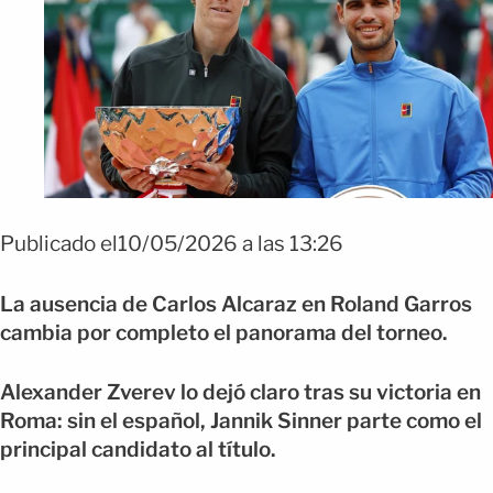
Publicado el10/05/2026 a las 13:26
La ausencia de Carlos Alcaraz en Roland Garros
cambia por completo el panorama del torneo.
Alexander Zverev lo dejó claro tras su victoria en
Roma: sin el español, Jannik Sinner parte como el
principal candidato al título.