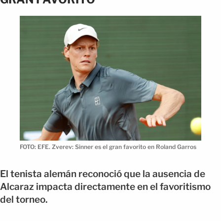
FOTO: EFE. Zverev: Sinner es el gran favorito en Roland Garros
El tenista alemán reconoció que la ausencia de
Alcaraz impacta directamente en el favoritismo
del torneo.