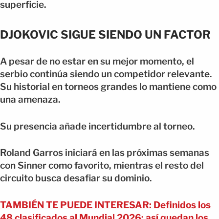
superficie.
DJOKOVIC SIGUE SIENDO UN FACTOR
A pesar de no estar en su mejor momento, el
serbio continúa siendo un competidor relevante.
Su historial en torneos grandes lo mantiene como
una amenaza.
Su presencia añade incertidumbre al torneo.
Roland Garros iniciará en las próximas semanas
con Sinner como favorito, mientras el resto del
circuito busca desafiar su dominio.
TAMBIÉN TE PUEDE INTERESAR: Definidos los
48 clasificados al Mundial 2026: así quedan los