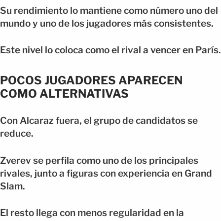
Su rendimiento lo mantiene como número uno del
mundo y uno de los jugadores más consistentes.
Este nivel lo coloca como el rival a vencer en París.
POCOS JUGADORES APARECEN
COMO ALTERNATIVAS
Con Alcaraz fuera, el grupo de candidatos se
reduce.
Zverev se perfila como uno de los principales
rivales, junto a figuras con experiencia en Grand
Slam.
El resto llega con menos regularidad en la