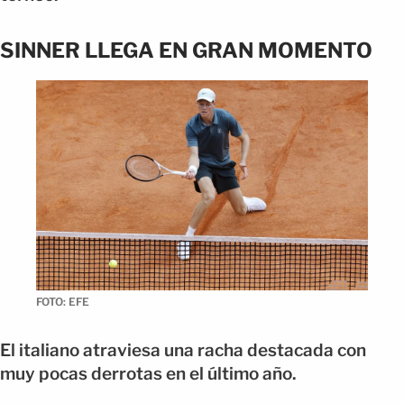
SINNER LLEGA EN GRAN MOMENTO
FOTO: EFE
El italiano atraviesa una racha destacada con
muy pocas derrotas en el último año.