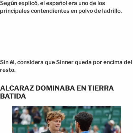
Según explicó, el español era uno de los
principales contendientes en polvo de ladrillo.
Sin él, considera que Sinner queda por encima del
resto.
ALCARAZ DOMINABA EN TIERRA
BATIDA