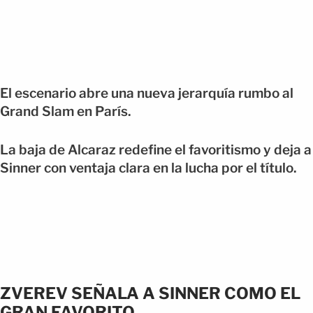
El escenario abre una nueva jerarquía rumbo al
Grand Slam en París.
La baja de Alcaraz redefine el favoritismo y deja a
Sinner con ventaja clara en la lucha por el título.
ZVEREV SEÑALA A SINNER COMO EL
GRAN FAVORITO