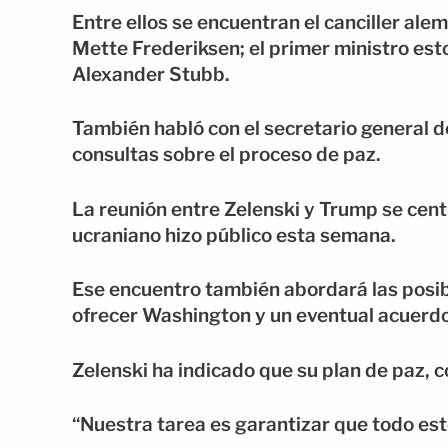
Entre ellos se encuentran el canciller ale
Mette Frederiksen; el primer ministro esto
Alexander Stubb.
También habló con el secretario general 
consultas sobre el proceso de paz.
La reunión entre Zelenski y Trump se centr
ucraniano hizo público esta semana.
Ese encuentro también abordará las posib
ofrecer Washington y un eventual acuerd
Zelenski ha indicado que su plan de paz, 
“Nuestra tarea es garantizar que todo esté