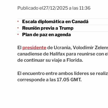
Publicado el27/12/2025 a las 11:36
Escala diplomática en Canadá
Reunión previa a Trump
Plan de paz en agenda
El
presidente
de Ucrania, Volodímir Zelens
canadiense de Halifax para reunirse con 
de continuar su viaje a Florida.
El encuentro entre ambos líderes se realiza
corresponde a las 17.05 GMT.