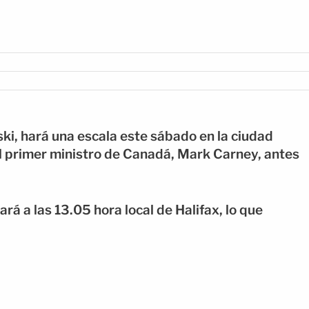
ki, hará una escala este sábado en la ciudad
el primer ministro de Canadá, Mark Carney, antes
rá a las 13.05 hora local de Halifax, lo que