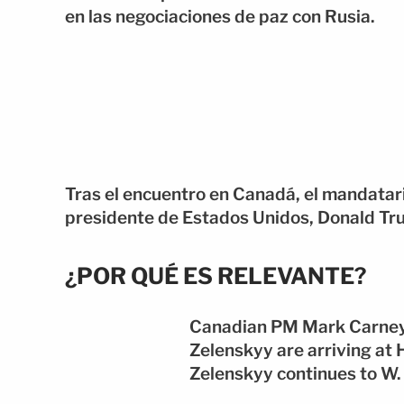
en las negociaciones de paz con Rusia.
Tras el encuentro en Canadá, el mandatario
presidente de Estados Unidos, Donald Tr
¿POR QUÉ ES RELEVANTE?
Canadian PM Mark Carney 
Zelenskyy are arriving at 
Zelenskyy continues to W.