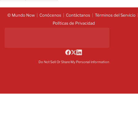
© Mundo Now
Conócenos
Contáctanos
Términos del Servicio
Políticas de Privacidad
Do Not Sell Or Share My Personal Information