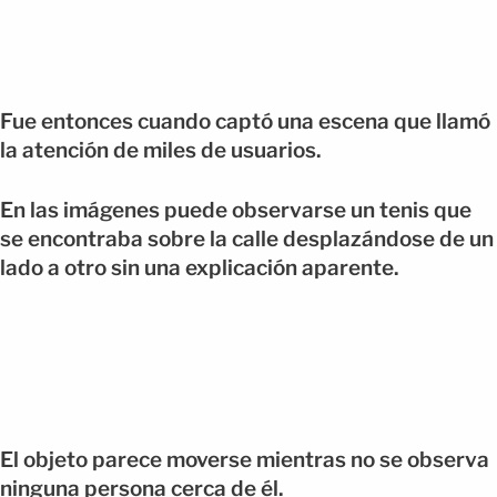
Fue entonces cuando captó una escena que llamó
la atención de miles de usuarios.
En las imágenes puede observarse un tenis que
se encontraba sobre la calle desplazándose de un
lado a otro sin una explicación aparente.
El objeto parece moverse mientras no se observa
ninguna persona cerca de él.