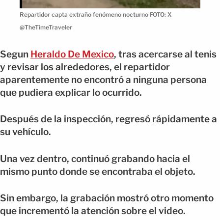
Repartidor capta extraño fenómeno nocturno FOTO: X
@TheTimeTraveler
Segun
Heraldo De Mexico
, tras acercarse al tenis
y revisar los alrededores, el repartidor
aparentemente no encontró a ninguna persona
que pudiera explicar lo ocurrido.
Después de la inspección, regresó rápidamente a
su vehículo.
Una vez dentro, continuó grabando hacia el
mismo punto donde se encontraba el objeto.
Sin embargo, la grabación mostró otro momento
que incrementó la atención sobre el video.