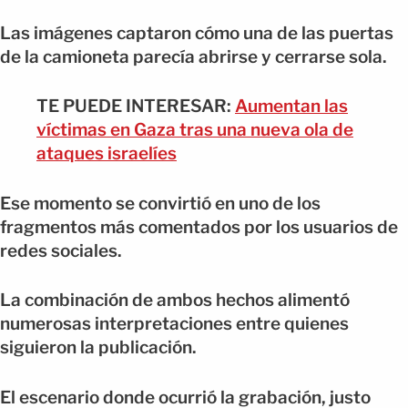
Las imágenes captaron cómo una de las puertas
de la camioneta parecía abrirse y cerrarse sola.
TE PUEDE INTERESAR:
Aumentan las
víctimas en Gaza tras una nueva ola de
ataques israelíes
Ese momento se convirtió en uno de los
fragmentos más comentados por los usuarios de
redes sociales.
La combinación de ambos hechos alimentó
numerosas interpretaciones entre quienes
siguieron la publicación.
El escenario donde ocurrió la grabación, justo