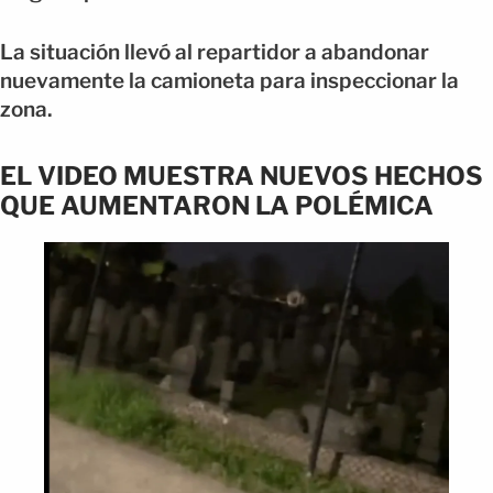
La situación llevó al repartidor a abandonar
nuevamente la camioneta para inspeccionar la
zona.
EL VIDEO MUESTRA NUEVOS HECHOS
QUE AUMENTARON LA POLÉMICA