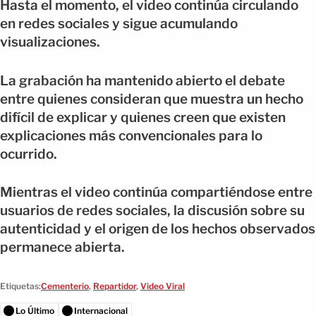
Hasta el momento, el video continúa circulando
en redes sociales y sigue acumulando
visualizaciones.
La grabación ha mantenido abierto el debate
entre quienes consideran que muestra un hecho
difícil de explicar y quienes creen que existen
explicaciones más convencionales para lo
ocurrido.
Mientras el video continúa compartiéndose entre
usuarios de redes sociales, la discusión sobre su
autenticidad y el origen de los hechos observados
permanece abierta.
Etiquetas:
Cementerio
,
Repartidor
,
Video Viral
Lo Último
Internacional