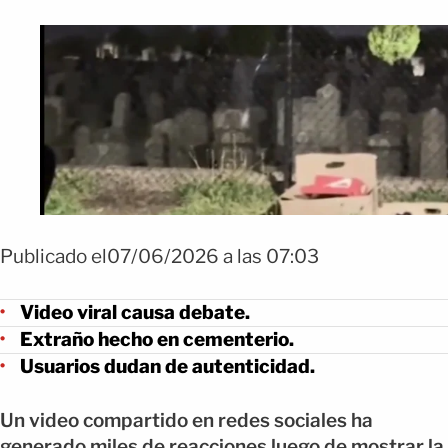
Publicado el07/06/2026 a las 07:03
Video viral causa debate.
Extraño hecho en cementerio.
Usuarios dudan de autenticidad.
Un video compartido en redes sociales ha
generado miles de reacciones luego de mostrar la