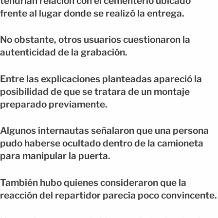
tendrían relación con el cementerio ubicado
frente al lugar donde se realizó la entrega.
No obstante, otros usuarios cuestionaron la
autenticidad de la grabación.
Entre las explicaciones planteadas apareció la
posibilidad de que se tratara de un montaje
preparado previamente.
Algunos internautas señalaron que una persona
pudo haberse ocultado dentro de la camioneta
para manipular la puerta.
También hubo quienes consideraron que la
reacción del repartidor parecía poco convincente.