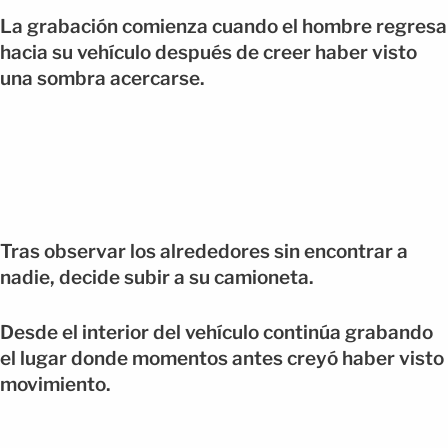
La grabación comienza cuando el hombre regresa
hacia su vehículo después de creer haber visto
una sombra acercarse.
Tras observar los alrededores sin encontrar a
nadie, decide subir a su camioneta.
Desde el interior del vehículo continúa grabando
el lugar donde momentos antes creyó haber visto
movimiento.