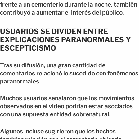
frente a un cementerio durante la noche, también
contribuyó a aumentar el interés del público.
USUARIOS SE DIVIDEN ENTRE
EXPLICACIONES PARANORMALES Y
ESCEPTICISMO
Tras su difusión, una gran cantidad de
comentarios relacionó lo sucedido con fenómenos
paranormales.
Muchos usuarios señalaron que los movimientos
observados en el video podrían estar asociados
con una supuesta entidad sobrenatural.
Algunos incluso sugirieron que los hechos