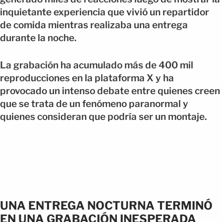
inquietante experiencia que vivió un repartidor
de comida mientras realizaba una entrega
durante la noche.
La grabación ha acumulado más de 400 mil
reproducciones en la plataforma X y ha
provocado un intenso debate entre quienes creen
que se trata de un fenómeno paranormal y
quienes consideran que podría ser un montaje.
UNA ENTREGA NOCTURNA TERMINÓ
EN UNA GRABACIÓN INESPERADA