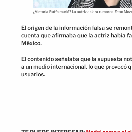
¿Victoria Ruffo murió? La actriz aclara rumores-Foto: Mez
El origen de la información falsa se remo
cuenta que afirmaba que la actriz había fa
México.
El contenido señalaba que la supuesta not
a un medio internacional, lo que provocó 
usuarios.