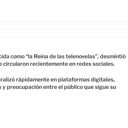
cida como “la Reina de las telenovelas”, desmintió
 circularon recientemente en redes sociales.
viralizó rápidamente en plataformas digitales,
 y preocupación entre el público que sigue su