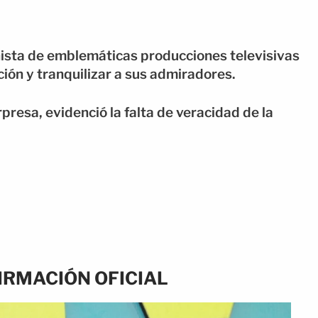
onista de emblemáticas producciones televisivas
ción y tranquilizar a sus admiradores.
presa, evidenció la falta de veracidad de la
IRMACIÓN OFICIAL