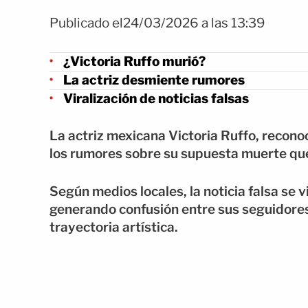
Publicado el24/03/2026 a las 13:39
¿Victoria Ruffo murió?
La actriz desmiente rumores
Viralización de noticias falsas
La actriz mexicana Victoria Ruffo, recono
los rumores sobre su supuesta muerte que
Según medios locales, la noticia falsa se 
generando confusión entre sus seguidores
trayectoria artística.