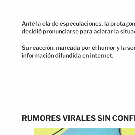
Ante la ola de especulaciones, la protag
decidió pronunciarse para aclarar la situa
Su reacción, marcada por el humor y la sor
información difundida en internet.
RUMORES VIRALES SIN CONF