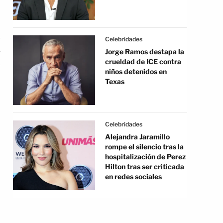
Celebridades
Jorge Ramos destapa la
crueldad de ICE contra
niños detenidos en
Texas
Celebridades
Alejandra Jaramillo
rompe el silencio tras la
hospitalización de Perez
Hilton tras ser criticada
en redes sociales