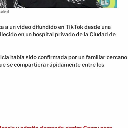
calent
nta a un video difundido en TikTok desde una
llecido en un hospital privado de la Ciudad de
icia había sido confirmada por un familiar cercano
que se compartiera rápidamente entre los