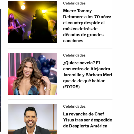
Celebridades
Muere Tommy
Detamore a los 70 años:
el country despide al
músico detrás de
décadas de grandes
canciones
Celebridades
¿Quiere novela? El
encuentro de Alejandra
Jaramillo y Bárbara Mori
que da de qué hablar
(FOTOS)
Celebridades
La revancha de Chef
Yisus tras ser despedido
de Despierta América